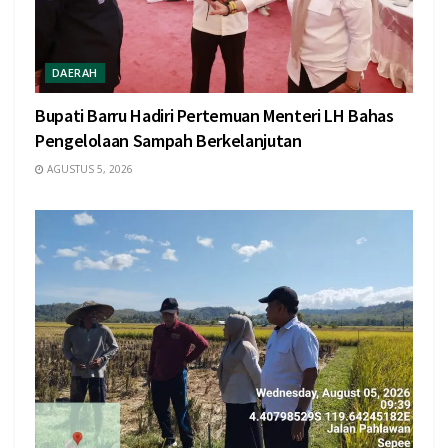
DAERAH
Bupati Barru Hadiri Pertemuan Menteri LH Bahas
Pengelolaan Sampah Berkelanjutan
AGUSTUS 5, 2026