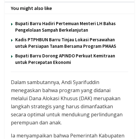
You might also like
Bupati Barru Hadiri Pertemuan Menteri LH Bahas
Pengelolaan Sampah Berkelanjutan
Kadis PTPHBUN Barru Tinjau Lokasi Persawahan
untuk Persiapan Tanam Bersama Program PMAAS
Bupati Barru Dorong APINDO Perkuat Kemitraan
untuk Percepatan Ekonomi
Dalam sambutannya, Andi Syarifuddin
menegaskan bahwa program yang didanai
melalui Dana Alokasi Khusus (DAK) merupakan
langkah strategis yang harus dimanfaatkan
secara optimal untuk mendukung perlindungan
perempuan dan anak.
Ia menyampaikan bahwa Pemerintah Kabupaten