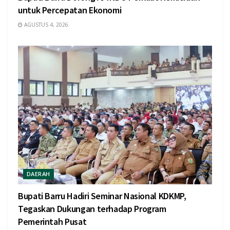
untuk Percepatan Ekonomi
AGUSTUS 4, 2026
DAERAH
Bupati Barru Hadiri Seminar Nasional KDKMP,
Tegaskan Dukungan terhadap Program
Pemerintah Pusat