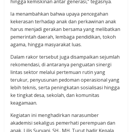
hingga kemiskinan antar generasi,” tegasnya.
Ia menambahkan bahwa upaya pencegahan
kekerasan terhadap anak dan perkawinan anak
harus menjadi gerakan bersama yang melibatkan
pemerintah daerah, lembaga pendidikan, tokoh
agama, hingga masyarakat luas.
Dalam rakor tersebut juga disampaikan sejumlah
rekomendasi, di antaranya penguatan sinergi
lintas sektor melalui pertemuan rutin yang
terukur, penyusunan pedoman operasional yang
lebih teknis, serta peningkatan sosialisasi hingga
ke tingkat desa, sekolah, dan komunitas
keagamaan.
Kegiatan ini menghadirkan narasumber
akademisi sekaligus pemerhati perempuan dan
anak, Lilis Suryani, SH., MH. Turut hadir Kepala