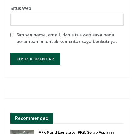
Situs Web
Simpan nama, email, dan situs web saya pada
peramban ini untuk komentar saya berikutnya.
Recommended
AFK Majid Legislator PKB, Serap Aspirasi