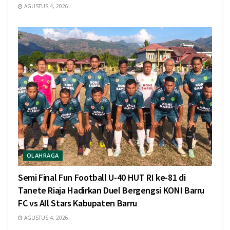
AGUSTUS 4, 2026
OLAHRAGA
Semi Final Fun Football U-40 HUT RI ke-81 di
Tanete Riaja Hadirkan Duel Bergengsi KONI Barru
FC vs All Stars Kabupaten Barru
AGUSTUS 4, 2026