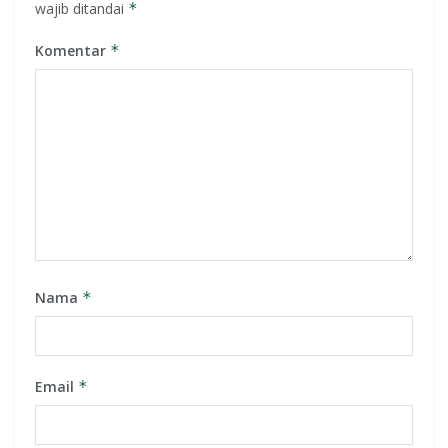
wajib ditandai
*
Komentar
*
Nama
*
Email
*