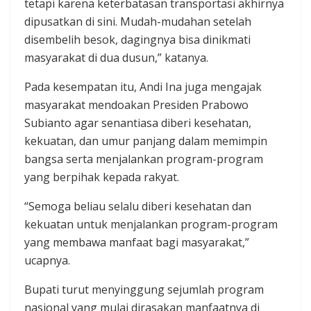
tetapi karena keterbatasan transportasi akhirnya
dipusatkan di sini. Mudah-mudahan setelah
disembelih besok, dagingnya bisa dinikmati
masyarakat di dua dusun,” katanya.
Pada kesempatan itu, Andi Ina juga mengajak
masyarakat mendoakan Presiden Prabowo
Subianto agar senantiasa diberi kesehatan,
kekuatan, dan umur panjang dalam memimpin
bangsa serta menjalankan program-program
yang berpihak kepada rakyat.
“Semoga beliau selalu diberi kesehatan dan
kekuatan untuk menjalankan program-program
yang membawa manfaat bagi masyarakat,”
ucapnya.
Bupati turut menyinggung sejumlah program
nasional yang mulai dirasakan manfaatnya di