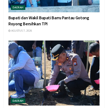
DAERAH
Bupati dan Wakil Bupati Barru Pantau Gotong
Royong Bersihkan TPI
AGUSTUS 7, 2026
DAERAH