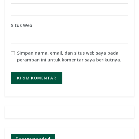
Situs Web
Simpan nama, email, dan situs web saya pada
peramban ini untuk komentar saya berikutnya.