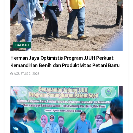
DAERAH
Herman Jaya Optimistis Program JJUH Perkuat
Kemandirian Benih dan Produktivitas Petani Barru
AGUSTUS 7, 2026