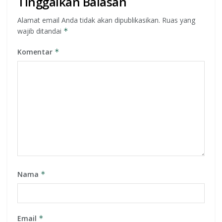
Tinggalkan Balasan
Alamat email Anda tidak akan dipublikasikan.
Ruas yang
wajib ditandai
*
Komentar
*
Nama
*
Email
*