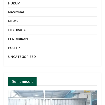
HUKUM
NASIONAL
NEWS
OLAHRAGA
PENDIDIKAN
POLITIK
UNCATEGORIZED
Don't miss it