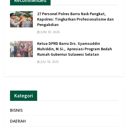
Recommended
27 Personel Polres Barru Naik Pangkat,
Kapolres: Tingkatkan Profesionalisme dan
Pengabdian
JUNI 30, 2026
Ketua DPRD Barru Drs. Syamsuddin
Muhiddin, M.Si., Apresiasi Program Bedah
Rumah Gubernur Sulawesi Selatan
JULI 18, 2025
Kategori
BISNIS
DAERAH