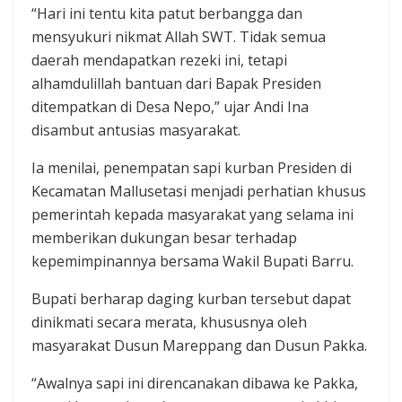
“Hari ini tentu kita patut berbangga dan
mensyukuri nikmat Allah SWT. Tidak semua
daerah mendapatkan rezeki ini, tetapi
alhamdulillah bantuan dari Bapak Presiden
ditempatkan di Desa Nepo,” ujar Andi Ina
disambut antusias masyarakat.
Ia menilai, penempatan sapi kurban Presiden di
Kecamatan Mallusetasi menjadi perhatian khusus
pemerintah kepada masyarakat yang selama ini
memberikan dukungan besar terhadap
kepemimpinannya bersama Wakil Bupati Barru.
Bupati berharap daging kurban tersebut dapat
dinikmati secara merata, khususnya oleh
masyarakat Dusun Mareppang dan Dusun Pakka.
“Awalnya sapi ini direncanakan dibawa ke Pakka,