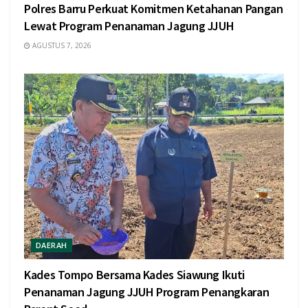
Polres Barru Perkuat Komitmen Ketahanan Pangan
Lewat Program Penanaman Jagung JJUH
AGUSTUS 7, 2026
DAERAH
Kades Tompo Bersama Kades Siawung Ikuti
Penanaman Jagung JJUH Program Penangkaran