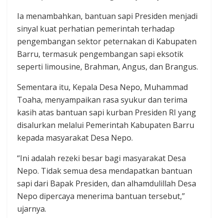
Ia menambahkan, bantuan sapi Presiden menjadi
sinyal kuat perhatian pemerintah terhadap
pengembangan sektor peternakan di Kabupaten
Barru, termasuk pengembangan sapi eksotik
seperti limousine, Brahman, Angus, dan Brangus.
Sementara itu, Kepala Desa Nepo, Muhammad
Toaha, menyampaikan rasa syukur dan terima
kasih atas bantuan sapi kurban Presiden RI yang
disalurkan melalui Pemerintah Kabupaten Barru
kepada masyarakat Desa Nepo.
“Ini adalah rezeki besar bagi masyarakat Desa
Nepo. Tidak semua desa mendapatkan bantuan
sapi dari Bapak Presiden, dan alhamdulillah Desa
Nepo dipercaya menerima bantuan tersebut,”
ujarnya.