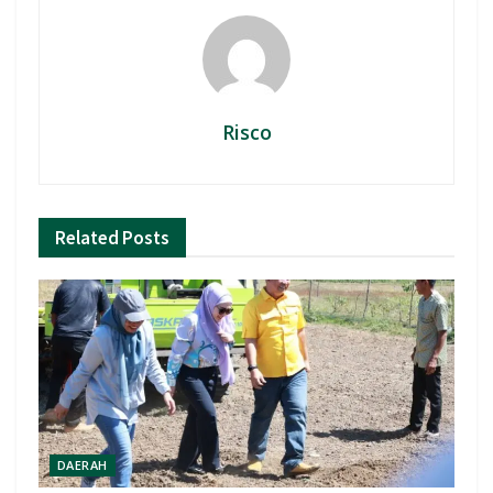
Risco
Related
Posts
DAERAH