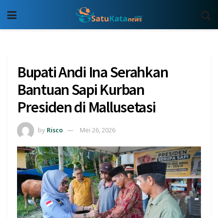
Bupati Andi Ina Serahkan
Bantuan Sapi Kurban
Presiden di Mallusetasi
by
Risco
Mei 26, 2026