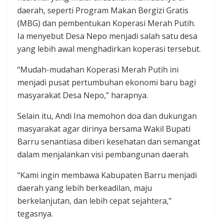
daerah, seperti Program Makan Bergizi Gratis
(MBG) dan pembentukan Koperasi Merah Putih.
Ia menyebut Desa Nepo menjadi salah satu desa
yang lebih awal menghadirkan koperasi tersebut.
“Mudah-mudahan Koperasi Merah Putih ini
menjadi pusat pertumbuhan ekonomi baru bagi
masyarakat Desa Nepo,” harapnya.
Selain itu, Andi Ina memohon doa dan dukungan
masyarakat agar dirinya bersama Wakil Bupati
Barru senantiasa diberi kesehatan dan semangat
dalam menjalankan visi pembangunan daerah.
“Kami ingin membawa Kabupaten Barru menjadi
daerah yang lebih berkeadilan, maju
berkelanjutan, dan lebih cepat sejahtera,”
tegasnya.