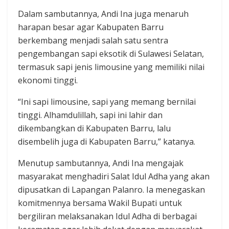
Dalam sambutannya, Andi Ina juga menaruh
harapan besar agar Kabupaten Barru
berkembang menjadi salah satu sentra
pengembangan sapi eksotik di Sulawesi Selatan,
termasuk sapi jenis limousine yang memiliki nilai
ekonomi tinggi.
“Ini sapi limousine, sapi yang memang bernilai
tinggi. Alhamdulillah, sapi ini lahir dan
dikembangkan di Kabupaten Barru, lalu
disembelih juga di Kabupaten Barru,” katanya.
Menutup sambutannya, Andi Ina mengajak
masyarakat menghadiri Salat Idul Adha yang akan
dipusatkan di Lapangan Palanro. Ia menegaskan
komitmennya bersama Wakil Bupati untuk
bergiliran melaksanakan Idul Adha di berbagai