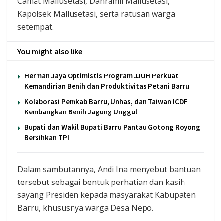
Camat Mallusetasi, Danramil Mallusetasi,
Kapolsek Mallusetasi, serta ratusan warga
setempat.
You might also like
Herman Jaya Optimistis Program JJUH Perkuat
Kemandirian Benih dan Produktivitas Petani Barru
Kolaborasi Pemkab Barru, Unhas, dan Taiwan ICDF
Kembangkan Benih Jagung Unggul
Bupati dan Wakil Bupati Barru Pantau Gotong Royong
Bersihkan TPI
Dalam sambutannya, Andi Ina menyebut bantuan
tersebut sebagai bentuk perhatian dan kasih
sayang Presiden kepada masyarakat Kabupaten
Barru, khususnya warga Desa Nepo.