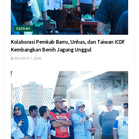
DAERAH
Kolaborasi Pemkab Barru, Unhas, dan Taiwan ICDF
Kembangkan Benih Jagung Unggul
AGUSTUS 7, 2026