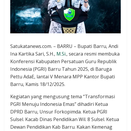
Satukatanews.com. – BARRU – Bupati Barru, Andi
Ina Kartika Sari, S.H.,
M.Si
., secara resmi membuka
Konferensi Kabupaten Persatuan Guru Republik
Indonesia (PGRI) Barru Tahun 2025, di Baruga
Pettu AdaE, lantai V Menara MPP Kantor Bupati
Barru, Kamis 18/12/2025.
Kegiatan yang mengusung tema “Transformasi
PGRI Menuju Indonesia Emas” dihadiri Ketua
DPRD Barru, Unsur Forkopimda. Ketua PGRI
Sulsel. Kacab Dinas Pendidikan Wil. 8 Sulsel. Ketua
Dewan Pendidikan Kab Barru. Kakan Kemenag