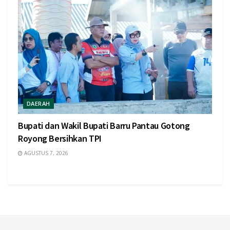
DAERAH
Bupati dan Wakil Bupati Barru Pantau Gotong
Royong Bersihkan TPI
AGUSTUS 7, 2026