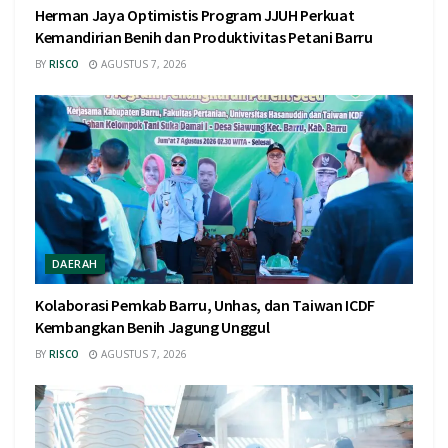
Herman Jaya Optimistis Program JJUH Perkuat
Kemandirian Benih dan Produktivitas Petani Barru
BY
RISCO
AGUSTUS 7, 2026
DAERAH
Kolaborasi Pemkab Barru, Unhas, dan Taiwan ICDF
Kembangkan Benih Jagung Unggul
BY
RISCO
AGUSTUS 7, 2026