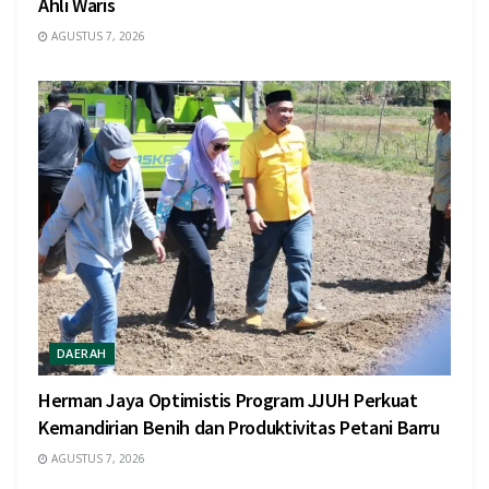
Ahli Waris
AGUSTUS 7, 2026
DAERAH
Herman Jaya Optimistis Program JJUH Perkuat
Kemandirian Benih dan Produktivitas Petani Barru
AGUSTUS 7, 2026