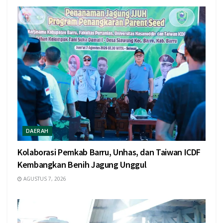
DAERAH
Kolaborasi Pemkab Barru, Unhas, dan Taiwan ICDF
Kembangkan Benih Jagung Unggul
AGUSTUS 7, 2026