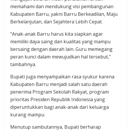
memahami dan mendukung visi pembangunan
Kabupaten Barru, yakni Barru Berkeadilan, Maju
Berkelanjutan, dan Sejahtera Lebih Cepat.
“Anak-anak Barru harus kita siapkan agar
memiliki daya saing dan kualitas yang mampu
bersaing dengan daerah lain. Guru memegang
peran kunci dalam mewujudkan hal tersebut,”
tambahnya.
Bupati juga menyampaikan rasa syukur karena
Kabupaten Barru menjadi salah satu daerah
penerima Program Sekolah Rakyat, program
prioritas Presiden Republik Indonesia yang
diperuntukkan bagi anak-anak dari keluarga
kurang mampu.
Menutup sambutannya, Bupati berharap