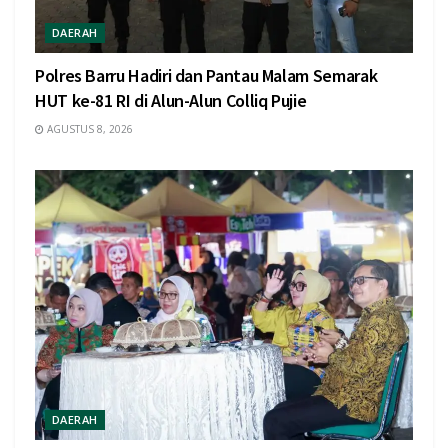
DAERAH
Polres Barru Hadiri dan Pantau Malam Semarak
HUT ke-81 RI di Alun-Alun Colliq Pujie
AGUSTUS 8, 2026
DAERAH