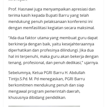
Prof. Hasnawi juga menyampaikan apresiasi dan
terima kasih kepada Bupati Barru yang telah
mendukung penuh pelaksanaan konferensi ini
dengan memfasilitasi kegiatan secara maksimal.
“Ada dua faktor utama yang membuat guru dapat
berkinerja dengan baik, yaitu kesejahteraannya
diperhatikan dan profesinya dilindungi. Jika dua
hal ini terpenuhi, maka guru akan bekerja dengan
tenang, profesional, dan penuh dedikasi,” ujarnya.
Sebelumnya, Ketua PGRI Barru H. Abdullah
Tintjo.S.Pd. M. Pd menegaskan, PGRI Barru
berkomitmen mendukung penuh dan siap
mengawal program pemerintah daerah,
khususnya dibidang pendidikan.