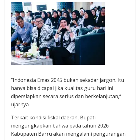
“Indonesia Emas 2045 bukan sekadar jargon. Itu
hanya bisa dicapai jika kualitas guru hari ini
dipersiapkan secara serius dan berkelanjutan,”
ujarnya.
Terkait kondisi fiskal daerah, Bupati
mengungkapkan bahwa pada tahun 2026
Kabupaten Barru akan mengalami pengurangan