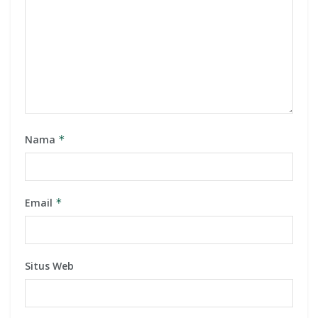
Nama
*
Email
*
Situs Web