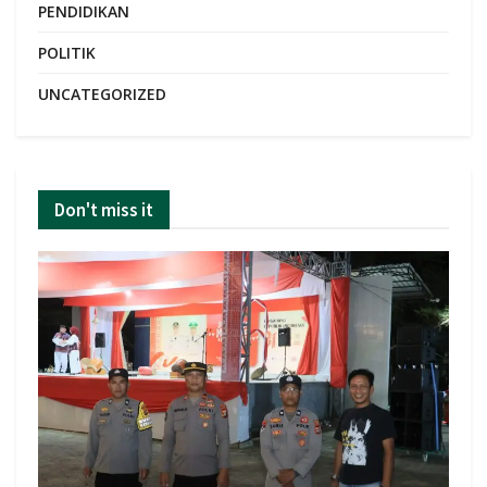
PENDIDIKAN
POLITIK
UNCATEGORIZED
Don't miss it