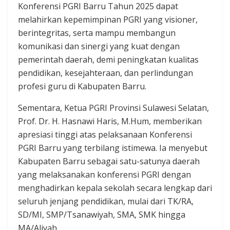
Konferensi PGRI Barru Tahun 2025 dapat
melahirkan kepemimpinan PGRI yang visioner,
berintegritas, serta mampu membangun
komunikasi dan sinergi yang kuat dengan
pemerintah daerah, demi peningkatan kualitas
pendidikan, kesejahteraan, dan perlindungan
profesi guru di Kabupaten Barru.
Sementara, Ketua PGRI Provinsi Sulawesi Selatan,
Prof. Dr. H. Hasnawi Haris, M.Hum, memberikan
apresiasi tinggi atas pelaksanaan Konferensi
PGRI Barru yang terbilang istimewa. Ia menyebut
Kabupaten Barru sebagai satu-satunya daerah
yang melaksanakan konferensi PGRI dengan
menghadirkan kepala sekolah secara lengkap dari
seluruh jenjang pendidikan, mulai dari TK/RA,
SD/MI, SMP/Tsanawiyah, SMA, SMK hingga
MA/Aliyah.