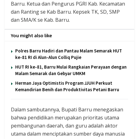
Barru. Ketua dan Pengurus PGRI Kab. Kecamatan
dan Ranting se Kab Barru. Kepsek TK, SD, SMP
dan SMA/K se Kab. Barru.
You might also like
Polres Barru Hadiri dan Pantau Malam Semarak HUT
ke-81 RI di Alun-Alun Colliq Pujie
HUT RI ke-81, Barru Mulai Rangkaian Perayaan dengan
Malam Semarak dan Gebyar UMKM
Herman Jaya Optimistis Program JJUH Perkuat
Kemandirian Benih dan Produktivitas Petani Barru
Dalam sambutannya, Bupati Barru menegaskan
bahwa pendidikan merupakan prioritas utama
pembangunan daerah, dan guru adalah aktor
utama dalam menciptakan sumber daya manusia