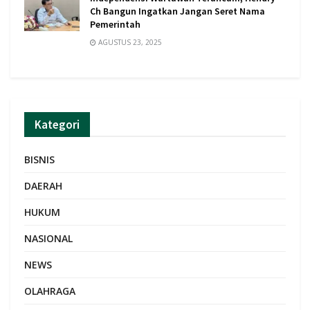
Ch Bangun Ingatkan Jangan Seret Nama
Pemerintah
AGUSTUS 23, 2025
Kategori
BISNIS
DAERAH
HUKUM
NASIONAL
NEWS
OLAHRAGA