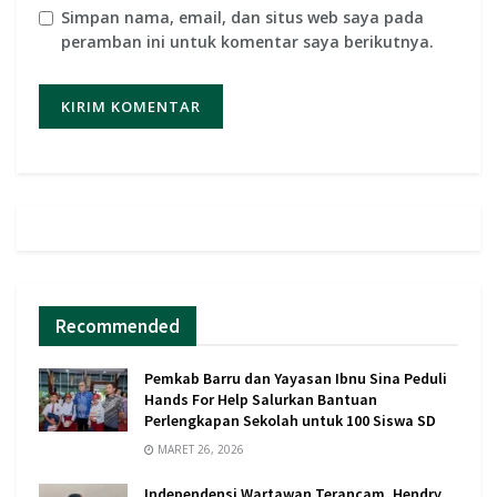
Simpan nama, email, dan situs web saya pada
peramban ini untuk komentar saya berikutnya.
Recommended
Pemkab Barru dan Yayasan Ibnu Sina Peduli
Hands For Help Salurkan Bantuan
Perlengkapan Sekolah untuk 100 Siswa SD
MARET 26, 2026
Independensi Wartawan Terancam, Hendry