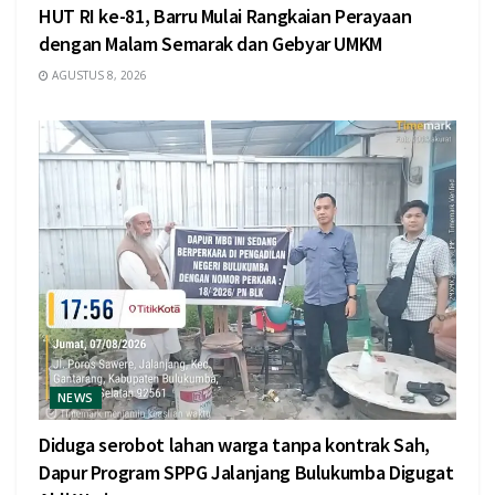
HUT RI ke-81, Barru Mulai Rangkaian Perayaan
dengan Malam Semarak dan Gebyar UMKM
AGUSTUS 8, 2026
NEWS
Diduga serobot lahan warga tanpa kontrak Sah,
Dapur Program SPPG Jalanjang Bulukumba Digugat