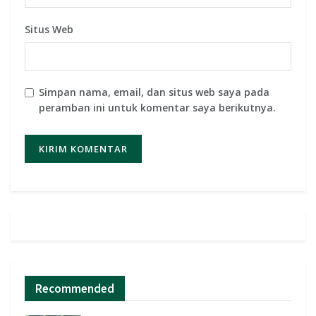
Situs Web
Simpan nama, email, dan situs web saya pada
peramban ini untuk komentar saya berikutnya.
Recommended