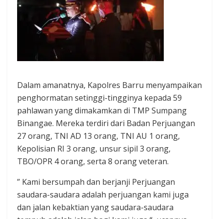
Dalam amanatnya, Kapolres Barru menyampaikan
penghormatan setinggi-tingginya kepada 59
pahlawan yang dimakamkan di TMP Sumpang
Binangae. Mereka terdiri dari Badan Perjuangan
27 orang, TNI AD 13 orang, TNI AU 1 orang,
Kepolisian RI 3 orang, unsur sipil 3 orang,
TBO/OPR 4 orang, serta 8 orang veteran.
” Kami bersumpah dan berjanji Perjuangan
saudara-saudara adalah perjuangan kami juga
dan jalan kebaktian yang saudara-saudara