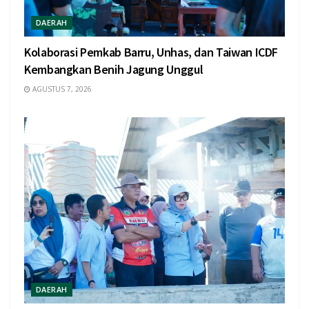
DAERAH
Kolaborasi Pemkab Barru, Unhas, dan Taiwan ICDF
Kembangkan Benih Jagung Unggul
AGUSTUS 7, 2026
DAERAH