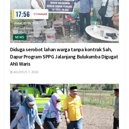
NEWS
Diduga serobot lahan warga tanpa kontrak Sah,
Dapur Program SPPG Jalanjang Bulukumba Digugat
Ahli Waris
AGUSTUS 7, 2026