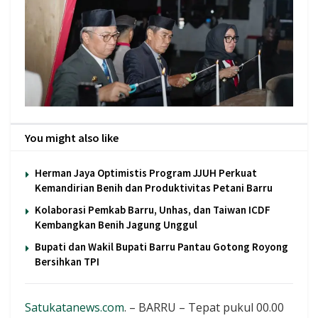
You might also like
Herman Jaya Optimistis Program JJUH Perkuat
Kemandirian Benih dan Produktivitas Petani Barru
Kolaborasi Pemkab Barru, Unhas, dan Taiwan ICDF
Kembangkan Benih Jagung Unggul
Bupati dan Wakil Bupati Barru Pantau Gotong Royong
Bersihkan TPI
Satukatanews.com
. – BARRU – Tepat pukul 00.00