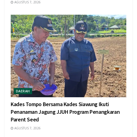
AGUSTUS 7, 2026
DAERAH
Kades Tompo Bersama Kades Siawung Ikuti
Penanaman Jagung JJUH Program Penangkaran
Parent Seed
AGUSTUS 7, 2026