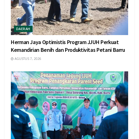
DAERAH
Herman Jaya Optimistis Program JJUH Perkuat
Kemandirian Benih dan Produktivitas Petani Barru
AGUSTUS 7, 2026