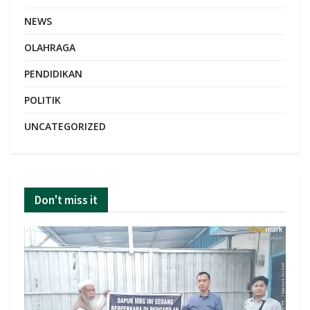
NEWS
OLAHRAGA
PENDIDIKAN
POLITIK
UNCATEGORIZED
Don't miss it