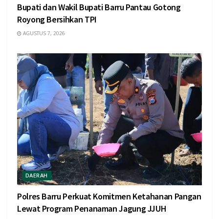
Bupati dan Wakil Bupati Barru Pantau Gotong
Royong Bersihkan TPI
AGUSTUS 7, 2026
DAERAH
Polres Barru Perkuat Komitmen Ketahanan Pangan
Lewat Program Penanaman Jagung JJUH