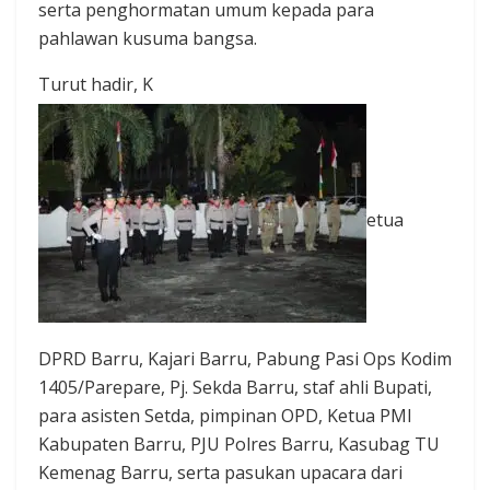
serta penghormatan umum kepada para
pahlawan kusuma bangsa.
Turut hadir, K
etua
DPRD Barru, Kajari Barru, Pabung Pasi Ops Kodim
1405/Parepare, Pj. Sekda Barru, staf ahli Bupati,
para asisten Setda, pimpinan OPD, Ketua PMI
Kabupaten Barru, PJU Polres Barru, Kasubag TU
Kemenag Barru, serta pasukan upacara dari