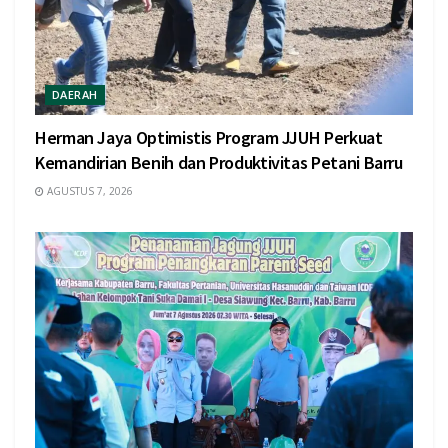
DAERAH
Herman Jaya Optimistis Program JJUH Perkuat
Kemandirian Benih dan Produktivitas Petani Barru
AGUSTUS 7, 2026