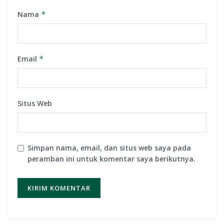
Nama
*
Email
*
Situs Web
Simpan nama, email, dan situs web saya pada
peramban ini untuk komentar saya berikutnya.