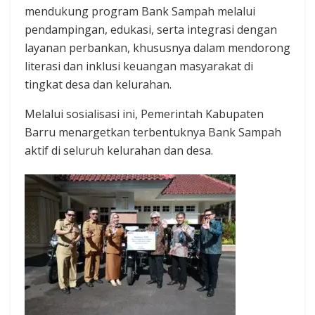
mendukung program Bank Sampah melalui
pendampingan, edukasi, serta integrasi dengan
layanan perbankan, khususnya dalam mendorong
literasi dan inklusi keuangan masyarakat di
tingkat desa dan kelurahan.
Melalui sosialisasi ini, Pemerintah Kabupaten
Barru menargetkan terbentuknya Bank Sampah
aktif di seluruh kelurahan dan desa.