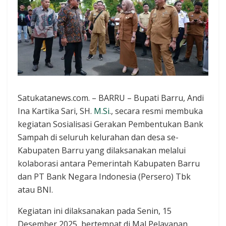
Satukatanews.com. – BARRU – Bupati Barru, Andi
Ina Kartika Sari, SH.
M.Si
., secara resmi membuka
kegiatan Sosialisasi Gerakan Pembentukan Bank
Sampah di seluruh kelurahan dan desa se-
Kabupaten Barru yang dilaksanakan melalui
kolaborasi antara Pemerintah Kabupaten Barru
dan PT Bank Negara Indonesia (Persero) Tbk
atau BNI.
Kegiatan ini dilaksanakan pada Senin, 15
Desember 2025, bertempat di Mal Pelayanan