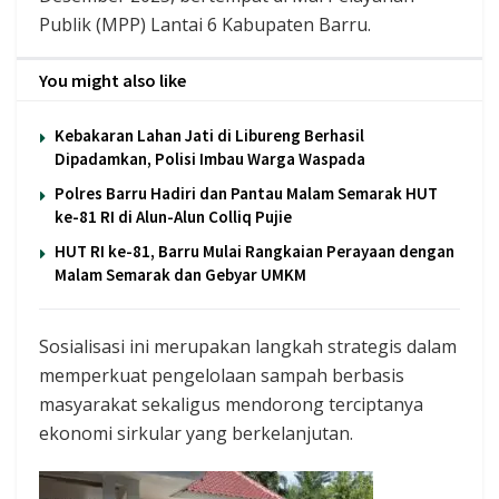
Publik (MPP) Lantai 6 Kabupaten Barru.
You might also like
Kebakaran Lahan Jati di Libureng Berhasil
Dipadamkan, Polisi Imbau Warga Waspada
Polres Barru Hadiri dan Pantau Malam Semarak HUT
ke-81 RI di Alun-Alun Colliq Pujie
HUT RI ke-81, Barru Mulai Rangkaian Perayaan dengan
Malam Semarak dan Gebyar UMKM
Sosialisasi ini merupakan langkah strategis dalam
memperkuat pengelolaan sampah berbasis
masyarakat sekaligus mendorong terciptanya
ekonomi sirkular yang berkelanjutan.