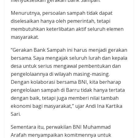
Menurutnya, persoalan sampah tidak dapat
diselesaikan hanya oleh pemerintah, tetapi
membutuhkan keterlibatan aktif seluruh elemen
masyarakat.
“Gerakan Bank Sampah ini harus menjadi gerakan
bersama. Saya mengajak seluruh lurah dan kepala
desa untuk serius mengawal pembentukan dan
pengelolaannya di wilayah masing-masing.
Dengan kolaborasi bersama BNI, kita berharap
pengelolaan sampah di Barru tidak hanya tertata
dengan baik, tetapi juga memberi nilai tambah
ekonomi bagi masyarakat,” ujar Andi Ina Kartika
Sari.
Sementara itu, perwakilan BNI Muhammad
Arafah menyampaikan komitmennya untuk