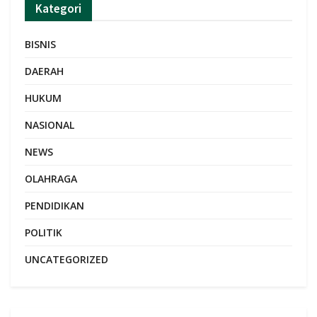
Kategori
BISNIS
DAERAH
HUKUM
NASIONAL
NEWS
OLAHRAGA
PENDIDIKAN
POLITIK
UNCATEGORIZED