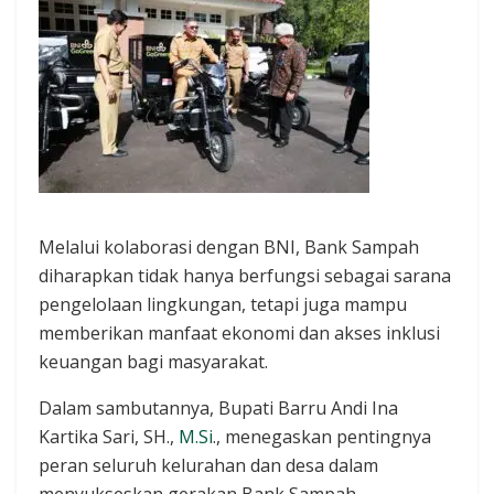
Melalui kolaborasi dengan BNI, Bank Sampah
diharapkan tidak hanya berfungsi sebagai sarana
pengelolaan lingkungan, tetapi juga mampu
memberikan manfaat ekonomi dan akses inklusi
keuangan bagi masyarakat.
Dalam sambutannya, Bupati Barru Andi Ina
Kartika Sari, SH.,
M.Si
., menegaskan pentingnya
peran seluruh kelurahan dan desa dalam
menyukseskan gerakan Bank Sampah.