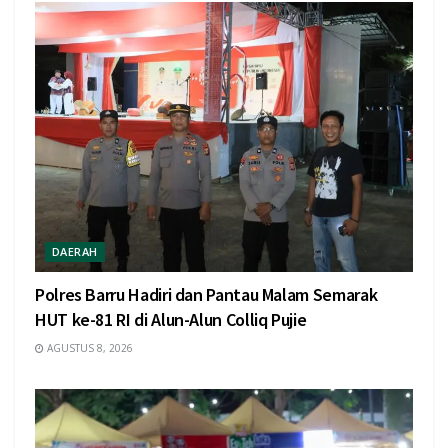
DAERAH
Polres Barru Hadiri dan Pantau Malam Semarak
HUT ke-81 RI di Alun-Alun Colliq Pujie
AGUSTUS 8, 2026