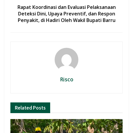
Rapat Koordinasi dan Evaluasi Pelaksanaan
Deteksi Dini, Upaya Preventif, dan Respon
Penyakit, di Hadiri Oleh Wakil Bupati Barru
Risco
Related
Posts