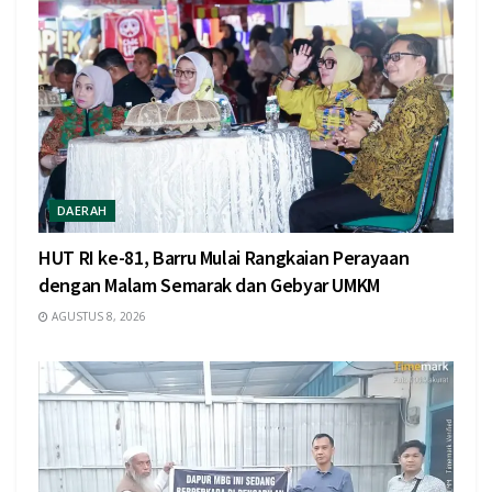
DAERAH
HUT RI ke-81, Barru Mulai Rangkaian Perayaan
dengan Malam Semarak dan Gebyar UMKM
AGUSTUS 8, 2026