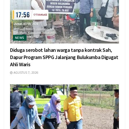
NEWS
Diduga serobot lahan warga tanpa kontrak Sah,
Dapur Program SPPG Jalanjang Bulukumba Digugat
Ahli Waris
AGUSTUS 7, 2026