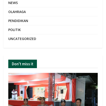
NEWS
OLAHRAGA
PENDIDIKAN
POLITIK
UNCATEGORIZED
Don't miss it