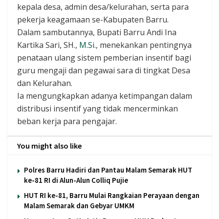
kepala desa, admin desa/kelurahan, serta para
pekerja keagamaan se-Kabupaten Barru.
Dalam sambutannya, Bupati Barru Andi Ina
Kartika Sari, SH.,
M.Si
., menekankan pentingnya
penataan ulang sistem pemberian insentif bagi
guru mengaji dan pegawai sara di tingkat Desa
dan Kelurahan.
Ia mengungkapkan adanya ketimpangan dalam
distribusi insentif yang tidak mencerminkan
beban kerja para pengajar.
You might also like
Polres Barru Hadiri dan Pantau Malam Semarak HUT
ke-81 RI di Alun-Alun Colliq Pujie
HUT RI ke-81, Barru Mulai Rangkaian Perayaan dengan
Malam Semarak dan Gebyar UMKM