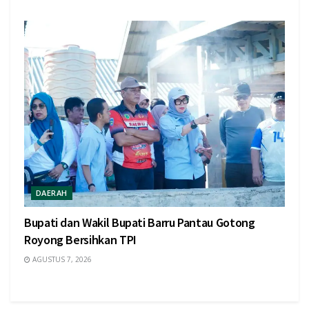
DAERAH
Bupati dan Wakil Bupati Barru Pantau Gotong
Royong Bersihkan TPI
AGUSTUS 7, 2026