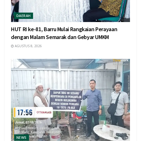
DAERAH
HUT RI ke-81, Barru Mulai Rangkaian Perayaan
dengan Malam Semarak dan Gebyar UMKM
AGUSTUS 8, 2026
NEWS