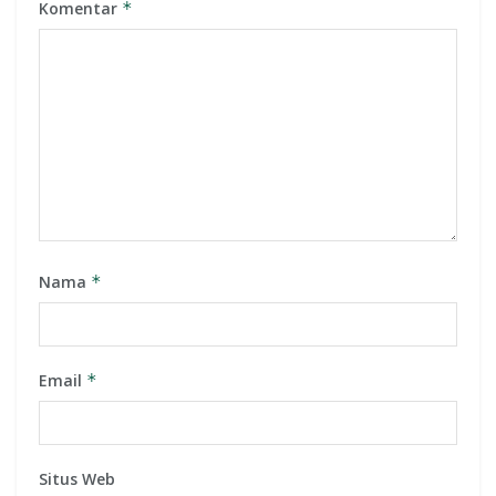
Komentar
*
Nama
*
Email
*
Situs Web