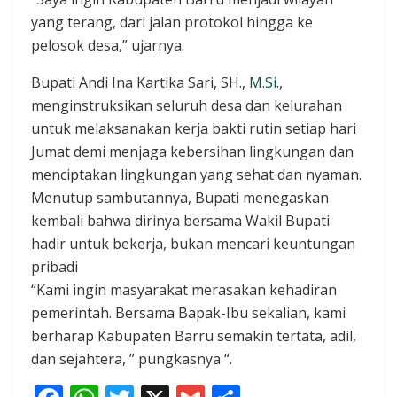
yang terang, dari jalan protokol hingga ke
pelosok desa,” ujarnya.
Bupati Andi Ina Kartika Sari, SH.,
M.Si
.,
menginstruksikan seluruh desa dan kelurahan
untuk melaksanakan kerja bakti rutin setiap hari
Jumat demi menjaga kebersihan lingkungan dan
menciptakan lingkungan yang sehat dan nyaman.
Menutup sambutannya, Bupati menegaskan
kembali bahwa dirinya bersama Wakil Bupati
hadir untuk bekerja, bukan mencari keuntungan
pribadi
“Kami ingin masyarakat merasakan kehadiran
pemerintah. Bersama Bapak-Ibu sekalian, kami
berharap Kabupaten Barru semakin tertata, adil,
dan sejahtera, ” pungkasnya “.