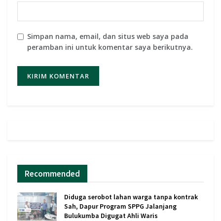
Simpan nama, email, dan situs web saya pada
peramban ini untuk komentar saya berikutnya.
Recommended
Diduga serobot lahan warga tanpa kontrak
Sah, Dapur Program SPPG Jalanjang
Bulukumba Digugat Ahli Waris