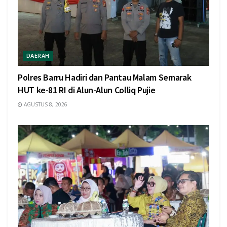
DAERAH
Polres Barru Hadiri dan Pantau Malam Semarak
HUT ke-81 RI di Alun-Alun Colliq Pujie
AGUSTUS 8, 2026