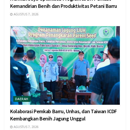
Kemandirian Benih dan Produktivitas Petani Barru
AGUSTUS 7, 2026
DAERAH
Kolaborasi Pemkab Barru, Unhas, dan Taiwan ICDF
Kembangkan Benih Jagung Unggul
AGUSTUS 7, 2026