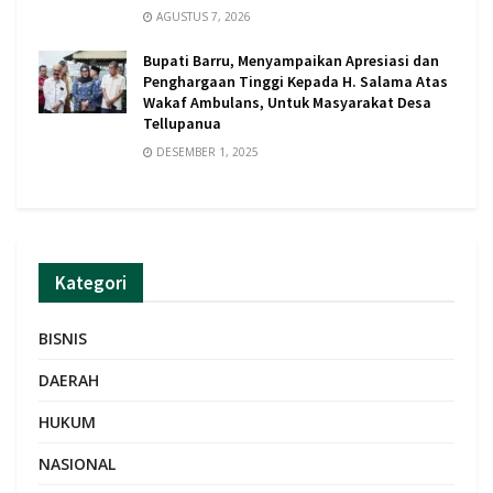
AGUSTUS 7, 2026
Bupati Barru, Menyampaikan Apresiasi dan
Penghargaan Tinggi Kepada H. Salama Atas
Wakaf Ambulans, Untuk Masyarakat Desa
Tellupanua
DESEMBER 1, 2025
Kategori
BISNIS
DAERAH
HUKUM
NASIONAL