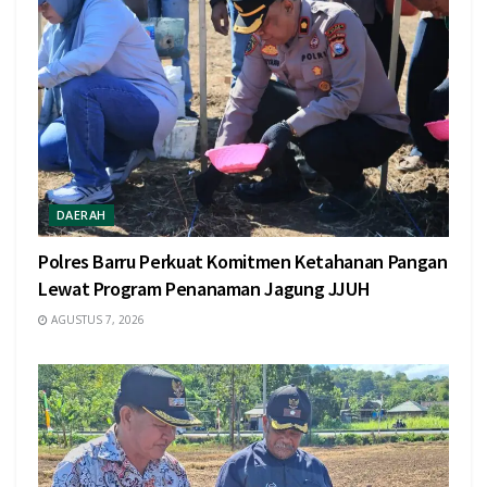
DAERAH
Polres Barru Perkuat Komitmen Ketahanan Pangan
Lewat Program Penanaman Jagung JJUH
AGUSTUS 7, 2026