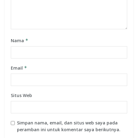
Nama
*
Email
*
Situs Web
Simpan nama, email, dan situs web saya pada
peramban ini untuk komentar saya berikutnya.