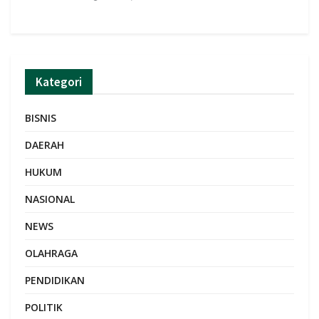
Kategori
BISNIS
DAERAH
HUKUM
NASIONAL
NEWS
OLAHRAGA
PENDIDIKAN
POLITIK