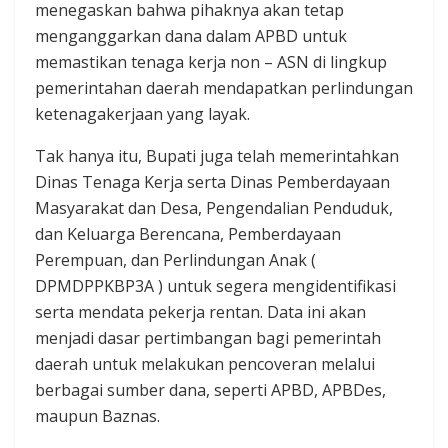
menegaskan bahwa pihaknya akan tetap
menganggarkan dana dalam APBD untuk
memastikan tenaga kerja non – ASN di lingkup
pemerintahan daerah mendapatkan perlindungan
ketenagakerjaan yang layak.
Tak hanya itu, Bupati juga telah memerintahkan
Dinas Tenaga Kerja serta Dinas Pemberdayaan
Masyarakat dan Desa, Pengendalian Penduduk,
dan Keluarga Berencana, Pemberdayaan
Perempuan, dan Perlindungan Anak (
DPMDPPKBP3A ) untuk segera mengidentifikasi
serta mendata pekerja rentan. Data ini akan
menjadi dasar pertimbangan bagi pemerintah
daerah untuk melakukan pencoveran melalui
berbagai sumber dana, seperti APBD, APBDes,
maupun Baznas.