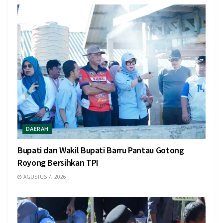
DAERAH
Bupati dan Wakil Bupati Barru Pantau Gotong
Royong Bersihkan TPI
AGUSTUS 7, 2026