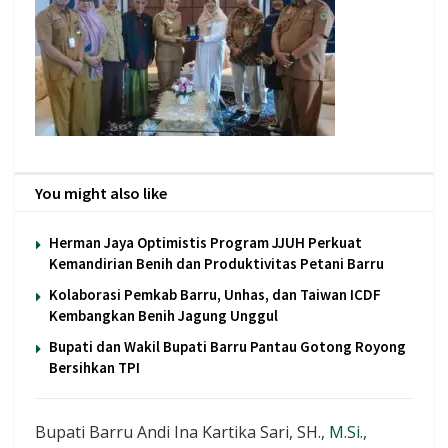
You might also like
Herman Jaya Optimistis Program JJUH Perkuat
Kemandirian Benih dan Produktivitas Petani Barru
Kolaborasi Pemkab Barru, Unhas, dan Taiwan ICDF
Kembangkan Benih Jagung Unggul
Bupati dan Wakil Bupati Barru Pantau Gotong Royong
Bersihkan TPI
Bupati Barru Andi Ina Kartika Sari, SH.,
M.Si
.,