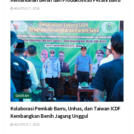
AGUSTUS 7, 2026
DAERAH
Kolaborasi Pemkab Barru, Unhas, dan Taiwan ICDF
Kembangkan Benih Jagung Unggul
AGUSTUS 7, 2026