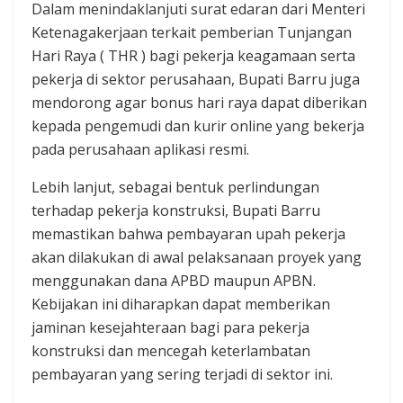
Dalam menindaklanjuti surat edaran dari Menteri
Ketenagakerjaan terkait pemberian Tunjangan
Hari Raya ( THR ) bagi pekerja keagamaan serta
pekerja di sektor perusahaan, Bupati Barru juga
mendorong agar bonus hari raya dapat diberikan
kepada pengemudi dan kurir online yang bekerja
pada perusahaan aplikasi resmi.
Lebih lanjut, sebagai bentuk perlindungan
terhadap pekerja konstruksi, Bupati Barru
memastikan bahwa pembayaran upah pekerja
akan dilakukan di awal pelaksanaan proyek yang
menggunakan dana APBD maupun APBN.
Kebijakan ini diharapkan dapat memberikan
jaminan kesejahteraan bagi para pekerja
konstruksi dan mencegah keterlambatan
pembayaran yang sering terjadi di sektor ini.