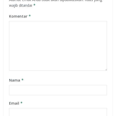
wajib ditandai
*
Komentar
*
Nama
*
Email
*