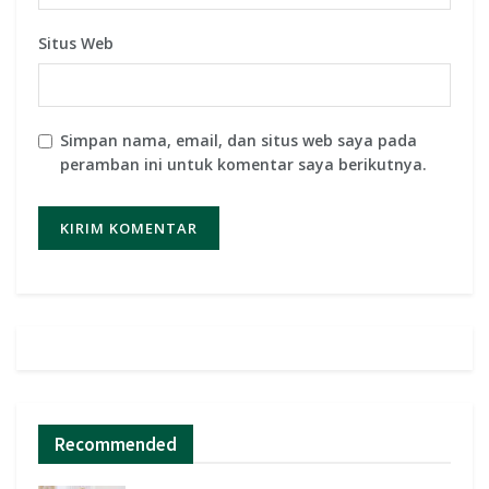
Situs Web
Simpan nama, email, dan situs web saya pada
peramban ini untuk komentar saya berikutnya.
Recommended