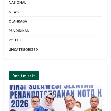
NASIONAL
NEWS
OLAHRAGA
PENDIDIKAN
POLITIK
UNCATEGORIZED
Don't miss it