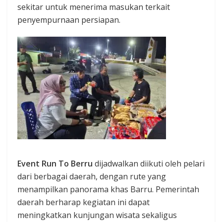
sekitar untuk menerima masukan terkait
penyempurnaan persiapan.
Event Run To Berru
dijadwalkan diikuti oleh pelari
dari berbagai daerah, dengan rute yang
menampilkan panorama khas Barru. Pemerintah
daerah berharap kegiatan ini dapat
meningkatkan kunjungan wisata sekaligus