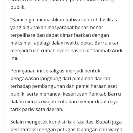
publik.
“Kami ingin memastikan bahwa seluruh fasilitas
yang digunakan masyarakat benar-benar
terpelihara dan dapat dimanfaatkan dengan
maksimal, apalagi dalam waktu dekat Barru akan
menjadi tuan rumah event nasional,” tambah
Andi
Ina.
Peninjauan ini sekaligus menjadi bentuk
pengawasan langsung dari pimpinan daerah
terhadap pembangunan dan pemeliharaan aset
publik, serta menandai keseriusan Pemkab Barru
dalam menata wajah kota dan memperkuat daya
tarik pariwisata daerah.
Selain mengecek kondisi fisik fasilitas, Bupati juga
berinteraksi dengan petugas lapangan dan warga