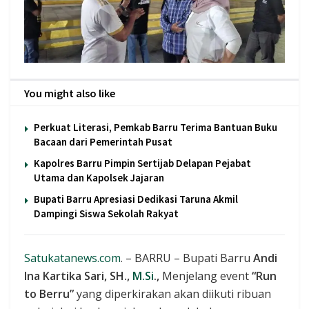
You might also like
Perkuat Literasi, Pemkab Barru Terima Bantuan Buku
Bacaan dari Pemerintah Pusat
Kapolres Barru Pimpin Sertijab Delapan Pejabat
Utama dan Kapolsek Jajaran
Bupati Barru Apresiasi Dedikasi Taruna Akmil
Dampingi Siswa Sekolah Rakyat
Satukatanews.com
. – BARRU – Bupati Barru
Andi
Ina Kartika Sari, SH.,
M.Si
.,
Menjelang event
“Run
to Berru”
yang diperkirakan akan diikuti ribuan