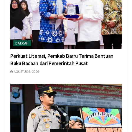
DAERAH
Perkuat Literasi, Pemkab Barru Terima Bantuan
Buku Bacaan dari Pemerintah Pusat
AGUSTUS 6, 2026