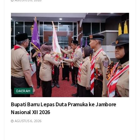
DAERAH
Bupati Barru Lepas Duta Pramuka ke Jambore
Nasional XII 2026
AGUSTUS 6, 2026