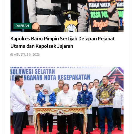
DAERAH
Kapolres Barru Pimpin Sertijab Delapan Pejabat
Utama dan Kapolsek Jajaran
AGUSTUS 6, 2026