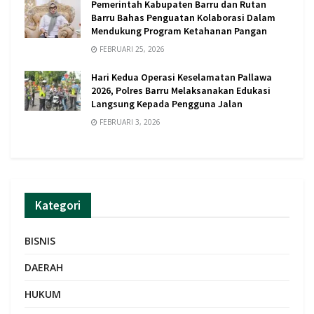
Pemerintah Kabupaten Barru dan Rutan
Barru Bahas Penguatan Kolaborasi Dalam
Mendukung Program Ketahanan Pangan
FEBRUARI 25, 2026
Hari Kedua Operasi Keselamatan Pallawa
2026, Polres Barru Melaksanakan Edukasi
Langsung Kepada Pengguna Jalan
FEBRUARI 3, 2026
Kategori
BISNIS
DAERAH
HUKUM