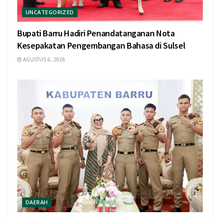
UNCATEGORIZED
Bupati Barru Hadiri Penandatanganan Nota
Kesepakatan Pengembangan Bahasa di Sulsel
AGUSTUS 6, 2026
DAERAH