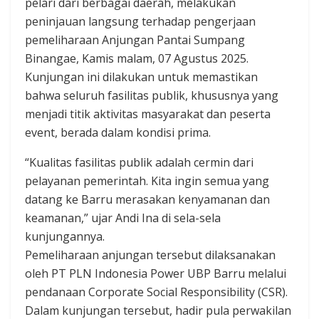
pelari dari berbagai daerah, melakukan
peninjauan langsung terhadap pengerjaan
pemeliharaan Anjungan Pantai Sumpang
Binangae, Kamis malam, 07 Agustus 2025.
Kunjungan ini dilakukan untuk memastikan
bahwa seluruh fasilitas publik, khususnya yang
menjadi titik aktivitas masyarakat dan peserta
event, berada dalam kondisi prima.
“Kualitas fasilitas publik adalah cermin dari
pelayanan pemerintah. Kita ingin semua yang
datang ke Barru merasakan kenyamanan dan
keamanan,” ujar Andi Ina di sela-sela
kunjungannya.
Pemeliharaan anjungan tersebut dilaksanakan
oleh PT PLN Indonesia Power UBP Barru melalui
pendanaan Corporate Social Responsibility (CSR).
Dalam kunjungan tersebut, hadir pula perwakilan