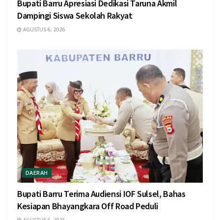
Bupati Barru Apresiasi Dedikasi Taruna Akmil
Dampingi Siswa Sekolah Rakyat
AGUSTUS 6, 2026
DAERAH
Bupati Barru Terima Audiensi IOF Sulsel, Bahas
Kesiapan Bhayangkara Off Road Peduli
AGUSTUS 6, 2026