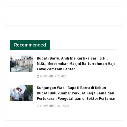
Recommended
Bupati Barru, Andi Ina Kartika Sari, S.H.,
M.Si., Meresmikan Masjid Baiturrahman Haji
Lawe Zamzam Center
NOVEMBER 2, 2025
Kunjungan Wakil Bupati Barru di Kebun
Bupati Bulukumba: Perkuat Kerja Sama dan
Pertukaran Pengetahuan di Sektor Pertanian
NOVEMBER 22, 2025