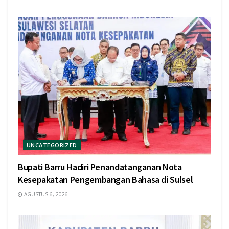
UNCATEGORIZED
Bupati Barru Hadiri Penandatanganan Nota
Kesepakatan Pengembangan Bahasa di Sulsel
AGUSTUS 6, 2026