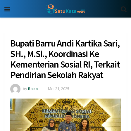
Bupati Barru Andi Kartika Sari,
SH., M.Si., Koordinasi Ke
Kementerian Sosial RI, Terkait
Pendirian Sekolah Rakyat
by
Risco
Mei 21, 2025