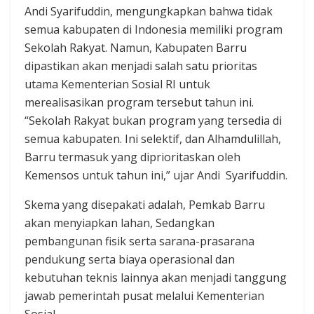
Andi Syarifuddin, mengungkapkan bahwa tidak
semua kabupaten di Indonesia memiliki program
Sekolah Rakyat. Namun, Kabupaten Barru
dipastikan akan menjadi salah satu prioritas
utama Kementerian Sosial RI untuk
merealisasikan program tersebut tahun ini.
“Sekolah Rakyat bukan program yang tersedia di
semua kabupaten. Ini selektif, dan Alhamdulillah,
Barru termasuk yang diprioritaskan oleh
Kemensos untuk tahun ini,” ujar Andi Syarifuddin.
Skema yang disepakati adalah, Pemkab Barru
akan menyiapkan lahan, Sedangkan
pembangunan fisik serta sarana-prasarana
pendukung serta biaya operasional dan
kebutuhan teknis lainnya akan menjadi tanggung
jawab pemerintah pusat melalui Kementerian
Sosial.