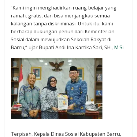
“Kami ingin menghadirkan ruang belajar yang
ramah, gratis, dan bisa menjangkau semua
kalangan tanpa diskriminasi. Untuk itu, kami
berharap dukungan penuh dari Kementerian
Sosial dalam mewujudkan Sekolah Rakyat di
Barru,” ujar Bupati Andi Ina Kartika Sari, SH.,
M.Si
.
Terpisah, Kepala Dinas Sosial Kabupaten Barru,