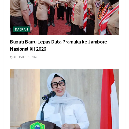
DAERAH
Bupati Barru Lepas Duta Pramuka ke Jambore
Nasional XII 2026
AGUSTUS 6, 2026