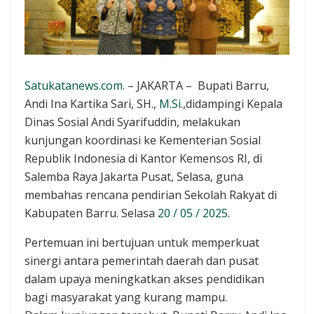
Satukatanews.com
. – JAKARTA – Bupati Barru,
Andi Ina Kartika Sari, SH.,
M.Si
.,didampingi Kepala
Dinas Sosial Andi Syarifuddin, melakukan
kunjungan koordinasi ke Kementerian Sosial
Republik Indonesia di Kantor Kemensos RI, di
Salemba Raya Jakarta Pusat, Selasa, guna
membahas rencana pendirian Sekolah Rakyat di
Kabupaten Barru. Selasa
20 / 05 / 2025
.
Pertemuan ini bertujuan untuk memperkuat
sinergi antara pemerintah daerah dan pusat
dalam upaya meningkatkan akses pendidikan
bagi masyarakat yang kurang mampu.