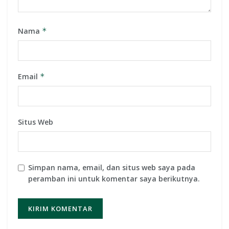
Nama
*
Email
*
Situs Web
Simpan nama, email, dan situs web saya pada
peramban ini untuk komentar saya berikutnya.