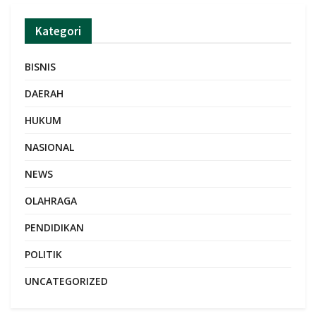
Kategori
BISNIS
DAERAH
HUKUM
NASIONAL
NEWS
OLAHRAGA
PENDIDIKAN
POLITIK
UNCATEGORIZED