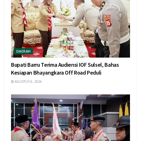
DAERAH
Bupati Barru Terima Audiensi IOF Sulsel, Bahas
Kesiapan Bhayangkara Off Road Peduli
AGUSTUS 6, 2026