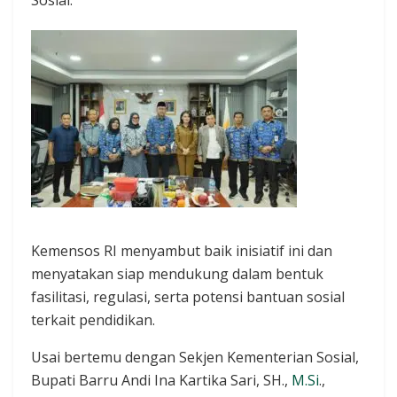
Kemensos RI menyambut baik inisiatif ini dan
menyatakan siap mendukung dalam bentuk
fasilitasi, regulasi, serta potensi bantuan sosial
terkait pendidikan.
Usai bertemu dengan Sekjen Kementerian Sosial,
Bupati Barru Andi Ina Kartika Sari, SH.,
M.Si
.,