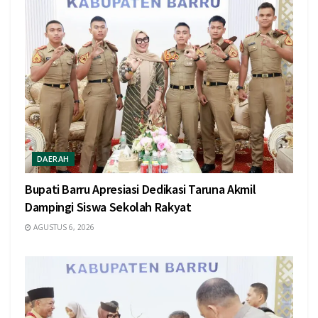
DAERAH
Bupati Barru Apresiasi Dedikasi Taruna Akmil
Dampingi Siswa Sekolah Rakyat
AGUSTUS 6, 2026