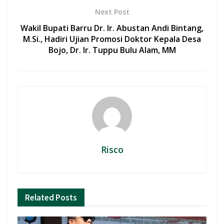
Next Post
Wakil Bupati Barru Dr. Ir. Abustan Andi Bintang,
M.Si., Hadiri Ujian Promosi Doktor Kepala Desa
Bojo, Dr. Ir. Tuppu Bulu Alam, MM
Risco
Related
Posts