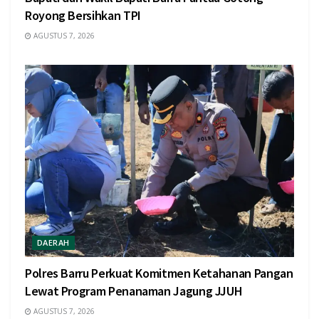
Royong Bersihkan TPI
AGUSTUS 7, 2026
DAERAH
Polres Barru Perkuat Komitmen Ketahanan Pangan
Lewat Program Penanaman Jagung JJUH
AGUSTUS 7, 2026