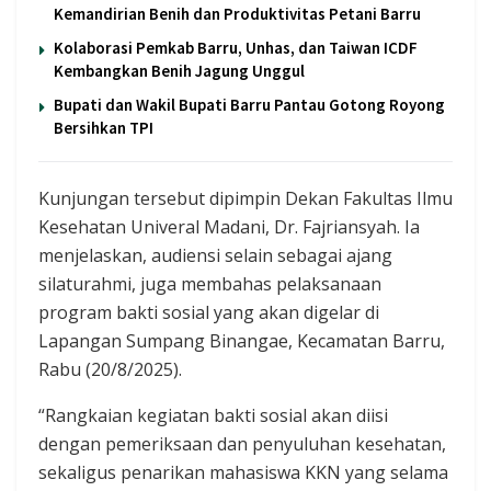
Kemandirian Benih dan Produktivitas Petani Barru
Kolaborasi Pemkab Barru, Unhas, dan Taiwan ICDF
Kembangkan Benih Jagung Unggul
Bupati dan Wakil Bupati Barru Pantau Gotong Royong
Bersihkan TPI
Kunjungan tersebut dipimpin Dekan Fakultas Ilmu
Kesehatan Univeral Madani, Dr. Fajriansyah. Ia
menjelaskan, audiensi selain sebagai ajang
silaturahmi, juga membahas pelaksanaan
program bakti sosial yang akan digelar di
Lapangan Sumpang Binangae, Kecamatan Barru,
Rabu (20/8/2025).
“Rangkaian kegiatan bakti sosial akan diisi
dengan pemeriksaan dan penyuluhan kesehatan,
sekaligus penarikan mahasiswa KKN yang selama