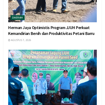
DAERAH
Herman Jaya Optimistis Program JJUH Perkuat
Kemandirian Benih dan Produktivitas Petani Barru
AGUSTUS 7, 2026