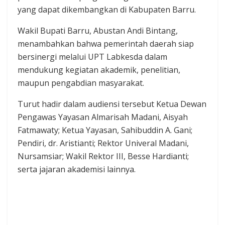
yang dapat dikembangkan di Kabupaten Barru.
Wakil Bupati Barru, Abustan Andi Bintang,
menambahkan bahwa pemerintah daerah siap
bersinergi melalui UPT Labkesda dalam
mendukung kegiatan akademik, penelitian,
maupun pengabdian masyarakat.
Turut hadir dalam audiensi tersebut Ketua Dewan
Pengawas Yayasan Almarisah Madani, Aisyah
Fatmawaty; Ketua Yayasan, Sahibuddin A. Gani;
Pendiri, dr. Aristianti; Rektor Univeral Madani,
Nursamsiar; Wakil Rektor III, Besse Hardianti;
serta jajaran akademisi lainnya.