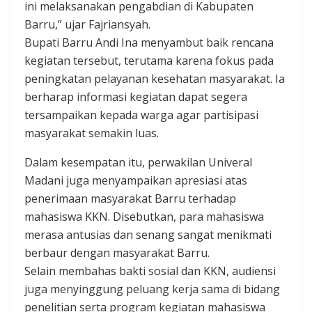
ini melaksanakan pengabdian di Kabupaten
Barru,” ujar Fajriansyah.
Bupati Barru Andi Ina menyambut baik rencana
kegiatan tersebut, terutama karena fokus pada
peningkatan pelayanan kesehatan masyarakat. Ia
berharap informasi kegiatan dapat segera
tersampaikan kepada warga agar partisipasi
masyarakat semakin luas.
Dalam kesempatan itu, perwakilan Univeral
Madani juga menyampaikan apresiasi atas
penerimaan masyarakat Barru terhadap
mahasiswa KKN. Disebutkan, para mahasiswa
merasa antusias dan senang sangat menikmati
berbaur dengan masyarakat Barru.
Selain membahas bakti sosial dan KKN, audiensi
juga menyinggung peluang kerja sama di bidang
penelitian serta program kegiatan mahasiswa