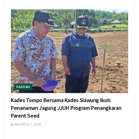
DAERAH
Kades Tompo Bersama Kades Siawung Ikuti
Penanaman Jagung JJUH Program Penangkaran
Parent Seed
AGUSTUS 7, 2026