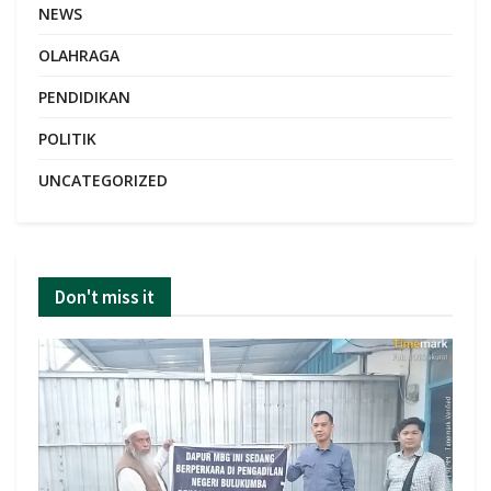
NEWS
OLAHRAGA
PENDIDIKAN
POLITIK
UNCATEGORIZED
Don't miss it