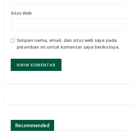
Situs Web
Simpan nama, email, dan situs web saya pada
peramban ini untuk komentar saya berikutnya.
Recommended