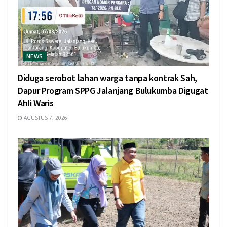
NEWS
Diduga serobot lahan warga tanpa kontrak Sah,
Dapur Program SPPG Jalanjang Bulukumba Digugat
Ahli Waris
AGUSTUS 7, 2026