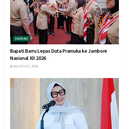
DAERAH
Bupati Barru Lepas Duta Pramuka ke Jambore
Nasional XII 2026
AGUSTUS 6, 2026