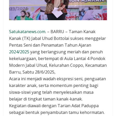
Satukatanews.com
. – BARRU – Taman Kanak
Kanak (TK) Jabal Uhud Bottolai sukses menggelar
Pentas Seni dan Penamatan Tahun Ajaran
2024/2025
yang berlangsung meriah dan penuh
kekeluargaan, bertempat di Aula Lantai 4 Pondok
Modern Jabal Uhud, Kelurahan Coppo, Kecamatan
Barru, Sabtu 28/6/2025,
Acara ini menjadi wadah ekspresi seni, penguatan
karakter anak, serta momentum penting bagi
siswa-siswi yang telah menyelesaikan masa
belajar di tingkat taman kanak-kanak.
Kegiatan diawali dengan Tarian Adat Paduppa
sebagai bentuk penyambutan tamu kehormatan.