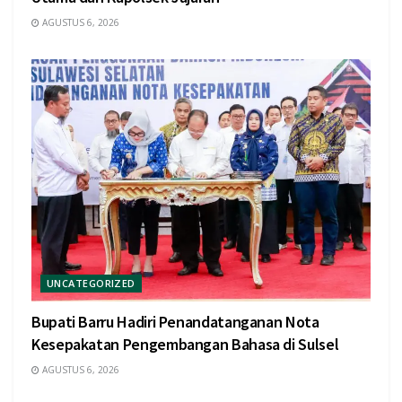
AGUSTUS 6, 2026
UNCATEGORIZED
Bupati Barru Hadiri Penandatanganan Nota
Kesepakatan Pengembangan Bahasa di Sulsel
AGUSTUS 6, 2026