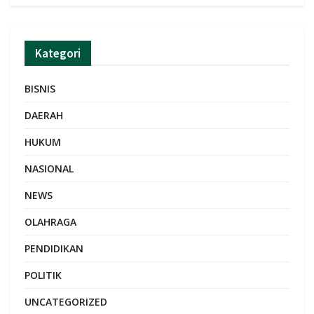
Kategori
BISNIS
DAERAH
HUKUM
NASIONAL
NEWS
OLAHRAGA
PENDIDIKAN
POLITIK
UNCATEGORIZED