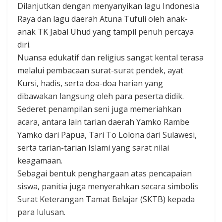
Dilanjutkan dengan menyanyikan lagu Indonesia
Raya dan lagu daerah Atuna Tufuli oleh anak-
anak TK Jabal Uhud yang tampil penuh percaya
diri.
Nuansa edukatif dan religius sangat kental terasa
melalui pembacaan surat-surat pendek, ayat
Kursi, hadis, serta doa-doa harian yang
dibawakan langsung oleh para peserta didik.
Sederet penampilan seni juga memeriahkan
acara, antara lain tarian daerah Yamko Rambe
Yamko dari Papua, Tari To Lolona dari Sulawesi,
serta tarian-tarian Islami yang sarat nilai
keagamaan.
Sebagai bentuk penghargaan atas pencapaian
siswa, panitia juga menyerahkan secara simbolis
Surat Keterangan Tamat Belajar (SKTB) kepada
para lulusan.