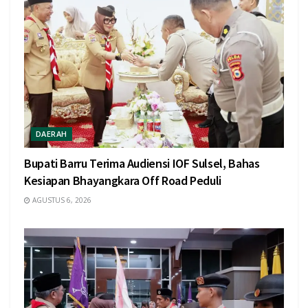
DAERAH
Bupati Barru Terima Audiensi IOF Sulsel, Bahas
Kesiapan Bhayangkara Off Road Peduli
AGUSTUS 6, 2026