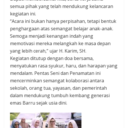
semua pihak yang telah mendukung kelancaran
kegiatan ini.
“Acara ini bukan hanya perpisahan, tetapi bentuk
penghargaan atas semangat belajar anak-anak.
Semoga menjadi kenangan indah yang
memotivasi mereka melangkah ke masa depan
yang lebih cerah,” ujar H. Karim, SH.
Kegiatan ditutup dengan doa bersama,
menyatukan rasa syukur, haru, dan harapan yang
mendalam. Pentas Seni dan Penamatan ini
mencerminkan semangat kolaborasi antara
sekolah, orang tua, yayasan, dan pemerintah
dalam mendukung tumbuh kembang generasi
emas Barru sejak usia dini.