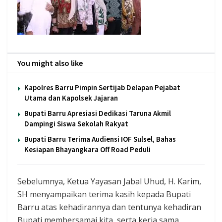
You might also like
Kapolres Barru Pimpin Sertijab Delapan Pejabat
Utama dan Kapolsek Jajaran
Bupati Barru Apresiasi Dedikasi Taruna Akmil
Dampingi Siswa Sekolah Rakyat
Bupati Barru Terima Audiensi IOF Sulsel, Bahas
Kesiapan Bhayangkara Off Road Peduli
Sebelumnya, Ketua Yayasan Jabal Uhud, H. Karim,
SH menyampaikan terima kasih kepada Bupati
Barru atas kehadirannya dan tentunya kehadiran
Bupati membersamai kita, serta kerja sama