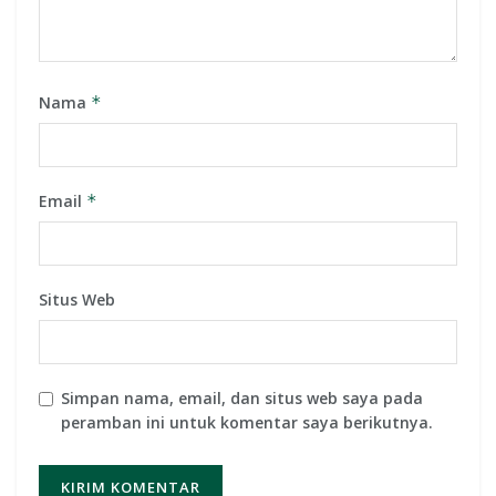
Nama
*
Email
*
Situs Web
Simpan nama, email, dan situs web saya pada
peramban ini untuk komentar saya berikutnya.