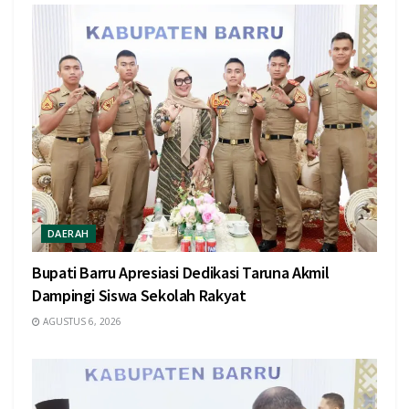
DAERAH
Bupati Barru Apresiasi Dedikasi Taruna Akmil
Dampingi Siswa Sekolah Rakyat
AGUSTUS 6, 2026