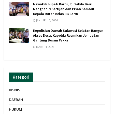
Mewakili Bupati Barru, Pj. Sekda Barru
Menghadiri Sertijab dan Pisah Sambut
Kepala Rutan Kelas IIB Barru
JANUARI 15, 2026
Kepolisian Daerah Sulawesi Selatan Bangun
Akses Desa, Kapolda Resmikan Jembatan
Gantung Dusun Pakka
MARET 4, 2026
Kategori
BISNIS
DAERAH
HUKUM