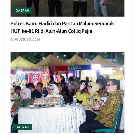
DAERAH
Polres Barru Hadiri dan Pantau Malam Semarak
HUT ke-81 RI di Alun-Alun Colliq Pujie
AGUSTUS 8, 2026
DAERAH