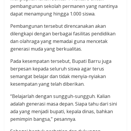
pembangunan sekolah permanen yang nantinya
dapat menampung hingga 1.000 siswa.
Pembangunan tersebut direncanakan akan
dilengkapi dengan berbagai fasilitas pendidikan
dan olahraga yang memadai guna mencetak
generasi muda yang berkualitas.
Pada kesempatan tersebut, Bupati Barru juga
berpesan kepada seluruh siswa agar terus
semangat belajar dan tidak menyia-nyiakan
kesempatan yang telah diberikan.
“Belajarlah dengan sungguh-sungguh. Kalian
adalah generasi masa depan. Siapa tahu dari sini
ada yang menjadi bupati, kepala dinas, bahkan
pemimpin bangsa,” pesannya.