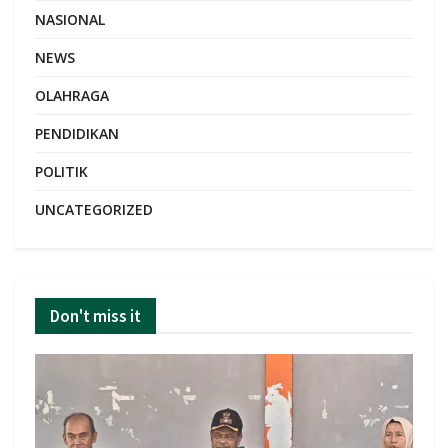
NASIONAL
NEWS
OLAHRAGA
PENDIDIKAN
POLITIK
UNCATEGORIZED
Don't miss it