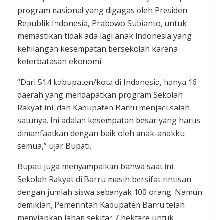
program nasional yang digagas oleh Presiden
Republik Indonesia, Prabowo Subianto, untuk
memastikan tidak ada lagi anak Indonesia yang
kehilangan kesempatan bersekolah karena
keterbatasan ekonomi.
“Dari 514 kabupaten/kota di Indonesia, hanya 16
daerah yang mendapatkan program Sekolah
Rakyat ini, dan Kabupaten Barru menjadi salah
satunya. Ini adalah kesempatan besar yang harus
dimanfaatkan dengan baik oleh anak-anakku
semua,” ujar Bupati.
Bupati juga menyampaikan bahwa saat ini
Sekolah Rakyat di Barru masih bersifat rintisan
dengan jumlah siswa sebanyak 100 orang. Namun
demikian, Pemerintah Kabupaten Barru telah
menyiapkan lahan sekitar 7 hektare untuk