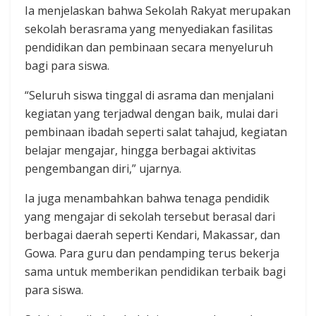
Ia menjelaskan bahwa Sekolah Rakyat merupakan
sekolah berasrama yang menyediakan fasilitas
pendidikan dan pembinaan secara menyeluruh
bagi para siswa.
“Seluruh siswa tinggal di asrama dan menjalani
kegiatan yang terjadwal dengan baik, mulai dari
pembinaan ibadah seperti salat tahajud, kegiatan
belajar mengajar, hingga berbagai aktivitas
pengembangan diri,” ujarnya.
Ia juga menambahkan bahwa tenaga pendidik
yang mengajar di sekolah tersebut berasal dari
berbagai daerah seperti Kendari, Makassar, dan
Gowa. Para guru dan pendamping terus bekerja
sama untuk memberikan pendidikan terbaik bagi
para siswa.