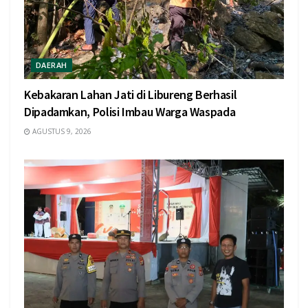
DAERAH
Kebakaran Lahan Jati di Libureng Berhasil
Dipadamkan, Polisi Imbau Warga Waspada
AGUSTUS 9, 2026