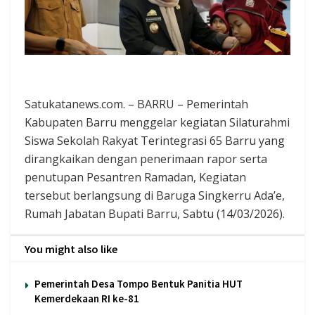
Satukatanews.com. – BARRU – Pemerintah
Kabupaten Barru menggelar kegiatan Silaturahmi
Siswa Sekolah Rakyat Terintegrasi 65 Barru yang
dirangkaikan dengan penerimaan rapor serta
penutupan Pesantren Ramadan, Kegiatan
tersebut berlangsung di Baruga Singkerru Ada’e,
Rumah Jabatan Bupati Barru, Sabtu (14/03/2026).
You might also like
Pemerintah Desa Tompo Bentuk Panitia HUT
Kemerdekaan RI ke-81