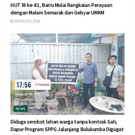
HUT RI ke-81, Barru Mulai Rangkaian Perayaan
dengan Malam Semarak dan Gebyar UMKM
AGUSTUS 8, 2026
NEWS
Diduga serobot lahan warga tanpa kontrak Sah,
Dapur Program SPPG Jalanjang Bulukumba Digugat