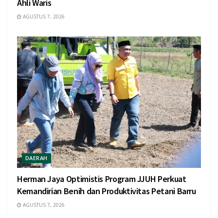
Ahli Waris
AGUSTUS 7, 2026
DAERAH
Herman Jaya Optimistis Program JJUH Perkuat
Kemandirian Benih dan Produktivitas Petani Barru
AGUSTUS 7, 2026