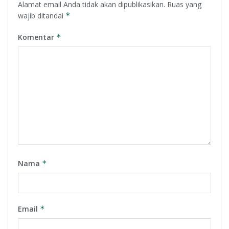
Alamat email Anda tidak akan dipublikasikan.
Ruas yang
wajib ditandai
*
Komentar
*
Nama
*
Email
*