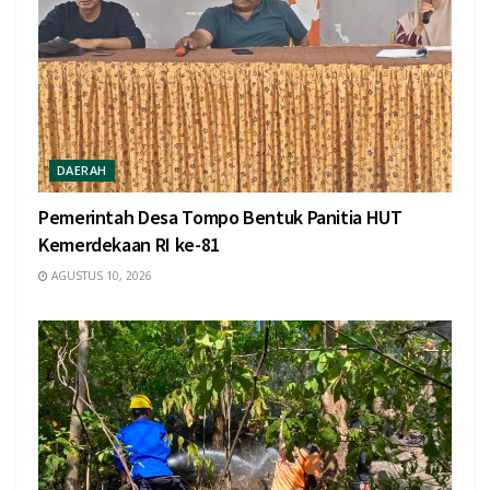
DAERAH
Pemerintah Desa Tompo Bentuk Panitia HUT
Kemerdekaan RI ke-81
AGUSTUS 10, 2026