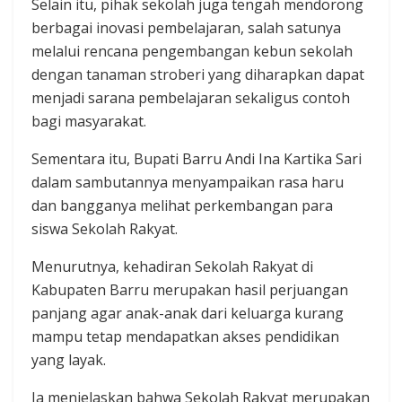
Selain itu, pihak sekolah juga tengah mendorong
berbagai inovasi pembelajaran, salah satunya
melalui rencana pengembangan kebun sekolah
dengan tanaman stroberi yang diharapkan dapat
menjadi sarana pembelajaran sekaligus contoh
bagi masyarakat.
Sementara itu, Bupati Barru Andi Ina Kartika Sari
dalam sambutannya menyampaikan rasa haru
dan bangganya melihat perkembangan para
siswa Sekolah Rakyat.
Menurutnya, kehadiran Sekolah Rakyat di
Kabupaten Barru merupakan hasil perjuangan
panjang agar anak-anak dari keluarga kurang
mampu tetap mendapatkan akses pendidikan
yang layak.
Ia menjelaskan bahwa Sekolah Rakyat merupakan