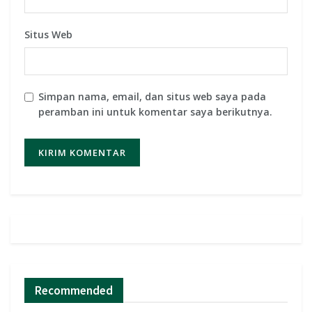
Situs Web
Simpan nama, email, dan situs web saya pada
peramban ini untuk komentar saya berikutnya.
Recommended