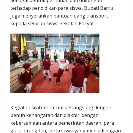
Sebagai bentuk perhatian dan dukungan
terhadap pendidikan para siswa, Bupati Barru
juga menyerahkan bantuan uang transport
kepada seluruh siswa Sekolah Rakyat.
Kegiatan silaturahmi ini berlangsung dengan
penuh kehangatan dan diakhiri dengan
kebersamaan antara pemerintah daerah, para
guru, orang tua, serta siswa yang menjadi bagian