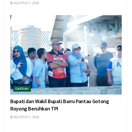
AGUSTUS 7, 2026
DAERAH
Bupati dan Wakil Bupati Barru Pantau Gotong
Royong Bersihkan TPI
AGUSTUS 7, 2026