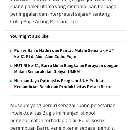
ruang pamer utama yang menampilkan berbagai
peninggalan dan interpretasi sejarah tentang
Colliq Pujie Arung Pancana Toa.
You might also like
Polres Barru Hadiri dan Pantau Malam Semarak HUT
ke-81 RI di Alun-Alun Colliq Pujie
HUT RI ke-81, Barru Mulai Rangkaian Perayaan dengan
Malam Semarak dan Gebyar UMKM
Herman Jaya Optimistis Program JJUH Perkuat
Kemandirian Benih dan Produktivitas Petani Barru
Museum yang berdiri sebagai ruang pelestarian
intelektualitas Bugis ini menjadi simbol
penghormatan terhadap Colliq Pujie, sosok
perempuan Barru yang dikenal sebagai penulis,