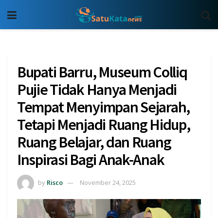
Bupati Barru, Museum Colliq
Pujie Tidak Hanya Menjadi
Tempat Menyimpan Sejarah,
Tetapi Menjadi Ruang Hidup,
Ruang Belajar, dan Ruang
Inspirasi Bagi Anak-Anak
by
Risco
November 24, 2025