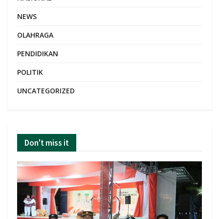
NEWS
OLAHRAGA
PENDIDIKAN
POLITIK
UNCATEGORIZED
Don't miss it