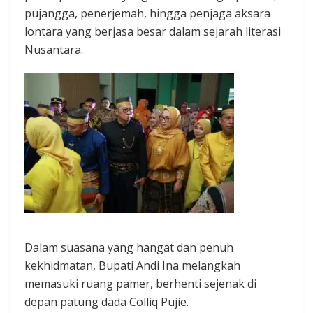
pujangga, penerjemah, hingga penjaga aksara
lontara yang berjasa besar dalam sejarah literasi
Nusantara.
Dalam suasana yang hangat dan penuh
kekhidmatan, Bupati Andi Ina melangkah
memasuki ruang pamer, berhenti sejenak di
depan patung dada Colliq Pujie.