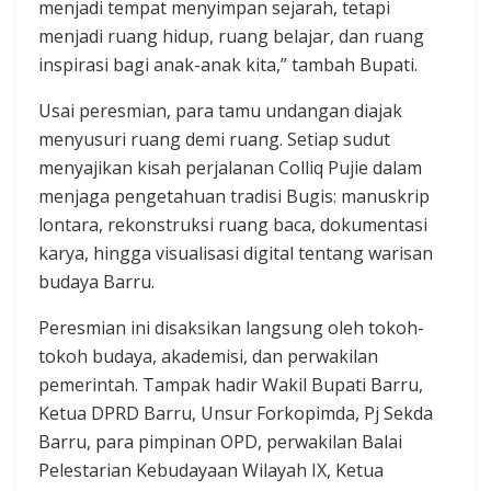
menjadi tempat menyimpan sejarah, tetapi
menjadi ruang hidup, ruang belajar, dan ruang
inspirasi bagi anak-anak kita,” tambah Bupati.
Usai peresmian, para tamu undangan diajak
menyusuri ruang demi ruang. Setiap sudut
menyajikan kisah perjalanan Colliq Pujie dalam
menjaga pengetahuan tradisi Bugis: manuskrip
lontara, rekonstruksi ruang baca, dokumentasi
karya, hingga visualisasi digital tentang warisan
budaya Barru.
Peresmian ini disaksikan langsung oleh tokoh-
tokoh budaya, akademisi, dan perwakilan
pemerintah. Tampak hadir Wakil Bupati Barru,
Ketua DPRD Barru, Unsur Forkopimda, Pj Sekda
Barru, para pimpinan OPD, perwakilan Balai
Pelestarian Kebudayaan Wilayah IX, Ketua