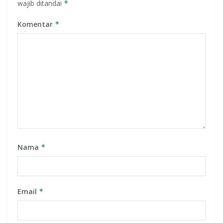
wajib ditandai
*
Komentar
*
Nama
*
Email
*