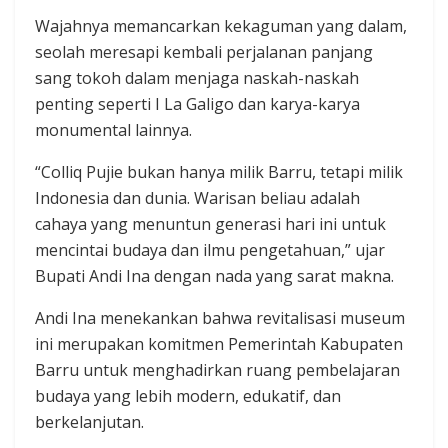
Wajahnya memancarkan kekaguman yang dalam,
seolah meresapi kembali perjalanan panjang
sang tokoh dalam menjaga naskah-naskah
penting seperti I La Galigo dan karya-karya
monumental lainnya.
“Colliq Pujie bukan hanya milik Barru, tetapi milik
Indonesia dan dunia. Warisan beliau adalah
cahaya yang menuntun generasi hari ini untuk
mencintai budaya dan ilmu pengetahuan,” ujar
Bupati Andi Ina dengan nada yang sarat makna.
Andi Ina menekankan bahwa revitalisasi museum
ini merupakan komitmen Pemerintah Kabupaten
Barru untuk menghadirkan ruang pembelajaran
budaya yang lebih modern, edukatif, dan
berkelanjutan.