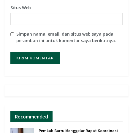
Situs Web
Simpan nama, email, dan situs web saya pada
peramban ini untuk komentar saya berikutnya.
Recommended
Pemkab Barru Menggelar Rapat Koordinasi