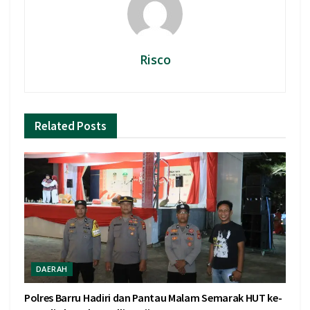
Risco
Related
Posts
DAERAH
Polres Barru Hadiri dan Pantau Malam Semarak HUT ke-