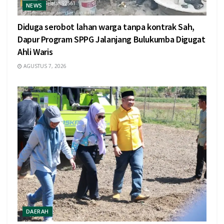
NEWS
Diduga serobot lahan warga tanpa kontrak Sah,
Dapur Program SPPG Jalanjang Bulukumba Digugat
Ahli Waris
AGUSTUS 7, 2026
DAERAH