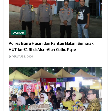
DAERAH
Polres Barru Hadiri dan Pantau Malam Semarak
HUT ke-81 RI di Alun-Alun Colliq Pujie
AGUSTUS 8, 2026