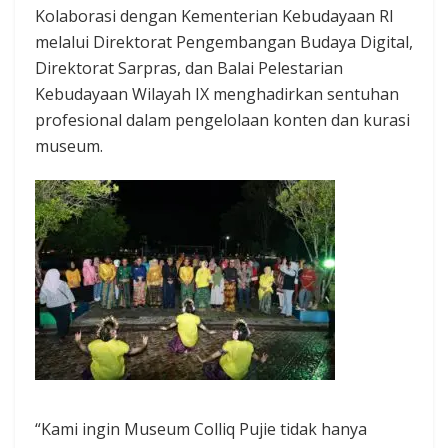
Kolaborasi dengan Kementerian Kebudayaan RI
melalui Direktorat Pengembangan Budaya Digital,
Direktorat Sarpras, dan Balai Pelestarian
Kebudayaan Wilayah IX menghadirkan sentuhan
profesional dalam pengelolaan konten dan kurasi
museum.
“Kami ingin Museum Colliq Pujie tidak hanya