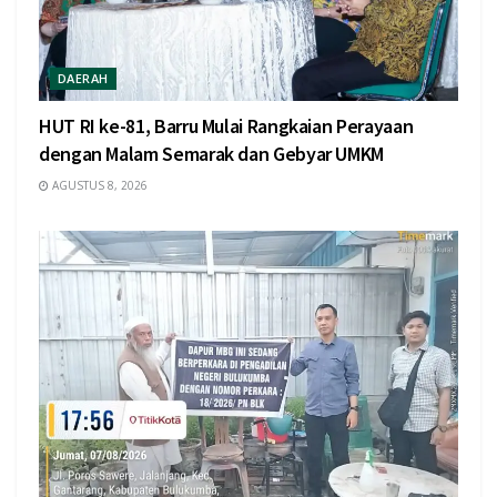
DAERAH
HUT RI ke-81, Barru Mulai Rangkaian Perayaan
dengan Malam Semarak dan Gebyar UMKM
AGUSTUS 8, 2026