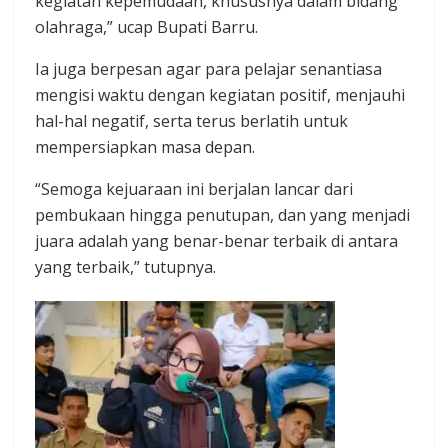
kegiatan kepemudaan, khususnya dalam bidang
olahraga,” ucap Bupati Barru.
Ia juga berpesan agar para pelajar senantiasa
mengisi waktu dengan kegiatan positif, menjauhi
hal-hal negatif, serta terus berlatih untuk
mempersiapkan masa depan.
“Semoga kejuaraan ini berjalan lancar dari
pembukaan hingga penutupan, dan yang menjadi
juara adalah yang benar-benar terbaik di antara
yang terbaik,” tutupnya.