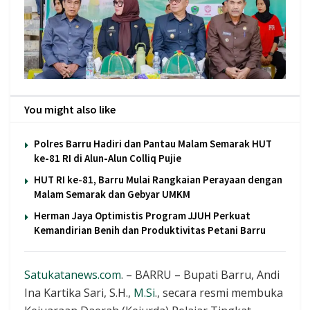
You might also like
Polres Barru Hadiri dan Pantau Malam Semarak HUT
ke-81 RI di Alun-Alun Colliq Pujie
HUT RI ke-81, Barru Mulai Rangkaian Perayaan dengan
Malam Semarak dan Gebyar UMKM
Herman Jaya Optimistis Program JJUH Perkuat
Kemandirian Benih dan Produktivitas Petani Barru
Satukatanews.com
. – BARRU – Bupati Barru, Andi
Ina Kartika Sari, S.H.,
M.Si
., secara resmi membuka