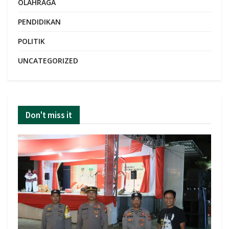
OLAHRAGA
PENDIDIKAN
POLITIK
UNCATEGORIZED
Don't miss it