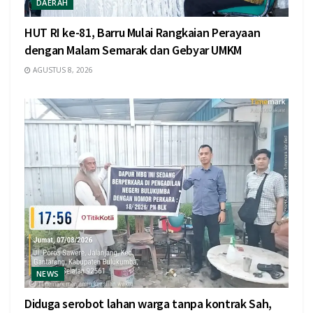
DAERAH
HUT RI ke-81, Barru Mulai Rangkaian Perayaan
dengan Malam Semarak dan Gebyar UMKM
AGUSTUS 8, 2026
NEWS
Diduga serobot lahan warga tanpa kontrak Sah,