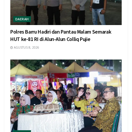
DAERAH
Polres Barru Hadiri dan Pantau Malam Semarak
HUT ke-81 RI di Alun-Alun Colliq Pujie
AGUSTUS 8, 2026