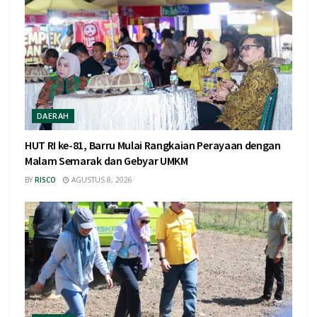
DAERAH
HUT RI ke-81, Barru Mulai Rangkaian Perayaan dengan
Malam Semarak dan Gebyar UMKM
BY
RISCO
AGUSTUS 8, 2026