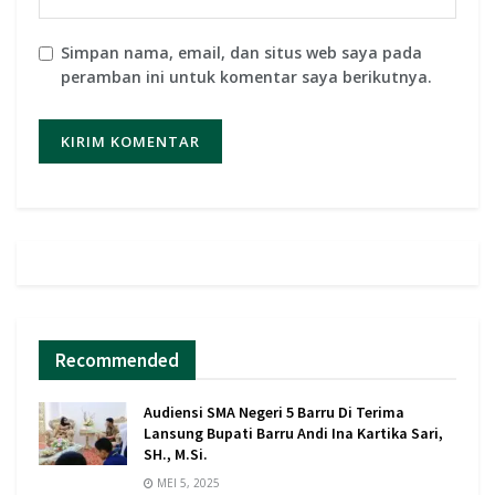
Simpan nama, email, dan situs web saya pada
peramban ini untuk komentar saya berikutnya.
Recommended
Audiensi SMA Negeri 5 Barru Di Terima
Lansung Bupati Barru Andi Ina Kartika Sari,
SH., M.Si.
MEI 5, 2025