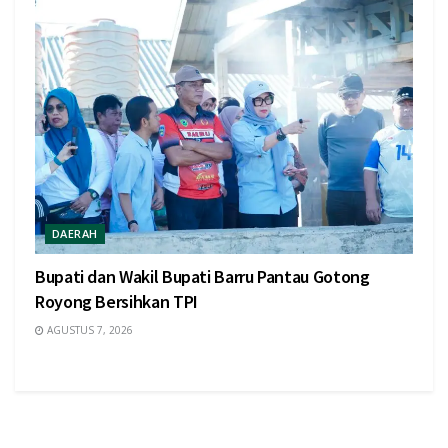
DAERAH
Bupati dan Wakil Bupati Barru Pantau Gotong
Royong Bersihkan TPI
AGUSTUS 7, 2026