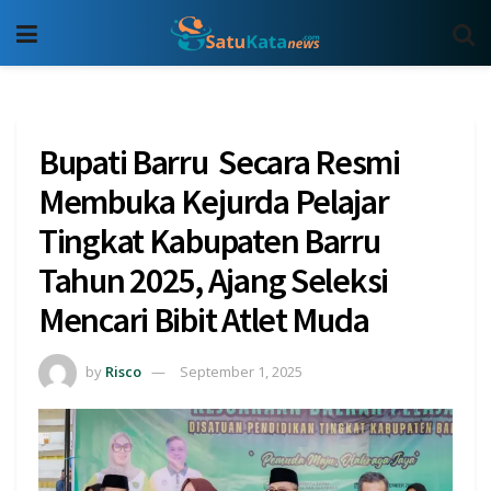
Bupati Barru Secara Resmi
Membuka Kejurda Pelajar
Tingkat Kabupaten Barru
Tahun 2025, Ajang Seleksi
Mencari Bibit Atlet Muda
by
Risco
September 1, 2025