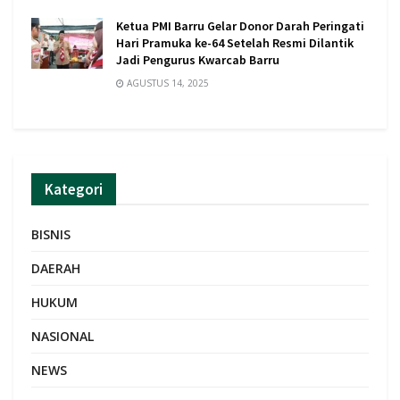
Ketua PMI Barru Gelar Donor Darah Peringati
Hari Pramuka ke-64 Setelah Resmi Dilantik
Jadi Pengurus Kwarcab Barru
AGUSTUS 14, 2025
Kategori
BISNIS
DAERAH
HUKUM
NASIONAL
NEWS