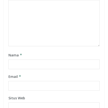
Nama
*
Email
*
Situs Web