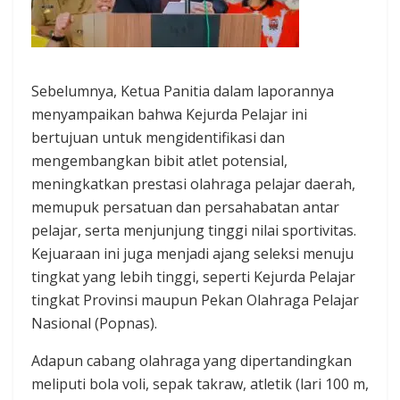
Sebelumnya, Ketua Panitia dalam laporannya
menyampaikan bahwa Kejurda Pelajar ini
bertujuan untuk mengidentifikasi dan
mengembangkan bibit atlet potensial,
meningkatkan prestasi olahraga pelajar daerah,
memupuk persatuan dan persahabatan antar
pelajar, serta menjunjung tinggi nilai sportivitas.
Kejuaraan ini juga menjadi ajang seleksi menuju
tingkat yang lebih tinggi, seperti Kejurda Pelajar
tingkat Provinsi maupun Pekan Olahraga Pelajar
Nasional (Popnas).
Adapun cabang olahraga yang dipertandingkan
meliputi bola voli, sepak takraw, atletik (lari 100 m,