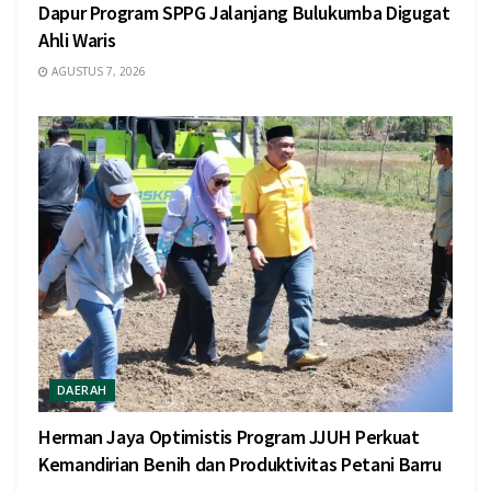
Dapur Program SPPG Jalanjang Bulukumba Digugat
Ahli Waris
AGUSTUS 7, 2026
DAERAH
Herman Jaya Optimistis Program JJUH Perkuat
Kemandirian Benih dan Produktivitas Petani Barru