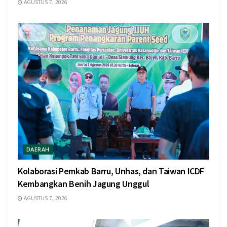
AGUSTUS 7, 2026
DAERAH
Kolaborasi Pemkab Barru, Unhas, dan Taiwan ICDF
Kembangkan Benih Jagung Unggul
AGUSTUS 7, 2026