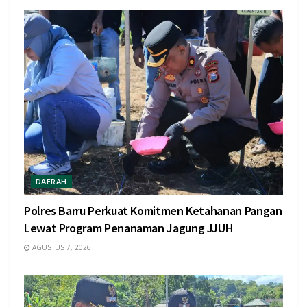
DAERAH
Polres Barru Perkuat Komitmen Ketahanan Pangan
Lewat Program Penanaman Jagung JJUH
AGUSTUS 7, 2026