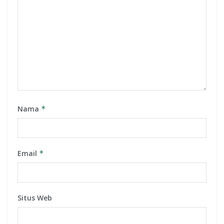
Nama
*
Email
*
Situs Web