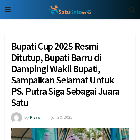
Bupati Cup 2025 Resmi
Ditutup, Bupati Barru di
Dampingi Wakil Bupati,
Sampaikan Selamat Untuk
PS. Putra Siga Sebagai Juara
Satu
by
Risco
Juli 30, 2025