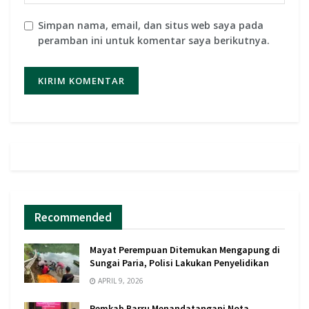
Simpan nama, email, dan situs web saya pada
peramban ini untuk komentar saya berikutnya.
Recommended
Mayat Perempuan Ditemukan Mengapung di
Sungai Paria, Polisi Lakukan Penyelidikan
APRIL 9, 2026
Pemkab Barru Menandatangani Nota