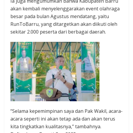
Ia juga mengumumkan bahwa Kabupaten Barru
akan kembali menyelenggarakan event olahraga
besar pada bulan Agustus mendatang, yaitu
RunToBarru, yang ditargetkan akan diikuti oleh
sekitar 2.000 peserta dari berbagai daerah.
“Selama kepemimpinan saya dan Pak Wakil, acara-
acara seperti ini akan tetap ada dan akan terus
kita tingkatkan kualitasnya,” tambahnya.