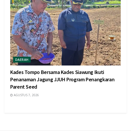
DAERAH
Kades Tompo Bersama Kades Siawung Ikuti
Penanaman Jagung JJUH Program Penangkaran
Parent Seed
AGUSTUS 7, 2026