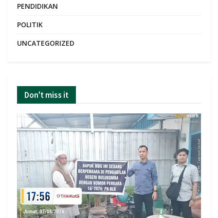
PENDIDIKAN
POLITIK
UNCATEGORIZED
Don't miss it