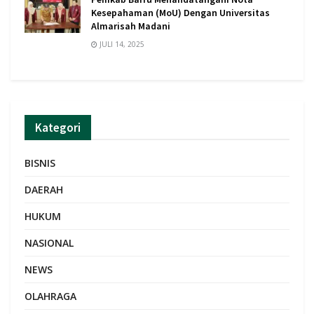
Kesepahaman (MoU) Dengan Universitas
Almarisah Madani
JULI 14, 2025
Kategori
BISNIS
DAERAH
HUKUM
NASIONAL
NEWS
OLAHRAGA