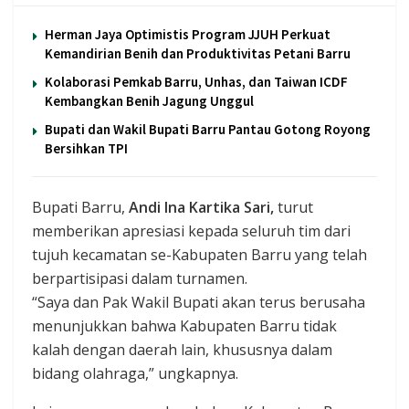
Herman Jaya Optimistis Program JJUH Perkuat
Kemandirian Benih dan Produktivitas Petani Barru
Kolaborasi Pemkab Barru, Unhas, dan Taiwan ICDF
Kembangkan Benih Jagung Unggul
Bupati dan Wakil Bupati Barru Pantau Gotong Royong
Bersihkan TPI
Bupati Barru,
Andi Ina Kartika Sari,
turut
memberikan apresiasi kepada seluruh tim dari
tujuh kecamatan se-Kabupaten Barru yang telah
berpartisipasi dalam turnamen.
“Saya dan Pak Wakil Bupati akan terus berusaha
menunjukkan bahwa Kabupaten Barru tidak
kalah dengan daerah lain, khususnya dalam
bidang olahraga,” ungkapnya.