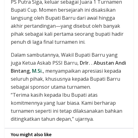
PS Putra Siga, keluar sebagai Juara 1 Turnamen
Bupati Cup. Momen bersejarah ini disaksikan
langsung oleh Bupati Barru dari awal hingga
akhir pertandingan—yang disebut oleh banyak
pihak sebagai kali pertama seorang bupati hadir
penuh di laga final turnamen ini.
Dalam sambutannya, Wakil Bupati Barru yang
juga Ketua Askab PSSI Barru,
DrIr. . Abustan Andi
Bintang,
M.Si
.,
menyampaikan apresiasi kepada
seluruh pihak, khususnya kepada Bupati Barru
sebagai sponsor utama turnamen.
“Terima kasih kepada Ibu Bupati atas
komitmennya yang luar biasa. Kami berharap
turnamen seperti ini tetap dilaksanakan bahkan
ditingkatkan tahun depan,” ujarnya.
You might also like