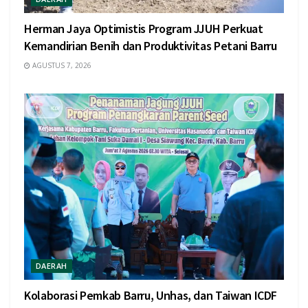
Herman Jaya Optimistis Program JJUH Perkuat
Kemandirian Benih dan Produktivitas Petani Barru
AGUSTUS 7, 2026
DAERAH
Kolaborasi Pemkab Barru, Unhas, dan Taiwan ICDF