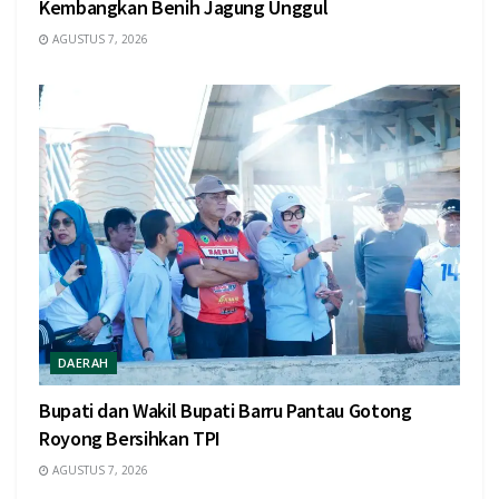
Kembangkan Benih Jagung Unggul
AGUSTUS 7, 2026
DAERAH
Bupati dan Wakil Bupati Barru Pantau Gotong
Royong Bersihkan TPI
AGUSTUS 7, 2026