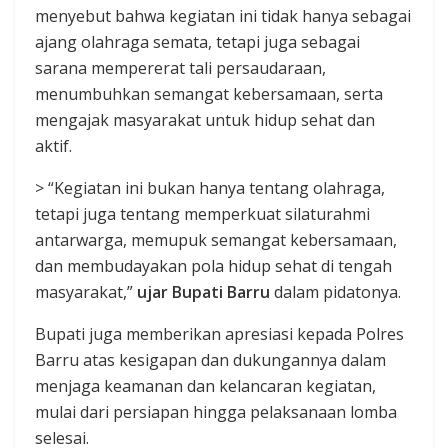
menyebut bahwa kegiatan ini tidak hanya sebagai
ajang olahraga semata, tetapi juga sebagai
sarana mempererat tali persaudaraan,
menumbuhkan semangat kebersamaan, serta
mengajak masyarakat untuk hidup sehat dan
aktif.
> “Kegiatan ini bukan hanya tentang olahraga,
tetapi juga tentang memperkuat silaturahmi
antarwarga, memupuk semangat kebersamaan,
dan membudayakan pola hidup sehat di tengah
masyarakat,”
ujar Bupati Barru
dalam pidatonya.
Bupati juga memberikan apresiasi kepada Polres
Barru atas kesigapan dan dukungannya dalam
menjaga keamanan dan kelancaran kegiatan,
mulai dari persiapan hingga pelaksanaan lomba
selesai.