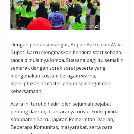
Dengan penuh semangat, Bupati Barru dan Wakil
Bupati Barru mengibaskan bendera start sebagai
tanda dimulainya lomba. Suasana pagi itu semakin
semarak dengan sorak sorai peserta yang
mengenakan kostum beragam warna,
menciptakan atmosfer penuh semangat dan
kebersamaan.
Acara ini turut dihadiri oleh sejumlah pejabat
penting daerah, di antaranya unsur Forkopimda
Kabupaten Barru, jajaran Pemerintah Daerah,
Beberapa Komunitas, masyarakat, serta para