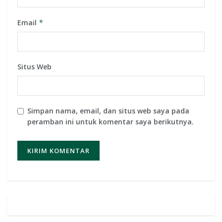
Email
*
Situs Web
Simpan nama, email, dan situs web saya pada
peramban ini untuk komentar saya berikutnya.