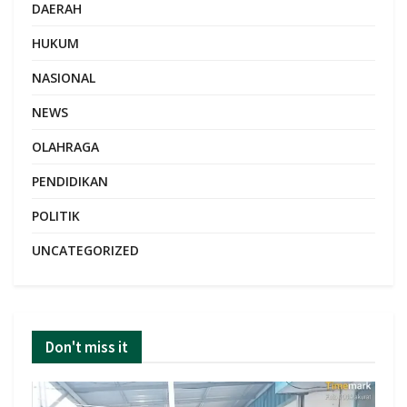
DAERAH
HUKUM
NASIONAL
NEWS
OLAHRAGA
PENDIDIKAN
POLITIK
UNCATEGORIZED
Don't miss it