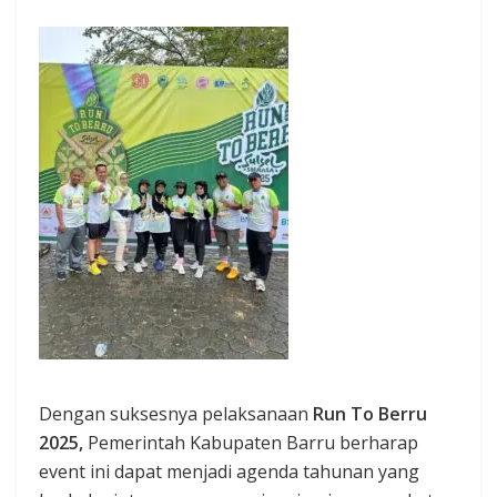
Dengan suksesnya pelaksanaan
Run To Berru
2025,
Pemerintah Kabupaten Barru berharap
event ini dapat menjadi agenda tahunan yang