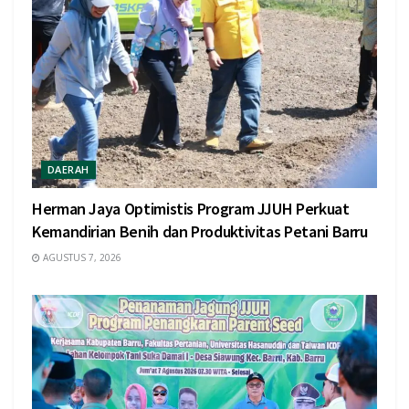
DAERAH
Herman Jaya Optimistis Program JJUH Perkuat
Kemandirian Benih dan Produktivitas Petani Barru
AGUSTUS 7, 2026