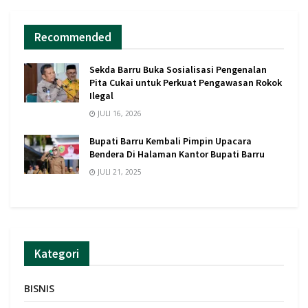
Recommended
Sekda Barru Buka Sosialisasi Pengenalan
Pita Cukai untuk Perkuat Pengawasan Rokok
Ilegal
JULI 16, 2026
Bupati Barru Kembali Pimpin Upacara
Bendera Di Halaman Kantor Bupati Barru
JULI 21, 2025
Kategori
BISNIS