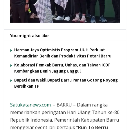
You might also like
Herman Jaya Optimistis Program JJUH Perkuat
Kemandirian Benih dan Produktivitas Petani Barru
Kolaborasi Pemkab Barru, Unhas, dan Taiwan ICDF
Kembangkan Benih Jagung Unggul
Bupati dan Wakil Bupati Barru Pantau Gotong Royong
Bersihkan TPI
Satukatanews.com
. – BARRU – Dalam rangka
memeriahkan peringatan Hari Ulang Tahun ke-80
Republik Indonesia, Pemerintah Kabupaten Barru
menggelar event lari bertajuk
“Run To Berru