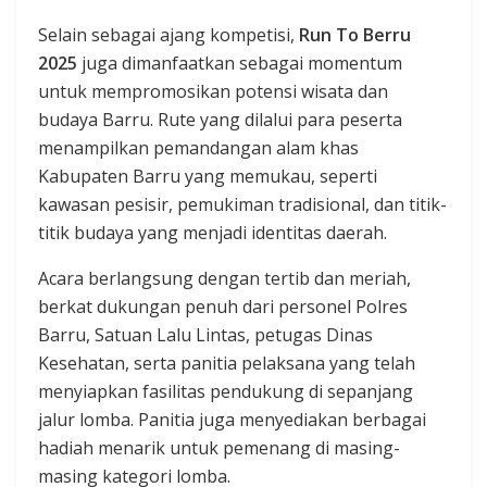
Selain sebagai ajang kompetisi,
Run To Berru
2025
juga dimanfaatkan sebagai momentum
untuk mempromosikan potensi wisata dan
budaya Barru. Rute yang dilalui para peserta
menampilkan pemandangan alam khas
Kabupaten Barru yang memukau, seperti
kawasan pesisir, pemukiman tradisional, dan titik-
titik budaya yang menjadi identitas daerah.
Acara berlangsung dengan tertib dan meriah,
berkat dukungan penuh dari personel Polres
Barru, Satuan Lalu Lintas, petugas Dinas
Kesehatan, serta panitia pelaksana yang telah
menyiapkan fasilitas pendukung di sepanjang
jalur lomba. Panitia juga menyediakan berbagai
hadiah menarik untuk pemenang di masing-
masing kategori lomba.