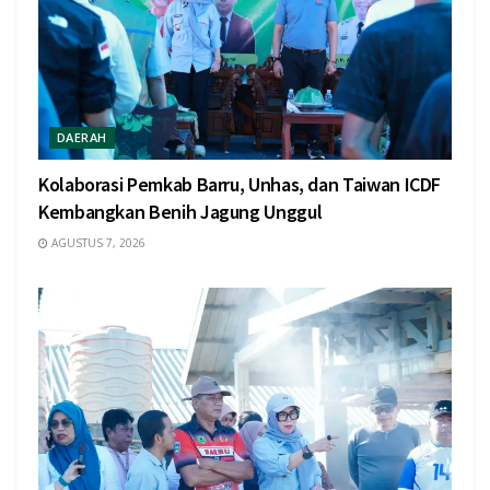
DAERAH
Kolaborasi Pemkab Barru, Unhas, dan Taiwan ICDF
Kembangkan Benih Jagung Unggul
AGUSTUS 7, 2026