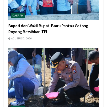
DAERAH
Bupati dan Wakil Bupati Barru Pantau Gotong
Royong Bersihkan TPI
AGUSTUS 7, 2026