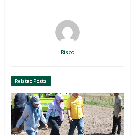
Risco
Related
Posts