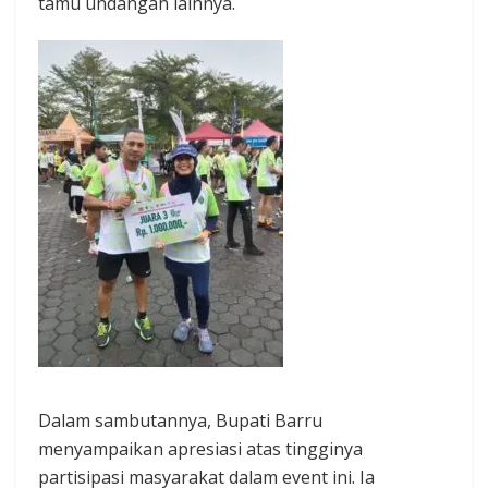
tamu undangan lainnya.
Dalam sambutannya, Bupati Barru
menyampaikan apresiasi atas tingginya
partisipasi masyarakat dalam event ini. Ia