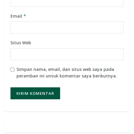
Email
*
Situs Web
Simpan nama, email, dan situs web saya pada
peramban ini untuk komentar saya berikutnya.