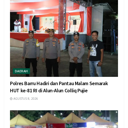
DAERAH
Polres Barru Hadiri dan Pantau Malam Semarak
HUT ke-81 RI di Alun-Alun Colliq Pujie
AGUSTUS 8, 2026