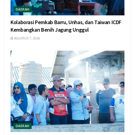
DAERAH
Kolaborasi Pemkab Barru, Unhas, dan Taiwan ICDF
Kembangkan Benih Jagung Unggul
AGUSTUS 7, 2026
DAERAH