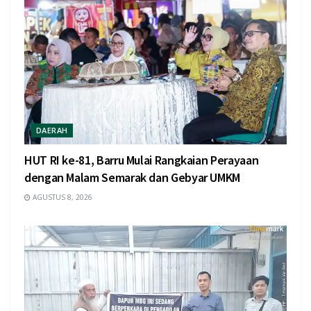
DAERAH
HUT RI ke-81, Barru Mulai Rangkaian Perayaan
dengan Malam Semarak dan Gebyar UMKM
AGUSTUS 8, 2026