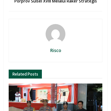
Porprov Sulsel XVIII Melalui Raker Strategis
Risco
Related
Posts