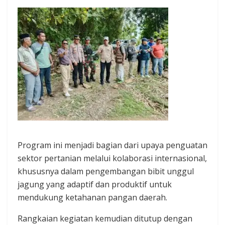
Program ini menjadi bagian dari upaya penguatan
sektor pertanian melalui kolaborasi internasional,
khususnya dalam pengembangan bibit unggul
jagung yang adaptif dan produktif untuk
mendukung ketahanan pangan daerah.
Rangkaian kegiatan kemudian ditutup dengan