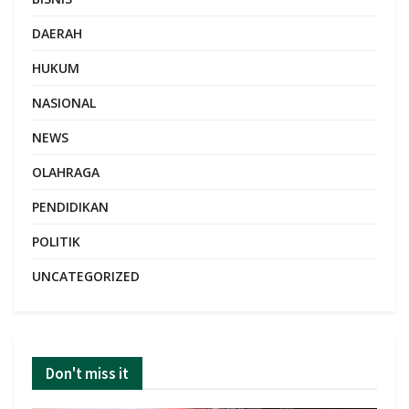
DAERAH
HUKUM
NASIONAL
NEWS
OLAHRAGA
PENDIDIKAN
POLITIK
UNCATEGORIZED
Don't miss it