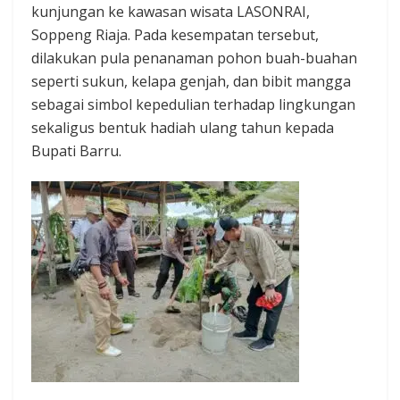
kunjungan ke kawasan wisata LASONRAI,
Soppeng Riaja. Pada kesempatan tersebut,
dilakukan pula penanaman pohon buah-buahan
seperti sukun, kelapa genjah, dan bibit mangga
sebagai simbol kepedulian terhadap lingkungan
sekaligus bentuk hadiah ulang tahun kepada
Bupati Barru.