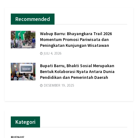
Recommended
Wabup Barru: Bhayangkara Trail 2026
Momentum Promosi Pariwisata dan
Peningkatan Kunjungan Wisatawan
JULI 4, 2026
Bupati Barru, Bhakti Sosial Merupakan
Bentuk Kolaborasi Nyata Antara Dunia
Pendidikan dan Pemerintah Daerah
DESEMBER 19, 2025
Kategori
BISNIS