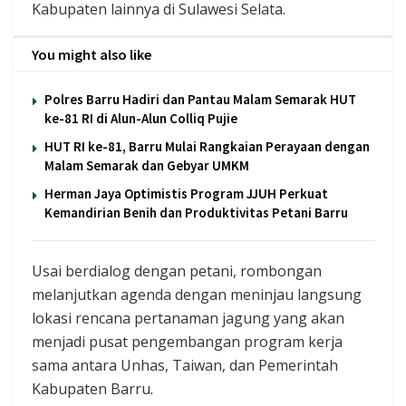
Kabupaten lainnya di Sulawesi Selata.
You might also like
Polres Barru Hadiri dan Pantau Malam Semarak HUT
ke-81 RI di Alun-Alun Colliq Pujie
HUT RI ke-81, Barru Mulai Rangkaian Perayaan dengan
Malam Semarak dan Gebyar UMKM
Herman Jaya Optimistis Program JJUH Perkuat
Kemandirian Benih dan Produktivitas Petani Barru
Usai berdialog dengan petani, rombongan
melanjutkan agenda dengan meninjau langsung
lokasi rencana pertanaman jagung yang akan
menjadi pusat pengembangan program kerja
sama antara Unhas, Taiwan, dan Pemerintah
Kabupaten Barru.