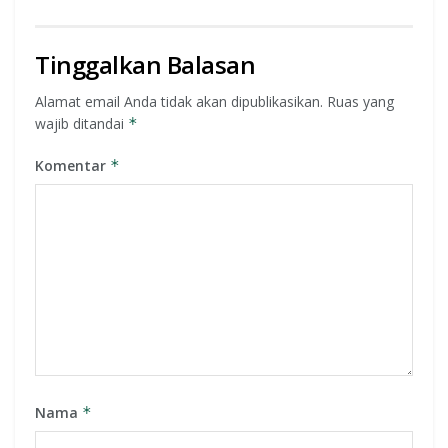
Tinggalkan Balasan
Alamat email Anda tidak akan dipublikasikan.
Ruas yang
wajib ditandai
*
Komentar
*
Nama
*