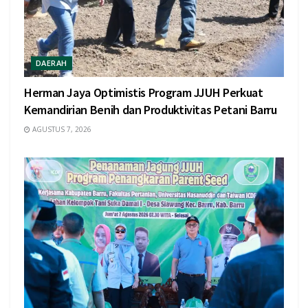
DAERAH
Herman Jaya Optimistis Program JJUH Perkuat
Kemandirian Benih dan Produktivitas Petani Barru
AGUSTUS 7, 2026