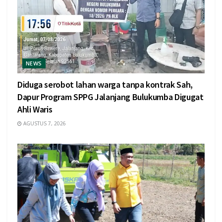
NEWS
Diduga serobot lahan warga tanpa kontrak Sah,
Dapur Program SPPG Jalanjang Bulukumba Digugat
Ahli Waris
AGUSTUS 7, 2026