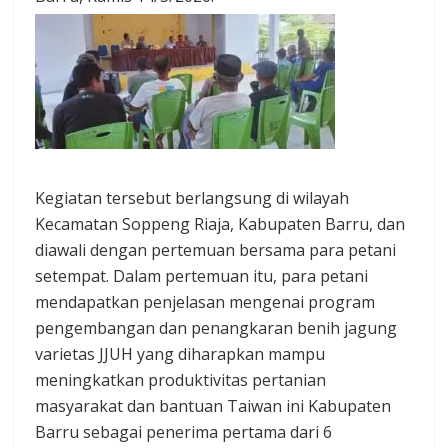
Kegiatan tersebut berlangsung di wilayah
Kecamatan Soppeng Riaja, Kabupaten Barru, dan
diawali dengan pertemuan bersama para petani
setempat. Dalam pertemuan itu, para petani
mendapatkan penjelasan mengenai program
pengembangan dan penangkaran benih jagung
varietas JJUH yang diharapkan mampu
meningkatkan produktivitas pertanian
masyarakat dan bantuan Taiwan ini Kabupaten
Barru sebagai penerima pertama dari 6