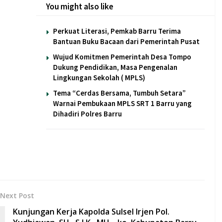
You might also like
Perkuat Literasi, Pemkab Barru Terima
Bantuan Buku Bacaan dari Pemerintah Pusat
Wujud Komitmen Pemerintah Desa Tompo
Dukung Pendidikan, Masa Pengenalan
Lingkungan Sekolah ( MPLS)
Tema “Cerdas Bersama, Tumbuh Setara”
Warnai Pembukaan MPLS SRT 1 Barru yang
Dihadiri Polres Barru
Next Post
Kunjungan Kerja Kapolda Sulsel Irjen Pol.