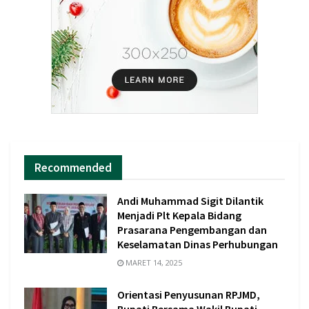
Recommended
Andi Muhammad Sigit Dilantik
Menjadi Plt Kepala Bidang
Prasarana Pengembangan dan
Keselamatan Dinas Perhubungan
MARET 14, 2025
Orientasi Penyusunan RPJMD,