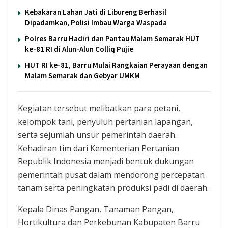
Kebakaran Lahan Jati di Libureng Berhasil
Dipadamkan, Polisi Imbau Warga Waspada
Polres Barru Hadiri dan Pantau Malam Semarak HUT
ke-81 RI di Alun-Alun Colliq Pujie
HUT RI ke-81, Barru Mulai Rangkaian Perayaan dengan
Malam Semarak dan Gebyar UMKM
Kegiatan tersebut melibatkan para petani,
kelompok tani, penyuluh pertanian lapangan,
serta sejumlah unsur pemerintah daerah.
Kehadiran tim dari Kementerian Pertanian
Republik Indonesia menjadi bentuk dukungan
pemerintah pusat dalam mendorong percepatan
tanam serta peningkatan produksi padi di daerah.
Kepala Dinas Pangan, Tanaman Pangan,
Hortikultura dan Perkebunan Kabupaten Barru