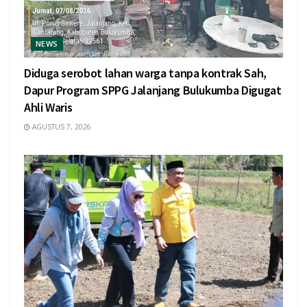
NEWS
Diduga serobot lahan warga tanpa kontrak Sah,
Dapur Program SPPG Jalanjang Bulukumba Digugat
Ahli Waris
AGUSTUS 7, 2026