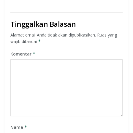
Tinggalkan Balasan
Alamat email Anda tidak akan dipublikasikan.
Ruas yang
wajib ditandai
*
Komentar
*
Nama
*