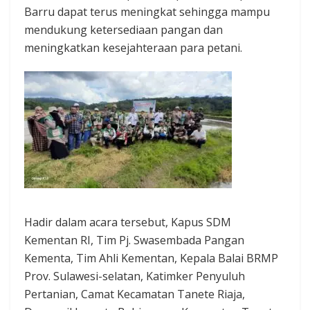
Barru dapat terus meningkat sehingga mampu
mendukung ketersediaan pangan dan
meningkatkan kesejahteraan para petani.
Hadir dalam acara tersebut, Kapus SDM
Kementan RI, Tim Pj. Swasembada Pangan
Kementa, Tim Ahli Kementan, Kepala Balai BRMP
Prov. Sulawesi-selatan, Katimker Penyuluh
Pertanian, Camat Kecamatan Tanete Riaja,