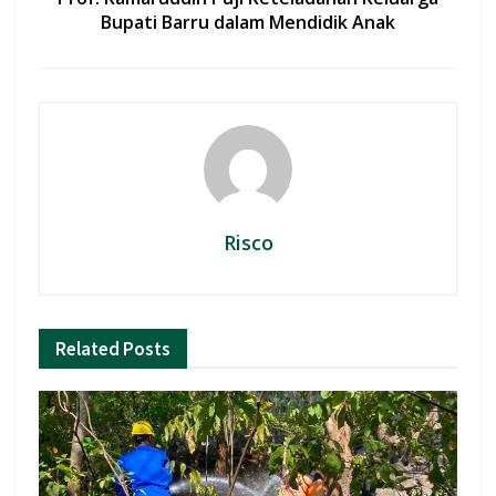
Bupati Barru dalam Mendidik Anak
Risco
Related
Posts