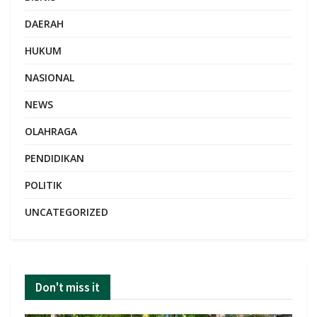
DAERAH
HUKUM
NASIONAL
NEWS
OLAHRAGA
PENDIDIKAN
POLITIK
UNCATEGORIZED
Don't miss it