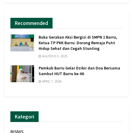
Recommended
Buka Gerakan Aksi Bergizi di SMPN 1 Barru,
Ketua TP PKK Barru: Dorong Remaja Putri
Hidup Sehat dan Cegah Stunting
AGUSTUS 5, 2025
Pemkab Barru Gelar Dzikir dan Doa Bersama
Sambut HUT Barru ke-66
APRIL 7, 2026
Kategori
BISNIS