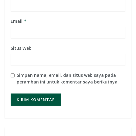
Email
*
Situs Web
Simpan nama, email, dan situs web saya pada
peramban ini untuk komentar saya berikutnya.