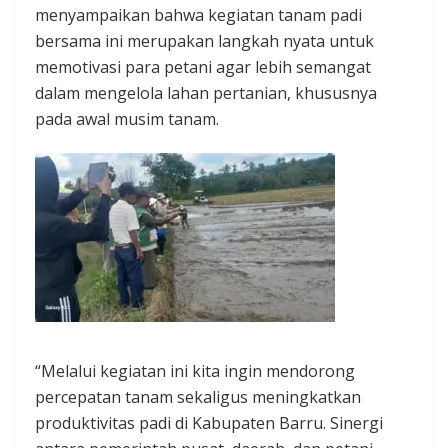
menyampaikan bahwa kegiatan tanam padi
bersama ini merupakan langkah nyata untuk
memotivasi para petani agar lebih semangat
dalam mengelola lahan pertanian, khususnya
pada awal musim tanam.
“Melalui kegiatan ini kita ingin mendorong
percepatan tanam sekaligus meningkatkan
produktivitas padi di Kabupaten Barru. Sinergi