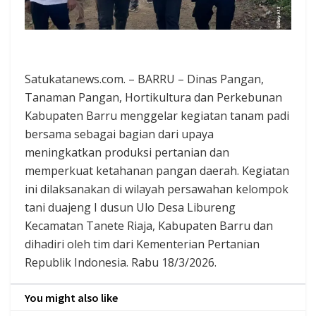
Satukatanews.com. – BARRU – Dinas Pangan,
Tanaman Pangan, Hortikultura dan Perkebunan
Kabupaten Barru menggelar kegiatan tanam padi
bersama sebagai bagian dari upaya
meningkatkan produksi pertanian dan
memperkuat ketahanan pangan daerah. Kegiatan
ini dilaksanakan di wilayah persawahan kelompok
tani duajeng I dusun Ulo Desa Libureng
Kecamatan Tanete Riaja, Kabupaten Barru dan
dihadiri oleh tim dari Kementerian Pertanian
Republik Indonesia. Rabu 18/3/2026.
You might also like