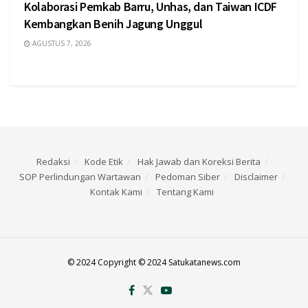
Kolaborasi Pemkab Barru, Unhas, dan Taiwan ICDF
Kembangkan Benih Jagung Unggul
AGUSTUS 7, 2026
Redaksi
Kode Etik
Hak Jawab dan Koreksi Berita
SOP Perlindungan Wartawan
Pedoman Siber
Disclaimer
Kontak Kami
Tentang Kami
© 2024 Copyright © 2024 Satukatanews.com