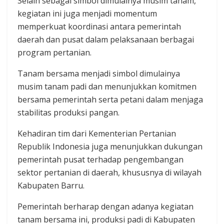
Selain sebagai simbol dimulainya musim tanam,
kegiatan ini juga menjadi momentum
memperkuat koordinasi antara pemerintah
daerah dan pusat dalam pelaksanaan berbagai
program pertanian.
Tanam bersama menjadi simbol dimulainya
musim tanam padi dan menunjukkan komitmen
bersama pemerintah serta petani dalam menjaga
stabilitas produksi pangan.
Kehadiran tim dari Kementerian Pertanian
Republik Indonesia juga menunjukkan dukungan
pemerintah pusat terhadap pengembangan
sektor pertanian di daerah, khususnya di wilayah
Kabupaten Barru.
Pemerintah berharap dengan adanya kegiatan
tanam bersama ini, produksi padi di Kabupaten