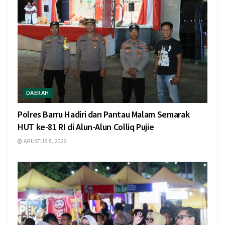
DAERAH
Polres Barru Hadiri dan Pantau Malam Semarak
HUT ke-81 RI di Alun-Alun Colliq Pujie
AGUSTUS 8, 2026