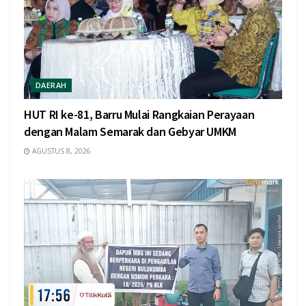
DAERAH
HUT RI ke-81, Barru Mulai Rangkaian Perayaan
dengan Malam Semarak dan Gebyar UMKM
AGUSTUS 8, 2026