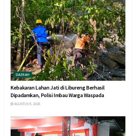
DAERAH
Kebakaran Lahan Jati di Libureng Berhasil
Dipadamkan, Polisi Imbau Warga Waspada
AGUSTUS 9, 2026