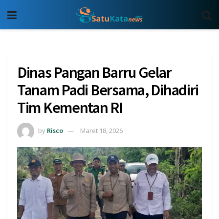
Dinas Pangan Barru Gelar
Tanam Padi Bersama, Dihadiri
Tim Kementan RI
by
Risco
Maret 18, 2026