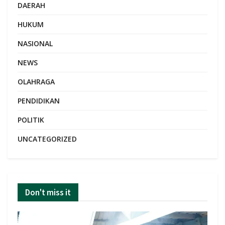
DAERAH
HUKUM
NASIONAL
NEWS
OLAHRAGA
PENDIDIKAN
POLITIK
UNCATEGORIZED
Don't miss it