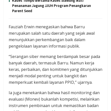
Kades Tompo Bersama Kades Siawung Ikuti
Penanaman Jagung JJUH Program Penangkaran
Parent Seed
Fauziah Erwin menegaskan bahwa Barru
merupakan salah satu daerah yang sejak awal
menunjukkan perkembangan baik dalam
pengelolaan layanan informasi publik.
“Serangan siber memang berdampak besar pada
banyak daerah, termasuk Barru. Namun kerja
keras, perbaikan, dan komitmen yang ditunjukkan
menjadi modal penting untuk bangkit dan
memperkuat kembali layanan PPID,” ujarnya.
Ia juga menekankan bahwa hasil monitoring dan
evaluasi (Monev) bukanlah kompetisi, melainkan
instrumen pembinaan untuk memastikan badan