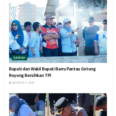
DAERAH
Bupati dan Wakil Bupati Barru Pantau Gotong
Royong Bersihkan TPI
AGUSTUS 7, 2026