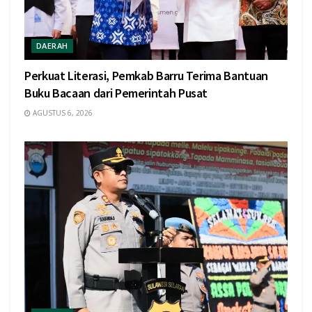
DAERAH
Perkuat Literasi, Pemkab Barru Terima Bantuan
Buku Bacaan dari Pemerintah Pusat
AGUSTUS 6, 2026