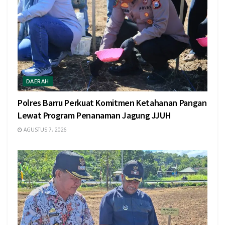
DAERAH
Polres Barru Perkuat Komitmen Ketahanan Pangan
Lewat Program Penanaman Jagung JJUH
AGUSTUS 7, 2026