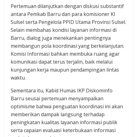
Pertemuan dilanjutkan dengan diskusi substantif
antara Pemkab Barru dan para komisioner KI
Sulsel serta Pengelola PPID Utama Provinsi Sulsel.
Selain membahas kondisi layanan informasi di
Barru, dialog juga menekankan pentingnya
membangun pola koordinasi yang berkelanjutan.
Komisi Informasi bahkan membuka ruang agar
komunikasi dapat terus terjalin, baik melalui
kunjungan kerja maupun pendampingan lintas
waktu.
Sementara itu, Kabid Humas IKP Diskominfo
Barru seusai pertemuan menyampaikan
optimisme bahwa penguatan koordinasi ini akan
memberikan dampak langsung terhadap
peningkatan kualitas layanan informasi publik
serta capaian evaluasi keterbukaan informasi