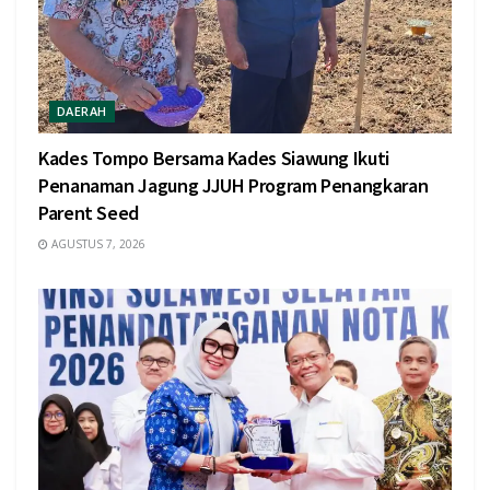
DAERAH
Kades Tompo Bersama Kades Siawung Ikuti
Penanaman Jagung JJUH Program Penangkaran
Parent Seed
AGUSTUS 7, 2026