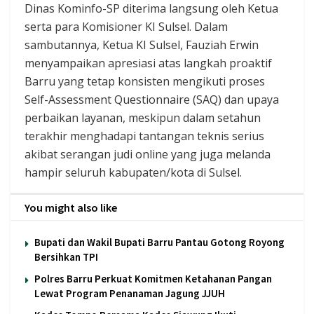
Dinas Kominfo-SP diterima langsung oleh Ketua
serta para Komisioner KI Sulsel. Dalam
sambutannya, Ketua KI Sulsel, Fauziah Erwin
menyampaikan apresiasi atas langkah proaktif
Barru yang tetap konsisten mengikuti proses
Self-Assessment Questionnaire (SAQ) dan upaya
perbaikan layanan, meskipun dalam setahun
terakhir menghadapi tantangan teknis serius
akibat serangan judi online yang juga melanda
hampir seluruh kabupaten/kota di Sulsel.
You might also like
Bupati dan Wakil Bupati Barru Pantau Gotong Royong
Bersihkan TPI
Polres Barru Perkuat Komitmen Ketahanan Pangan
Lewat Program Penanaman Jagung JJUH