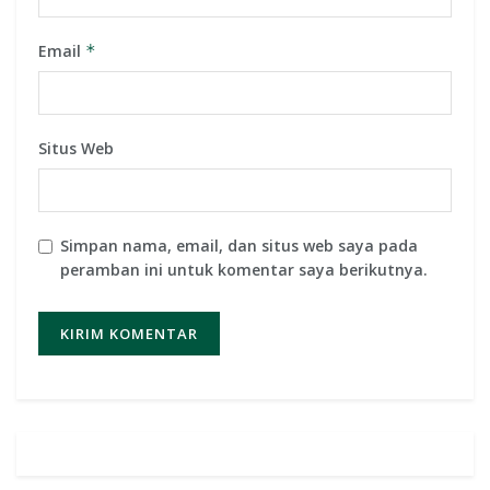
Email
*
Situs Web
Simpan nama, email, dan situs web saya pada
peramban ini untuk komentar saya berikutnya.