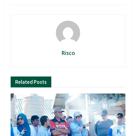
Risco
Related
Posts