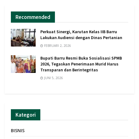
Recommended
Perkuat Sinergi, Karutan Kelas IIB Barru
Lakukan Audiensi dengan Dinas Pertanian
FEBRUARI 2, 2026
Bupati Barru Resmi Buka Sosialisasi SPMB
2026, Tegaskan Penerimaan Murid Harus
Transparan dan Berintegritas
JUNI 5, 2026
Kategori
BISNIS