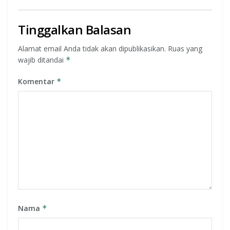
Tinggalkan Balasan
Alamat email Anda tidak akan dipublikasikan.
Ruas yang
wajib ditandai
*
Komentar
*
Nama
*