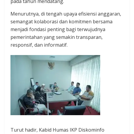
pada tahun mendatang.
Menurutnya, di tengah upaya efisiensi anggaran,
semangat kolaborasi dan komitmen bersama
menjadi fondasi penting bagi terwujudnya
pemerintahan yang semakin transparan,
responsif, dan informatif.
Turut hadir, Kabid Humas IKP Diskominfo