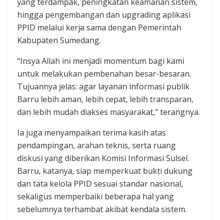
yang terdampak, peningkatan keamanan sistem,
hingga pengembangan dan upgrading aplikasi
PPID melalui kerja sama dengan Pemerintah
Kabupaten Sumedang.
“Insya Allah ini menjadi momentum bagi kami
untuk melakukan pembenahan besar-besaran.
Tujuannya jelas: agar layanan informasi publik
Barru lebih aman, lebih cepat, lebih transparan,
dan lebih mudah diakses masyarakat,” terangnya.
Ia juga menyampaikan terima kasih atas
pendampingan, arahan teknis, serta ruang
diskusi yang diberikan Komisi Informasi Sulsel.
Barru, katanya, siap memperkuat bukti dukung
dan tata kelola PPID sesuai standar nasional,
sekaligus memperbaiki beberapa hal yang
sebelumnya terhambat akibat kendala sistem.