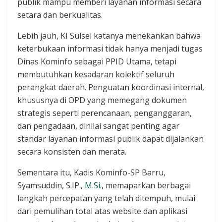
publik mampu memberi layanan informasi secara
setara dan berkualitas.
Lebih jauh, KI Sulsel katanya menekankan bahwa
keterbukaan informasi tidak hanya menjadi tugas
Dinas Kominfo sebagai PPID Utama, tetapi
membutuhkan kesadaran kolektif seluruh
perangkat daerah. Penguatan koordinasi internal,
khususnya di OPD yang memegang dokumen
strategis seperti perencanaan, penganggaran,
dan pengadaan, dinilai sangat penting agar
standar layanan informasi publik dapat dijalankan
secara konsisten dan merata.
Sementara itu, Kadis Kominfo-SP Barru,
Syamsuddin, S.IP.,
M.Si
., memaparkan berbagai
langkah percepatan yang telah ditempuh, mulai
dari pemulihan total atas website dan aplikasi