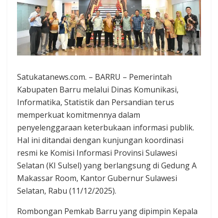
Satukatanews.com. – BARRU – Pemerintah
Kabupaten Barru melalui Dinas Komunikasi,
Informatika, Statistik dan Persandian terus
memperkuat komitmennya dalam
penyelenggaraan keterbukaan informasi publik.
Hal ini ditandai dengan kunjungan koordinasi
resmi ke Komisi Informasi Provinsi Sulawesi
Selatan (KI Sulsel) yang berlangsung di Gedung A
Makassar Room, Kantor Gubernur Sulawesi
Selatan, Rabu (11/12/2025).
Rombongan Pemkab Barru yang dipimpin Kepala