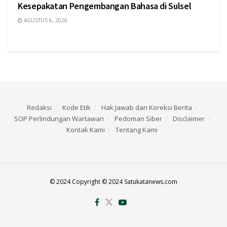
Kesepakatan Pengembangan Bahasa di Sulsel
AGUSTUS 6, 2026
Redaksi
Kode Etik
Hak Jawab dan Koreksi Berita
SOP Perlindungan Wartawan
Pedoman Siber
Disclaimer
Kontak Kami
Tentang Kami
© 2024 Copyright © 2024 Satukatanews.com