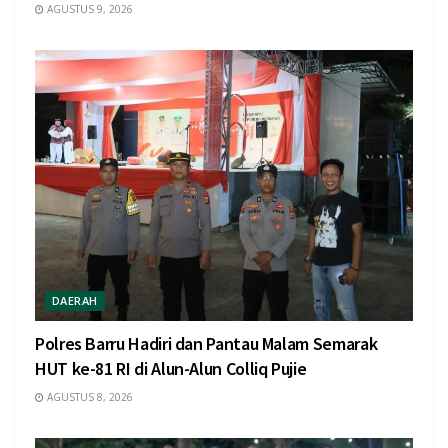
AGUSTUS 9, 2026
DAERAH
Polres Barru Hadiri dan Pantau Malam Semarak
HUT ke-81 RI di Alun-Alun Colliq Pujie
AGUSTUS 8, 2026