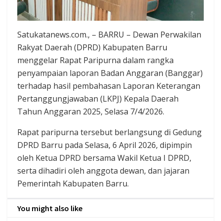
Satukatanews.com., – BARRU – Dewan Perwakilan
Rakyat Daerah (DPRD) Kabupaten Barru
menggelar Rapat Paripurna dalam rangka
penyampaian laporan Badan Anggaran (Banggar)
terhadap hasil pembahasan Laporan Keterangan
Pertanggungjawaban (LKPJ) Kepala Daerah
Tahun Anggaran 2025, Selasa 7/4/2026.
Rapat paripurna tersebut berlangsung di Gedung
DPRD Barru pada Selasa, 6 April 2026, dipimpin
oleh Ketua DPRD bersama Wakil Ketua I DPRD,
serta dihadiri oleh anggota dewan, dan jajaran
Pemerintah Kabupaten Barru.
You might also like