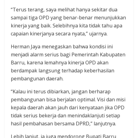
“Terus terang, saya melihat hanya sekitar dua
sampai tiga OPD yang benar-benar menunjukkan
kinerja yang baik. Selebihnya kita tidak tahu apa
capaian kinerjanya secara nyata,” ujarnya.
Herman Jaya menegaskan bahwa kondisi ini
menjadi alarm serius bagi Pemerintah Kabupaten
Barru, karena lemahnya kinerja OPD akan
berdampak langsung terhadap keberhasilan
pembangunan daerah.
“Kalau ini terus dibiarkan, jangan berharap
pembangunan bisa berjalan optimal. Visi dan misi
kepala daerah akan jauh dari kenyataan jika OPD
tidak serius bekerja dan menindaklanjuti setiap
hasil pembahasan bersama DPRD,” lanjutnya.
Lebih lanjut, ia juga mendorong Bupati Barru