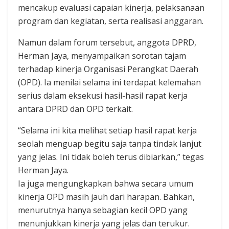
mencakup evaluasi capaian kinerja, pelaksanaan
program dan kegiatan, serta realisasi anggaran.
Namun dalam forum tersebut, anggota DPRD,
Herman Jaya, menyampaikan sorotan tajam
terhadap kinerja Organisasi Perangkat Daerah
(OPD). Ia menilai selama ini terdapat kelemahan
serius dalam eksekusi hasil-hasil rapat kerja
antara DPRD dan OPD terkait.
“Selama ini kita melihat setiap hasil rapat kerja
seolah menguap begitu saja tanpa tindak lanjut
yang jelas. Ini tidak boleh terus dibiarkan,” tegas
Herman Jaya.
Ia juga mengungkapkan bahwa secara umum
kinerja OPD masih jauh dari harapan. Bahkan,
menurutnya hanya sebagian kecil OPD yang
menunjukkan kinerja yang jelas dan terukur.