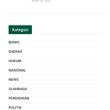
MEI 20, 2025
Kategori
BISNIS
DAERAH
HUKUM
NASIONAL
NEWS
OLAHRAGA
PENDIDIKAN
POLITIK