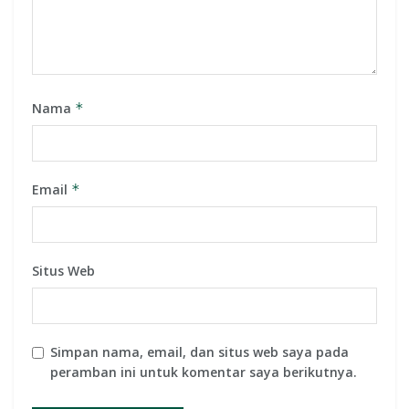
Nama
*
Email
*
Situs Web
Simpan nama, email, dan situs web saya pada
peramban ini untuk komentar saya berikutnya.