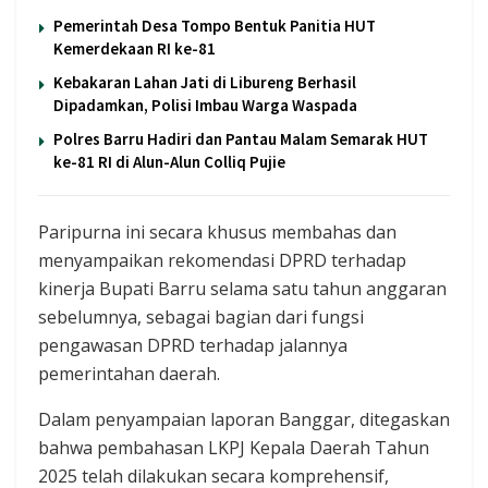
Pemerintah Desa Tompo Bentuk Panitia HUT
Kemerdekaan RI ke-81
Kebakaran Lahan Jati di Libureng Berhasil
Dipadamkan, Polisi Imbau Warga Waspada
Polres Barru Hadiri dan Pantau Malam Semarak HUT
ke-81 RI di Alun-Alun Colliq Pujie
Paripurna ini secara khusus membahas dan
menyampaikan rekomendasi DPRD terhadap
kinerja Bupati Barru selama satu tahun anggaran
sebelumnya, sebagai bagian dari fungsi
pengawasan DPRD terhadap jalannya
pemerintahan daerah.
Dalam penyampaian laporan Banggar, ditegaskan
bahwa pembahasan LKPJ Kepala Daerah Tahun
2025 telah dilakukan secara komprehensif,