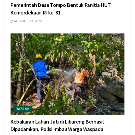
Pemerintah Desa Tompo Bentuk Panitia HUT
Kemerdekaan RI ke-81
AGUSTUS 10, 2026
DAERAH
Kebakaran Lahan Jati di Libureng Berhasil
Dipadamkan, Polisi Imbau Warga Waspada