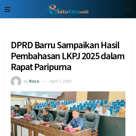
DPRD Barru Sampaikan Hasil
Pembahasan LKPJ 2025 dalam
Rapat Paripurna
by
Risco
April 7, 2026