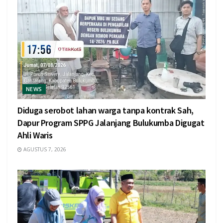
NEWS
Diduga serobot lahan warga tanpa kontrak Sah,
Dapur Program SPPG Jalanjang Bulukumba Digugat
Ahli Waris
AGUSTUS 7, 2026