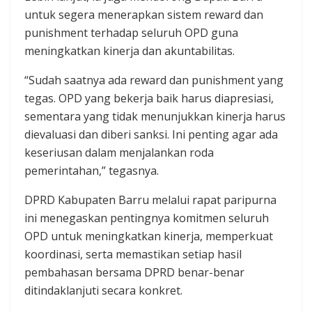
untuk segera menerapkan sistem reward dan
punishment terhadap seluruh OPD guna
meningkatkan kinerja dan akuntabilitas.
“Sudah saatnya ada reward dan punishment yang
tegas. OPD yang bekerja baik harus diapresiasi,
sementara yang tidak menunjukkan kinerja harus
dievaluasi dan diberi sanksi. Ini penting agar ada
keseriusan dalam menjalankan roda
pemerintahan,” tegasnya.
DPRD Kabupaten Barru melalui rapat paripurna
ini menegaskan pentingnya komitmen seluruh
OPD untuk meningkatkan kinerja, memperkuat
koordinasi, serta memastikan setiap hasil
pembahasan bersama DPRD benar-benar
ditindaklanjuti secara konkret.