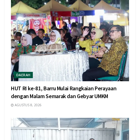
DAERAH
HUT RI ke-81, Barru Mulai Rangkaian Perayaan
dengan Malam Semarak dan Gebyar UMKM
AGUSTUS 8, 2026