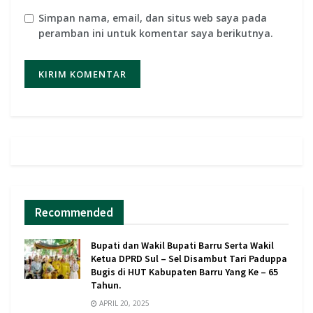
Simpan nama, email, dan situs web saya pada
peramban ini untuk komentar saya berikutnya.
Recommended
Bupati dan Wakil Bupati Barru Serta Wakil
Ketua DPRD Sul – Sel Disambut Tari Paduppa
Bugis di HUT Kabupaten Barru Yang Ke – 65
Tahun.
APRIL 20, 2025