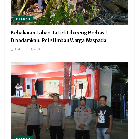
DAERAH
Kebakaran Lahan Jati di Libureng Berhasil
Dipadamkan, Polisi Imbau Warga Waspada
AGUSTUS 9, 2026