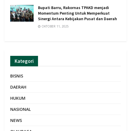
Bupati Barru, Rakornas TPAKD menjadi
Momentum Penting Untuk Memperkuat
Sinergi Antara Kebijakan Pusat dan Daerah
OKTOBER 11, 2025
Kategori
BISNIS
DAERAH
HUKUM
NASIONAL
NEWS