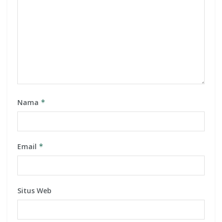
Nama
*
Email
*
Situs Web