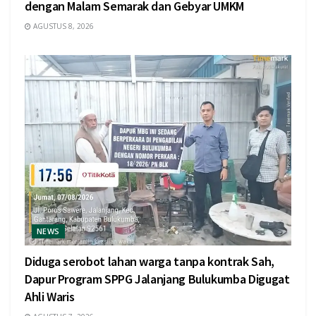
dengan Malam Semarak dan Gebyar UMKM
AGUSTUS 8, 2026
NEWS
Diduga serobot lahan warga tanpa kontrak Sah,
Dapur Program SPPG Jalanjang Bulukumba Digugat
Ahli Waris