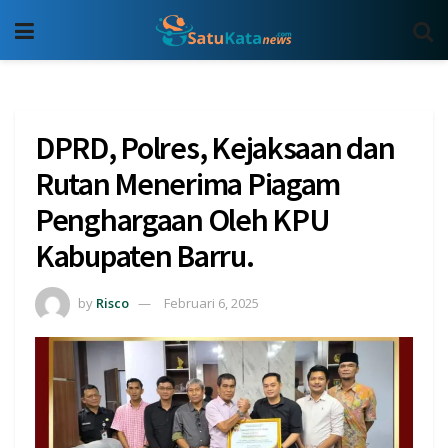
DPRD, Polres, Kejaksaan dan
Rutan Menerima Piagam
Penghargaan Oleh KPU
Kabupaten Barru.
by
Risco
Februari 6, 2025