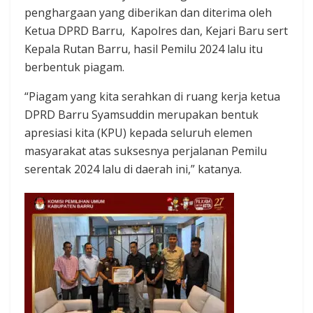
penghargaan yang diberikan dan diterima oleh
Ketua DPRD Barru, Kapolres dan, Kejari Baru sert
Kepala Rutan Barru, hasil Pemilu 2024 lalu itu
berbentuk piagam.
“Piagam yang kita serahkan di ruang kerja ketua
DPRD Barru Syamsuddin merupakan bentuk
apresiasi kita (KPU) kepada seluruh elemen
masyarakat atas suksesnya perjalanan Pemilu
serentak 2024 lalu di daerah ini,” katanya.