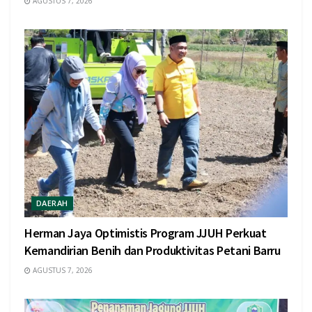
AGUSTUS 7, 2026
DAERAH
Herman Jaya Optimistis Program JJUH Perkuat
Kemandirian Benih dan Produktivitas Petani Barru
AGUSTUS 7, 2026