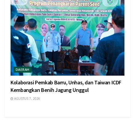
DAERAH
Kolaborasi Pemkab Barru, Unhas, dan Taiwan ICDF
Kembangkan Benih Jagung Unggul
AGUSTUS 7, 2026