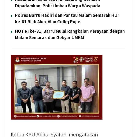
Dipadamkan, Polisi Imbau Warga Waspada
Polres Barru Hadiri dan Pantau Malam Semarak HUT
ke-81 RI di Alun-Alun Colliq Pujie
HUT RI ke-81, Barru Mulai Rangkaian Perayaan dengan
Malam Semarak dan Gebyar UMKM
Ketua KPU Abdul Syafah, mengatakan