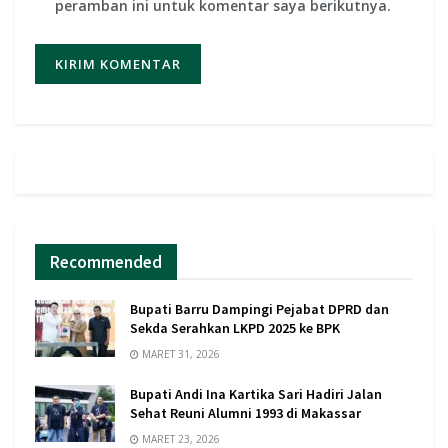
peramban ini untuk komentar saya berikutnya.
Recommended
Bupati Barru Dampingi Pejabat DPRD dan
Sekda Serahkan LKPD 2025 ke BPK
MARET 31, 2026
Bupati Andi Ina Kartika Sari Hadiri Jalan
Sehat Reuni Alumni 1993 di Makassar
MARET 23, 2026