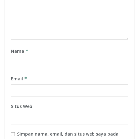
Nama
*
Email
*
Situs Web
Simpan nama, email, dan situs web saya pada