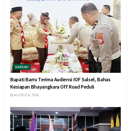
DAERAH
Bupati Barru Terima Audiensi IOF Sulsel, Bahas
Kesiapan Bhayangkara Off Road Peduli
AGUSTUS 6, 2026