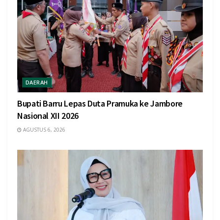
DAERAH
Bupati Barru Lepas Duta Pramuka ke Jambore
Nasional XII 2026
AGUSTUS 6, 2026