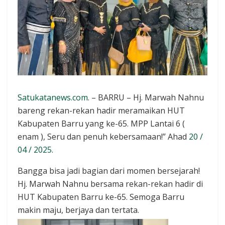
Satukatanews.com
. – BARRU – Hj. Marwah Nahnu
bareng rekan-rekan hadir meramaikan HUT
Kabupaten Barru yang ke-65. MPP Lantai 6 (
enam ), Seru dan penuh kebersamaan!” Ahad
20 /
04 / 2025
.
Bangga bisa jadi bagian dari momen bersejarah!
Hj. Marwah Nahnu bersama rekan-rekan hadir di
HUT Kabupaten Barru ke-65. Semoga Barru
makin maju, berjaya dan tertata.