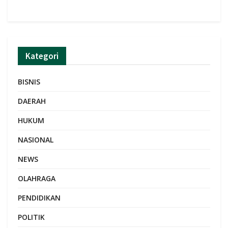
Kategori
BISNIS
DAERAH
HUKUM
NASIONAL
NEWS
OLAHRAGA
PENDIDIKAN
POLITIK