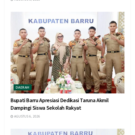
DAERAH
Bupati Barru Apresiasi Dedikasi Taruna Akmil
Dampingi Siswa Sekolah Rakyat
AGUSTUS 6, 2026