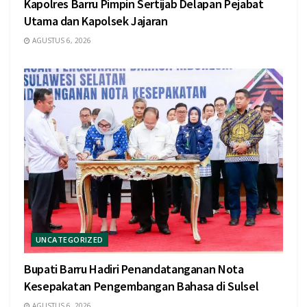
Kapolres Barru Pimpin Sertijab Delapan Pejabat
Utama dan Kapolsek Jajaran
AGUSTUS 6, 2026
UNCATEGORIZED
Bupati Barru Hadiri Penandatanganan Nota
Kesepakatan Pengembangan Bahasa di Sulsel
AGUSTUS 6, 2026