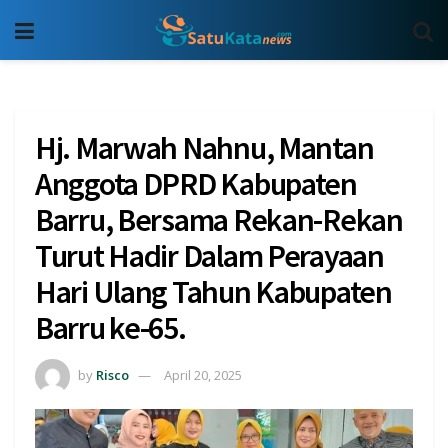
Hj. Marwah Nahnu, Mantan
Anggota DPRD Kabupaten
Barru, Bersama Rekan-Rekan
Turut Hadir Dalam Perayaan
Hari Ulang Tahun Kabupaten
Barru ke-65.
by
Risco
April 20, 2025