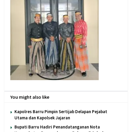
You might also like
Kapolres Barru Pimpin Sertijab Delapan Pejabat
Utama dan Kapolsek Jajaran
Bupati Barru Hadiri Penandatanganan Nota