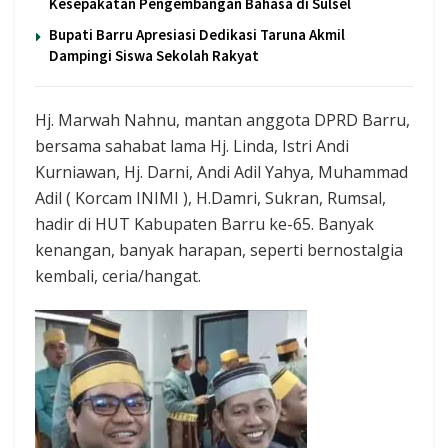
Kesepakatan Pengembangan Bahasa di Sulsel
Bupati Barru Apresiasi Dedikasi Taruna Akmil
Dampingi Siswa Sekolah Rakyat
Hj. Marwah Nahnu, mantan anggota DPRD Barru,
bersama sahabat lama Hj. Linda, Istri Andi
Kurniawan, Hj. Darni, Andi Adil Yahya, Muhammad
Adil ( Korcam INIMI ), H.Damri, Sukran, Rumsal,
hadir di HUT Kabupaten Barru ke-65. Banyak
kenangan, banyak harapan, seperti bernostalgia
kembali, ceria/hangat.