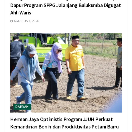
Dapur Program SPPG Jalanjang Bulukumba Digugat
Ahli Waris
AGUSTUS 7, 2026
DAERAH
Herman Jaya Optimistis Program JJUH Perkuat
Kemandirian Benih dan Produktivitas Petani Barru