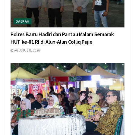
DAERAH
Polres Barru Hadiri dan Pantau Malam Semarak
HUT ke-81 RI di Alun-Alun Colliq Pujie
AGUSTUS 8, 2026