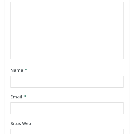
Nama
*
Email
*
Situs Web