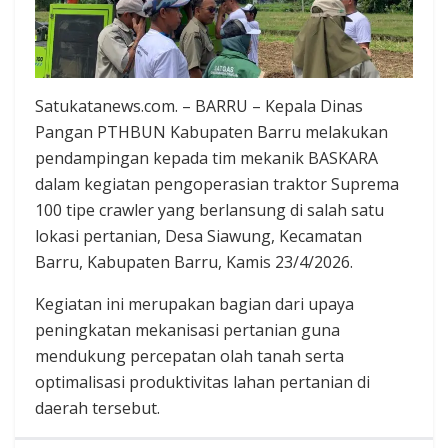
Satukatanews.com. – BARRU – Kepala Dinas
Pangan PTHBUN Kabupaten Barru melakukan
pendampingan kepada tim mekanik BASKARA
dalam kegiatan pengoperasian traktor Suprema
100 tipe crawler yang berlansung di salah satu
lokasi pertanian, Desa Siawung, Kecamatan
Barru, Kabupaten Barru, Kamis 23/4/2026.
Kegiatan ini merupakan bagian dari upaya
peningkatan mekanisasi pertanian guna
mendukung percepatan olah tanah serta
optimalisasi produktivitas lahan pertanian di
daerah tersebut.