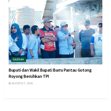
DAERAH
Bupati dan Wakil Bupati Barru Pantau Gotong
Royong Bersihkan TPI
AGUSTUS 7, 2026