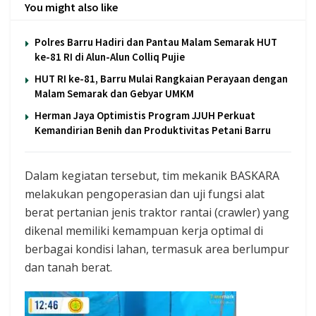
You might also like
Polres Barru Hadiri dan Pantau Malam Semarak HUT
ke-81 RI di Alun-Alun Colliq Pujie
HUT RI ke-81, Barru Mulai Rangkaian Perayaan dengan
Malam Semarak dan Gebyar UMKM
Herman Jaya Optimistis Program JJUH Perkuat
Kemandirian Benih dan Produktivitas Petani Barru
Dalam kegiatan tersebut, tim mekanik BASKARA
melakukan pengoperasian dan uji fungsi alat
berat pertanian jenis traktor rantai (crawler) yang
dikenal memiliki kemampuan kerja optimal di
berbagai kondisi lahan, termasuk area berlumpur
dan tanah berat.