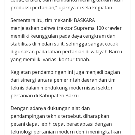
produksi pertanian,” ujarnya di sela kegiatan.
Sementara itu, tim mekanik BASKARA
menjelaskan bahwa traktor Suprema 100 crawler
memiliki keunggulan pada daya cengkram dan
stabilitas di medan sulit, sehingga sangat cocok
digunakan pada lahan pertanian di wilayah Barru
yang memiliki variasi kontur tanah.
Kegiatan pendampingan ini juga menjadi bagian
dari sinergi antara pemerintah daerah dan tim
teknis dalam mendukung modernisasi sektor
pertanian di Kabupaten Barru.
Dengan adanya dukungan alat dan
pendampingan teknis tersebut, diharapkan
petani dapat lebih cepat beradaptasi dengan
teknologi pertanian modern demi meningkatkan