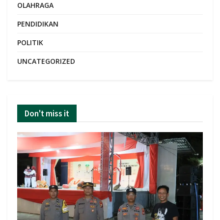
OLAHRAGA
PENDIDIKAN
POLITIK
UNCATEGORIZED
Don't miss it