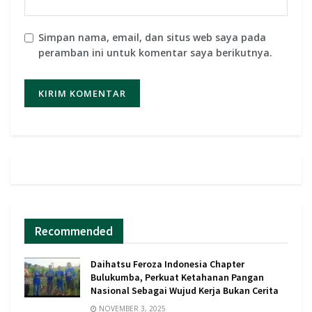
Simpan nama, email, dan situs web saya pada
peramban ini untuk komentar saya berikutnya.
Recommended
Daihatsu Feroza Indonesia Chapter
Bulukumba, Perkuat Ketahanan Pangan
Nasional Sebagai Wujud Kerja Bukan Cerita
NOVEMBER 3, 2025