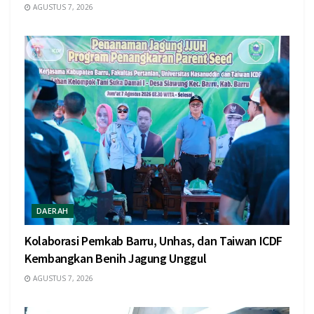
AGUSTUS 7, 2026
DAERAH
Kolaborasi Pemkab Barru, Unhas, dan Taiwan ICDF
Kembangkan Benih Jagung Unggul
AGUSTUS 7, 2026