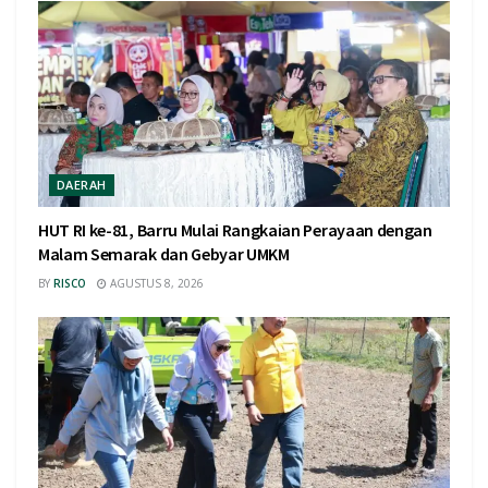
DAERAH
HUT RI ke-81, Barru Mulai Rangkaian Perayaan dengan
Malam Semarak dan Gebyar UMKM
BY
RISCO
AGUSTUS 8, 2026