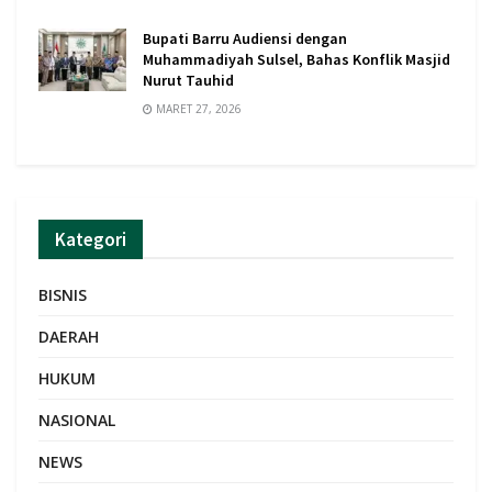
Bupati Barru Audiensi dengan
Muhammadiyah Sulsel, Bahas Konflik Masjid
Nurut Tauhid
MARET 27, 2026
Kategori
BISNIS
DAERAH
HUKUM
NASIONAL
NEWS