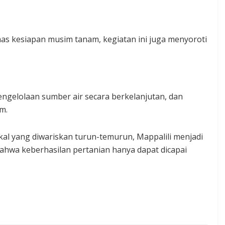
as kesiapan musim tanam, kegiatan ini juga menyoroti
ngelolaan sumber air secara berkelanjutan, dan
m.
al yang diwariskan turun-temurun, Mappalili menjadi
ahwa keberhasilan pertanian hanya dapat dicapai