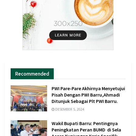
Recommended
PWI Pare-Pare Akhirnya Menyetujui
Pisah Dengan PWI Barru,Ahmadi
Ditunjuk Sebagai Plt PWI Barru.
DESEMBER 5, 2024
Wakil Bupati Barru: Pentingnya
Peningkatan Peran BUMD di Sela