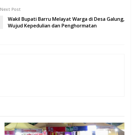
Next Post
Wakil Bupati Barru Melayat Warga di Desa Galung,
Wujud Kepedulian dan Penghormatan