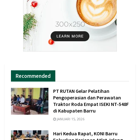
Recommended
PT RUTAN Gelar Pelatihan
Pengoperasian dan Perawatan
Traktor Roda Empat ISEKI NT-548F
di Kabupaten Barru
JANUARI 15, 2026
Hari Kedua Rapat, KONI Barru