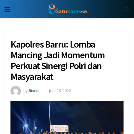
Kapolres Barru: Lomba
Mancing Jadi Momentum
Perkuat Sinergi Polri dan
Masyarakat
by
Risco
Juni 28, 2026