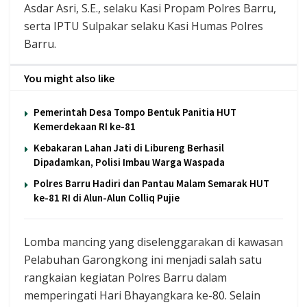
Asdar Asri, S.E., selaku Kasi Propam Polres Barru,
serta IPTU Sulpakar selaku Kasi Humas Polres
Barru.
You might also like
Pemerintah Desa Tompo Bentuk Panitia HUT
Kemerdekaan RI ke-81
Kebakaran Lahan Jati di Libureng Berhasil
Dipadamkan, Polisi Imbau Warga Waspada
Polres Barru Hadiri dan Pantau Malam Semarak HUT
ke-81 RI di Alun-Alun Colliq Pujie
Lomba mancing yang diselenggarakan di kawasan
Pelabuhan Garongkong ini menjadi salah satu
rangkaian kegiatan Polres Barru dalam
memperingati Hari Bhayangkara ke-80. Selain