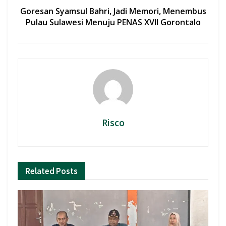
Goresan Syamsul Bahri, Jadi Memori, Menembus
Pulau Sulawesi Menuju PENAS XVII Gorontalo
Risco
Related
Posts