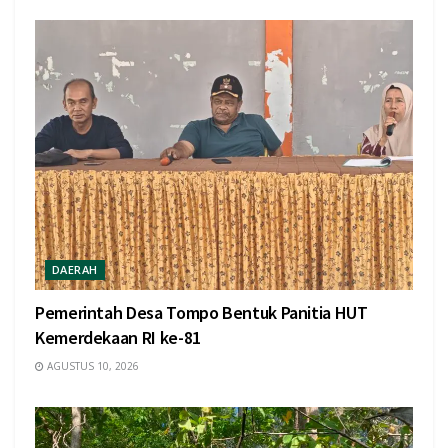
DAERAH
Pemerintah Desa Tompo Bentuk Panitia HUT
Kemerdekaan RI ke-81
AGUSTUS 10, 2026