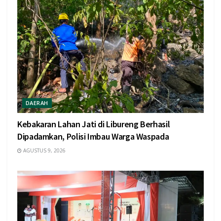
DAERAH
Kebakaran Lahan Jati di Libureng Berhasil
Dipadamkan, Polisi Imbau Warga Waspada
AGUSTUS 9, 2026