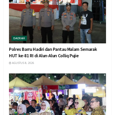
DAERAH
Polres Barru Hadiri dan Pantau Malam Semarak
HUT ke-81 RI di Alun-Alun Colliq Pujie
AGUSTUS 8, 2026