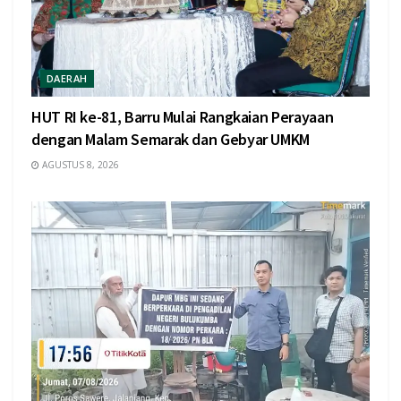
DAERAH
HUT RI ke-81, Barru Mulai Rangkaian Perayaan
dengan Malam Semarak dan Gebyar UMKM
AGUSTUS 8, 2026