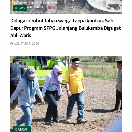
NEWS
Diduga serobot lahan warga tanpa kontrak Sah,
Dapur Program SPPG Jalanjang Bulukumba Digugat
Ahli Waris
AGUSTUS 7, 2026
DAERAH