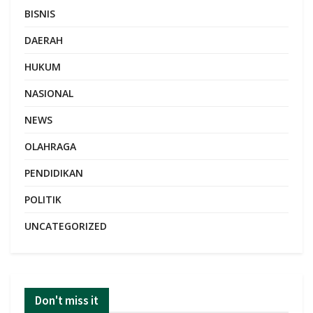
BISNIS
DAERAH
HUKUM
NASIONAL
NEWS
OLAHRAGA
PENDIDIKAN
POLITIK
UNCATEGORIZED
Don't miss it