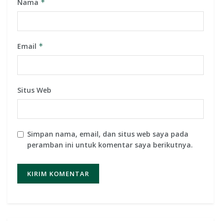
Nama
*
Email
*
Situs Web
Simpan nama, email, dan situs web saya pada
peramban ini untuk komentar saya berikutnya.