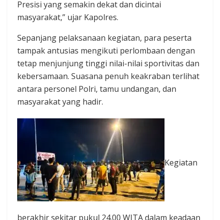
Presisi yang semakin dekat dan dicintai
masyarakat,” ujar Kapolres.
Sepanjang pelaksanaan kegiatan, para peserta
tampak antusias mengikuti perlombaan dengan
tetap menjunjung tinggi nilai-nilai sportivitas dan
kebersamaan. Suasana penuh keakraban terlihat
antara personel Polri, tamu undangan, dan
masyarakat yang hadir.
Kegiatan
berakhir sekitar pukul 24.00 WITA dalam keadaan