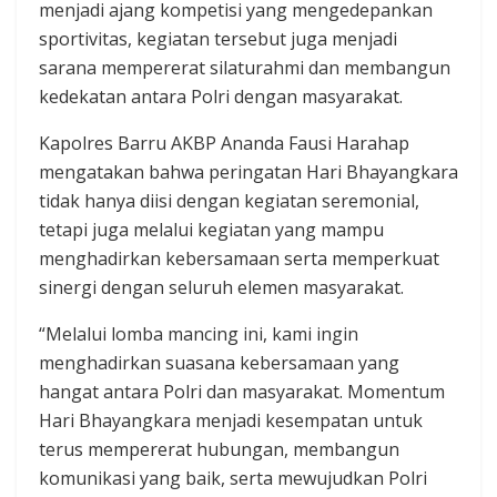
menjadi ajang kompetisi yang mengedepankan
sportivitas, kegiatan tersebut juga menjadi
sarana mempererat silaturahmi dan membangun
kedekatan antara Polri dengan masyarakat.
Kapolres Barru AKBP Ananda Fausi Harahap
mengatakan bahwa peringatan Hari Bhayangkara
tidak hanya diisi dengan kegiatan seremonial,
tetapi juga melalui kegiatan yang mampu
menghadirkan kebersamaan serta memperkuat
sinergi dengan seluruh elemen masyarakat.
“Melalui lomba mancing ini, kami ingin
menghadirkan suasana kebersamaan yang
hangat antara Polri dan masyarakat. Momentum
Hari Bhayangkara menjadi kesempatan untuk
terus mempererat hubungan, membangun
komunikasi yang baik, serta mewujudkan Polri