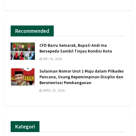
Recommended
CFD Barru Semarak, Bupati Andi Ina
Bersepeda Sambil Tinjau Kondisi Kota
MEI 10, 2026
Sulaiman Nomor Urut 1 Maju dalam Pilkades
Pancana, Usung Kepemimpinan Disiplin dan
Berorientasi Pembangunan
APRIL 25, 2026
Kategori