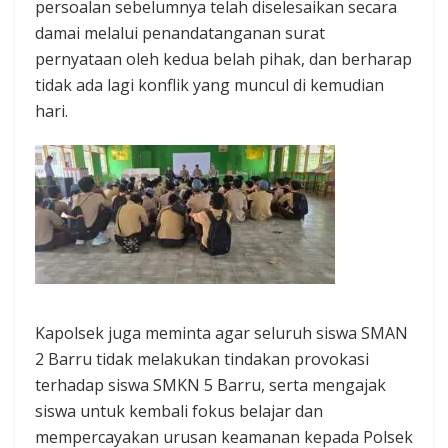
persoalan sebelumnya telah diselesaikan secara
damai melalui penandatanganan surat
pernyataan oleh kedua belah pihak, dan berharap
tidak ada lagi konflik yang muncul di kemudian
hari.
Kapolsek juga meminta agar seluruh siswa SMAN
2 Barru tidak melakukan tindakan provokasi
terhadap siswa SMKN 5 Barru, serta mengajak
siswa untuk kembali fokus belajar dan
mempercayakan urusan keamanan kepada Polsek