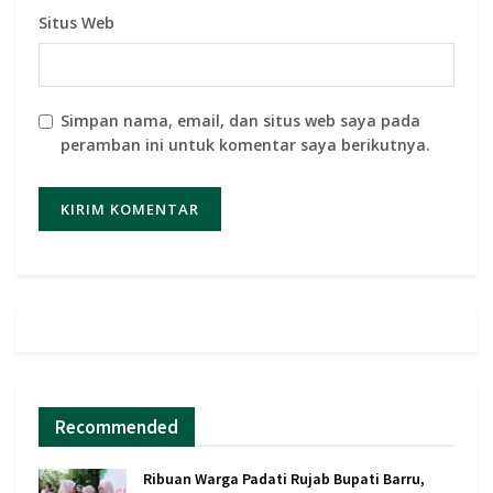
Situs Web
Simpan nama, email, dan situs web saya pada
peramban ini untuk komentar saya berikutnya.
Recommended
Ribuan Warga Padati Rujab Bupati Barru,