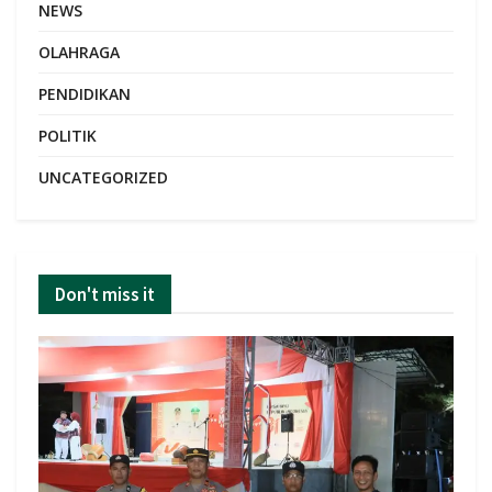
NEWS
OLAHRAGA
PENDIDIKAN
POLITIK
UNCATEGORIZED
Don't miss it