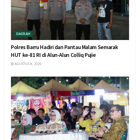
DAERAH
Polres Barru Hadiri dan Pantau Malam Semarak
HUT ke-81 RI di Alun-Alun Colliq Pujie
AGUSTUS 8, 2026