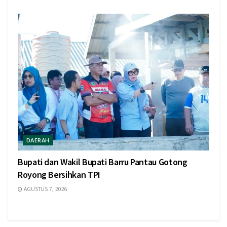
DAERAH
Bupati dan Wakil Bupati Barru Pantau Gotong
Royong Bersihkan TPI
AGUSTUS 7, 2026