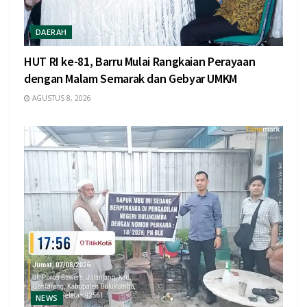
DAERAH
HUT RI ke-81, Barru Mulai Rangkaian Perayaan
dengan Malam Semarak dan Gebyar UMKM
AGUSTUS 8, 2026
NEWS