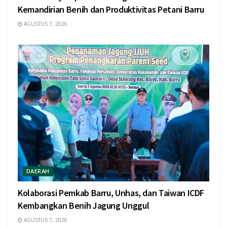
Kemandirian Benih dan Produktivitas Petani Barru
AGUSTUS 7, 2026
DAERAH
Kolaborasi Pemkab Barru, Unhas, dan Taiwan ICDF
Kembangkan Benih Jagung Unggul
AGUSTUS 7, 2026