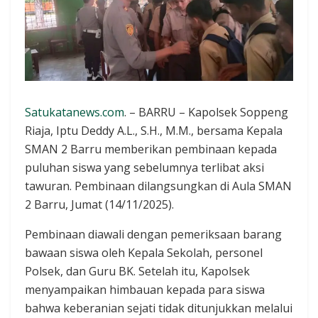
Satukatanews.com
. – BARRU – Kapolsek Soppeng
Riaja, Iptu Deddy A.L., S.H., M.M., bersama Kepala
SMAN 2 Barru memberikan pembinaan kepada
puluhan siswa yang sebelumnya terlibat aksi
tawuran. Pembinaan dilangsungkan di Aula SMAN
2 Barru, Jumat (14/11/2025).
Pembinaan diawali dengan pemeriksaan barang
bawaan siswa oleh Kepala Sekolah, personel
Polsek, dan Guru BK. Setelah itu, Kapolsek
menyampaikan himbauan kepada para siswa
bahwa keberanian sejati tidak ditunjukkan melalui