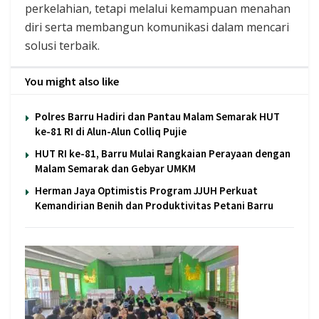
perkelahian, tetapi melalui kemampuan menahan
diri serta membangun komunikasi dalam mencari
solusi terbaik.
You might also like
Polres Barru Hadiri dan Pantau Malam Semarak HUT
ke-81 RI di Alun-Alun Colliq Pujie
HUT RI ke-81, Barru Mulai Rangkaian Perayaan dengan
Malam Semarak dan Gebyar UMKM
Herman Jaya Optimistis Program JJUH Perkuat
Kemandirian Benih dan Produktivitas Petani Barru