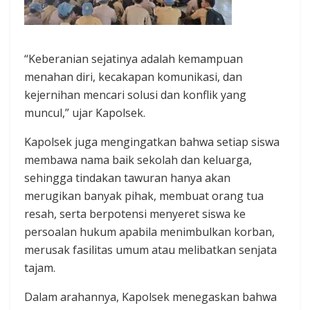
“Keberanian sejatinya adalah kemampuan
menahan diri, kecakapan komunikasi, dan
kejernihan mencari solusi dan konflik yang
muncul,” ujar Kapolsek.
Kapolsek juga mengingatkan bahwa setiap siswa
membawa nama baik sekolah dan keluarga,
sehingga tindakan tawuran hanya akan
merugikan banyak pihak, membuat orang tua
resah, serta berpotensi menyeret siswa ke
persoalan hukum apabila menimbulkan korban,
merusak fasilitas umum atau melibatkan senjata
tajam.
Dalam arahannya, Kapolsek menegaskan bahwa