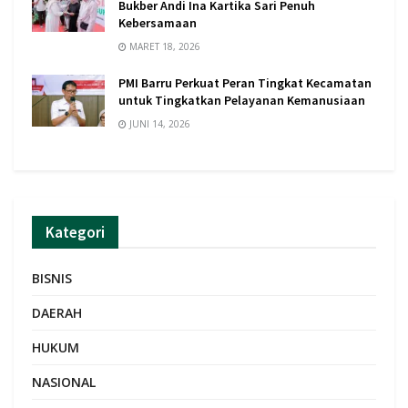
Bukber Andi Ina Kartika Sari Penuh
Kebersamaan
MARET 18, 2026
PMI Barru Perkuat Peran Tingkat Kecamatan
untuk Tingkatkan Pelayanan Kemanusiaan
JUNI 14, 2026
Kategori
BISNIS
DAERAH
HUKUM
NASIONAL