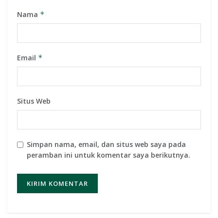
Nama
*
Email
*
Situs Web
Simpan nama, email, dan situs web saya pada
peramban ini untuk komentar saya berikutnya.