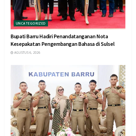
UNCATEGORIZED
Bupati Barru Hadiri Penandatanganan Nota
Kesepakatan Pengembangan Bahasa di Sulsel
AGUSTUS 6, 2026