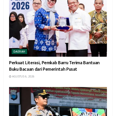
DAERAH
Perkuat Literasi, Pemkab Barru Terima Bantuan
Buku Bacaan dari Pemerintah Pusat
AGUSTUS 6, 2026