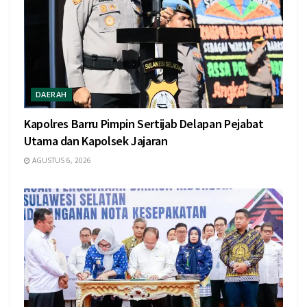
DAERAH
Kapolres Barru Pimpin Sertijab Delapan Pejabat
Utama dan Kapolsek Jajaran
AGUSTUS 6, 2026