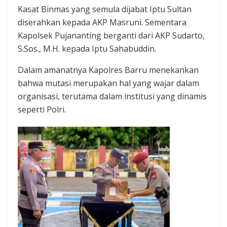
Kasat Binmas yang semula dijabat Iptu Sultan
diserahkan kepada AKP Masruni. Sementara
Kapolsek Pujananting berganti dari AKP Sudarto,
S.Sos., M.H. kepada Iptu Sahabuddin.
Dalam amanatnya Kapolres Barru menekankan
bahwa mutasi merupakan hal yang wajar dalam
organisasi, terutama dalam institusi yang dinamis
seperti Polri.