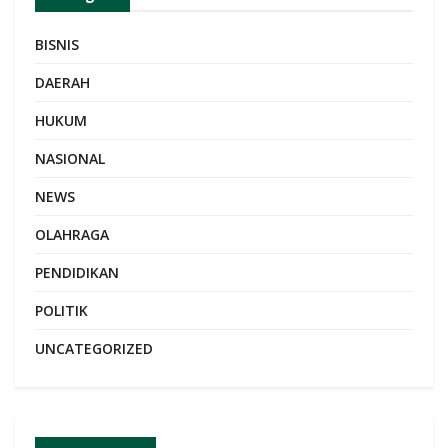
BISNIS
DAERAH
HUKUM
NASIONAL
NEWS
OLAHRAGA
PENDIDIKAN
POLITIK
UNCATEGORIZED