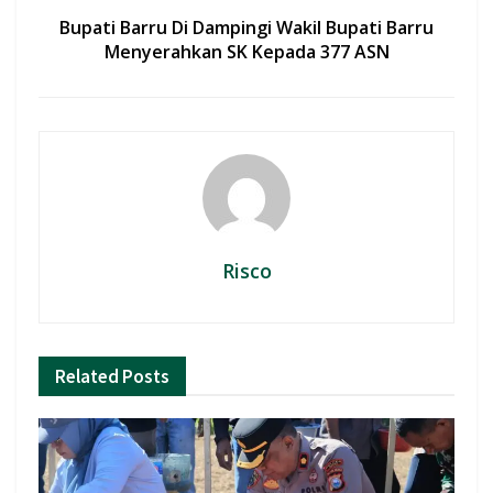
Bupati Barru Di Dampingi Wakil Bupati Barru
Menyerahkan SK Kepada 377 ASN
Risco
Related
Posts