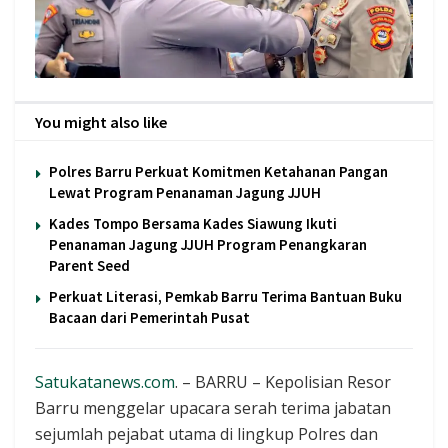
You might also like
Polres Barru Perkuat Komitmen Ketahanan Pangan
Lewat Program Penanaman Jagung JJUH
Kades Tompo Bersama Kades Siawung Ikuti
Penanaman Jagung JJUH Program Penangkaran
Parent Seed
Perkuat Literasi, Pemkab Barru Terima Bantuan Buku
Bacaan dari Pemerintah Pusat
Satukatanews.com
. – BARRU – Kepolisian Resor
Barru menggelar upacara serah terima jabatan
sejumlah pejabat utama di lingkup Polres dan