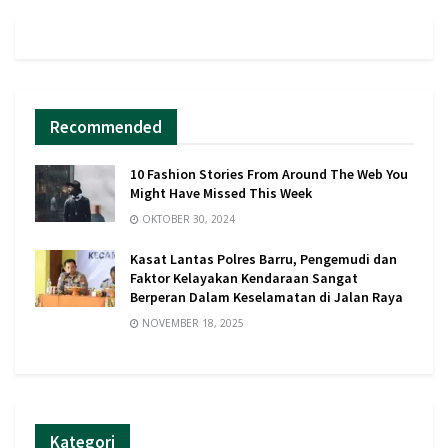
Recommended
10 Fashion Stories From Around The Web You
Might Have Missed This Week
OKTOBER 30, 2024
Kasat Lantas Polres Barru, Pengemudi dan
Faktor Kelayakan Kendaraan Sangat
Berperan Dalam Keselamatan di Jalan Raya
NOVEMBER 18, 2025
Kategori