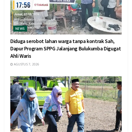
NEWS
Diduga serobot lahan warga tanpa kontrak Sah,
Dapur Program SPPG Jalanjang Bulukumba Digugat
Ahli Waris
AGUSTUS 7, 2026