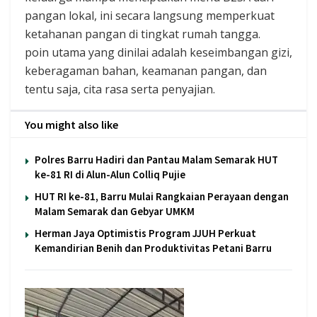
pangan lokal, ini secara langsung memperkuat
ketahanan pangan di tingkat rumah tangga.
​poin utama yang dinilai adalah keseimbangan gizi,
keberagaman bahan, keamanan pangan, dan
tentu saja, cita rasa serta penyajian.
You might also like
Polres Barru Hadiri dan Pantau Malam Semarak HUT
ke-81 RI di Alun-Alun Colliq Pujie
HUT RI ke-81, Barru Mulai Rangkaian Perayaan dengan
Malam Semarak dan Gebyar UMKM
Herman Jaya Optimistis Program JJUH Perkuat
Kemandirian Benih dan Produktivitas Petani Barru