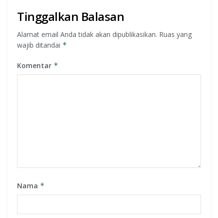
Tinggalkan Balasan
Alamat email Anda tidak akan dipublikasikan.
Ruas yang
wajib ditandai
*
Komentar
*
Nama
*