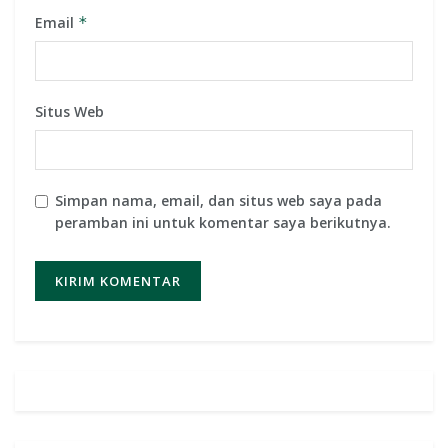
Email
*
Situs Web
Simpan nama, email, dan situs web saya pada
peramban ini untuk komentar saya berikutnya.