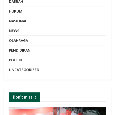
DAERAH
HUKUM
NASIONAL
NEWS
OLAHRAGA
PENDIDIKAN
POLITIK
UNCATEGORIZED
Don't miss it