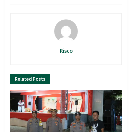
Risco
Related
Posts