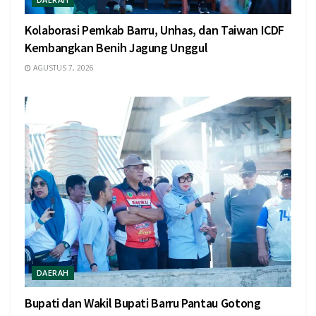
Kolaborasi Pemkab Barru, Unhas, dan Taiwan ICDF
Kembangkan Benih Jagung Unggul
AGUSTUS 7, 2026
DAERAH
Bupati dan Wakil Bupati Barru Pantau Gotong