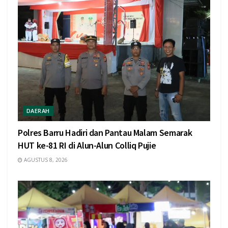
DAERAH
Polres Barru Hadiri dan Pantau Malam Semarak
HUT ke-81 RI di Alun-Alun Colliq Pujie
AGUSTUS 8, 2026