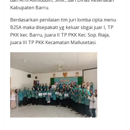
Kabupaten Barru.
Berdasarkan penilaian tim juri lomba cipta menu
B2SA maka disepakati yg keluar sbgai juar I, TP
PKK kec. Barru, juara II TP PKK Kec. Sop. Riaja,
juara III TP PKK Kecamatan Mallusetasi.