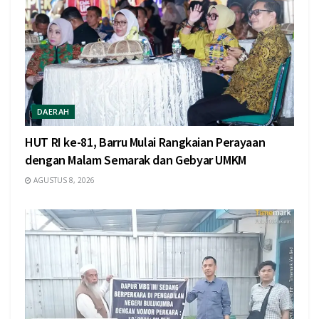
DAERAH
HUT RI ke-81, Barru Mulai Rangkaian Perayaan
dengan Malam Semarak dan Gebyar UMKM
AGUSTUS 8, 2026