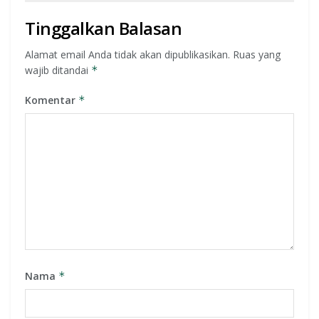
Tinggalkan Balasan
Alamat email Anda tidak akan dipublikasikan.
Ruas yang
wajib ditandai
*
Komentar
*
Nama
*