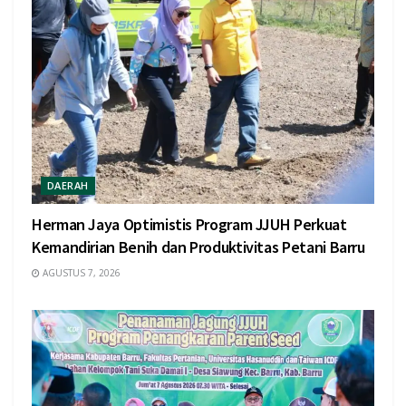
DAERAH
Herman Jaya Optimistis Program JJUH Perkuat
Kemandirian Benih dan Produktivitas Petani Barru
AGUSTUS 7, 2026