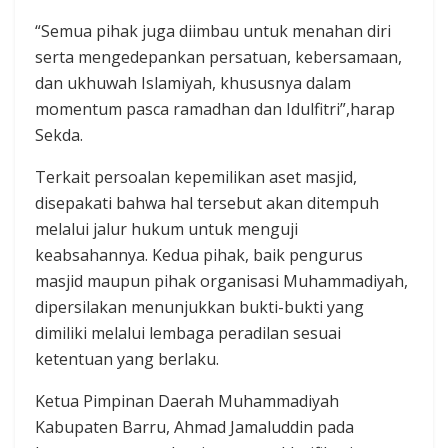
“Semua pihak juga diimbau untuk menahan diri
serta mengedepankan persatuan, kebersamaan,
dan ukhuwah Islamiyah, khususnya dalam
momentum pasca ramadhan dan Idulfitri”,harap
Sekda.
Terkait persoalan kepemilikan aset masjid,
disepakati bahwa hal tersebut akan ditempuh
melalui jalur hukum untuk menguji
keabsahannya. Kedua pihak, baik pengurus
masjid maupun pihak organisasi Muhammadiyah,
dipersilakan menunjukkan bukti-bukti yang
dimiliki melalui lembaga peradilan sesuai
ketentuan yang berlaku.
Ketua Pimpinan Daerah Muhammadiyah
Kabupaten Barru, Ahmad Jamaluddin pada