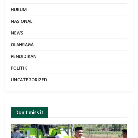
HUKUM
NASIONAL
NEWS
OLAHRAGA
PENDIDIKAN
POLITIK
UNCATEGORIZED
Don't miss it