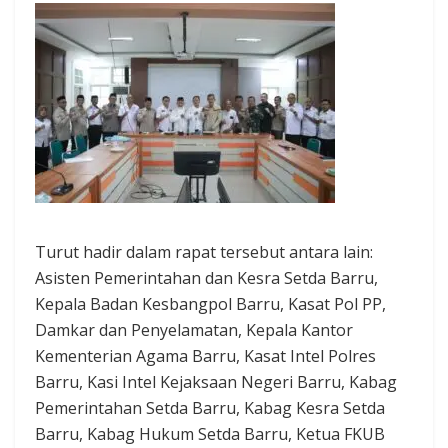
Turut hadir dalam rapat tersebut antara lain:
Asisten Pemerintahan dan Kesra Setda Barru,
Kepala Badan Kesbangpol Barru, Kasat Pol PP,
Damkar dan Penyelamatan, Kepala Kantor
Kementerian Agama Barru, Kasat Intel Polres
Barru, Kasi Intel Kejaksaan Negeri Barru, Kabag
Pemerintahan Setda Barru, Kabag Kesra Setda
Barru, Kabag Hukum Setda Barru, Ketua FKUB