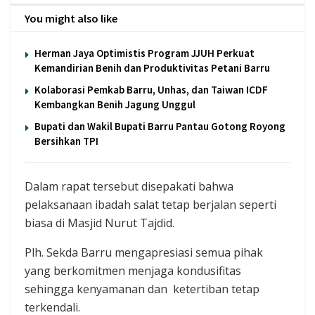
You might also like
Herman Jaya Optimistis Program JJUH Perkuat
Kemandirian Benih dan Produktivitas Petani Barru
Kolaborasi Pemkab Barru, Unhas, dan Taiwan ICDF
Kembangkan Benih Jagung Unggul
Bupati dan Wakil Bupati Barru Pantau Gotong Royong
Bersihkan TPI
Dalam rapat tersebut disepakati bahwa
pelaksanaan ibadah salat tetap berjalan seperti
biasa di Masjid Nurut Tajdid.
Plh. Sekda Barru mengapresiasi semua pihak
yang berkomitmen menjaga kondusifitas
sehingga kenyamanan dan ketertiban tetap
terkendali.