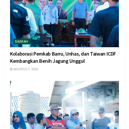
DAERAH
Kolaborasi Pemkab Barru, Unhas, dan Taiwan ICDF
Kembangkan Benih Jagung Unggul
AGUSTUS 7, 2026