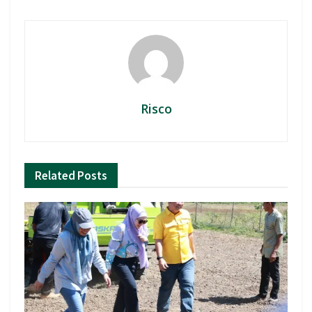
Risco
Related
Posts