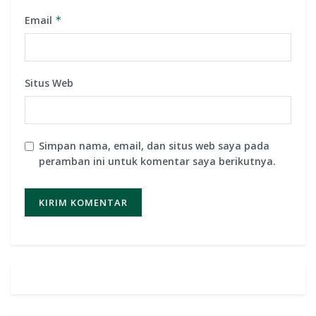
Email
*
Situs Web
Simpan nama, email, dan situs web saya pada
peramban ini untuk komentar saya berikutnya.