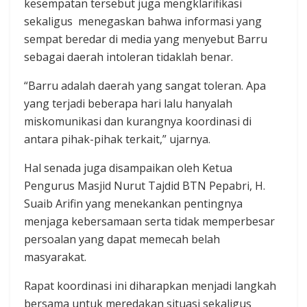
kesempatan tersebut juga mengklarifikasi
sekaligus menegaskan bahwa informasi yang
sempat beredar di media yang menyebut Barru
sebagai daerah intoleran tidaklah benar.
“Barru adalah daerah yang sangat toleran. Apa
yang terjadi beberapa hari lalu hanyalah
miskomunikasi dan kurangnya koordinasi di
antara pihak-pihak terkait,” ujarnya.
Hal senada juga disampaikan oleh Ketua
Pengurus Masjid Nurut Tajdid BTN Pepabri, H.
Suaib Arifin yang menekankan pentingnya
menjaga kebersamaan serta tidak memperbesar
persoalan yang dapat memecah belah
masyarakat.
Rapat koordinasi ini diharapkan menjadi langkah
bersama untuk meredakan situasi sekaligus