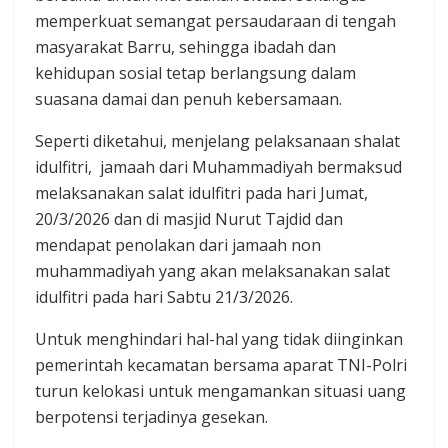
memperkuat semangat persaudaraan di tengah
masyarakat Barru, sehingga ibadah dan
kehidupan sosial tetap berlangsung dalam
suasana damai dan penuh kebersamaan.
Seperti diketahui, menjelang pelaksanaan shalat
idulfitri, jamaah dari Muhammadiyah bermaksud
melaksanakan salat idulfitri pada hari Jumat,
20/3/2026 dan di masjid Nurut Tajdid dan
mendapat penolakan dari jamaah non
muhammadiyah yang akan melaksanakan salat
idulfitri pada hari Sabtu 21/3/2026.
Untuk menghindari hal-hal yang tidak diinginkan
pemerintah kecamatan bersama aparat TNI-Polri
turun kelokasi untuk mengamankan situasi uang
berpotensi terjadinya gesekan.