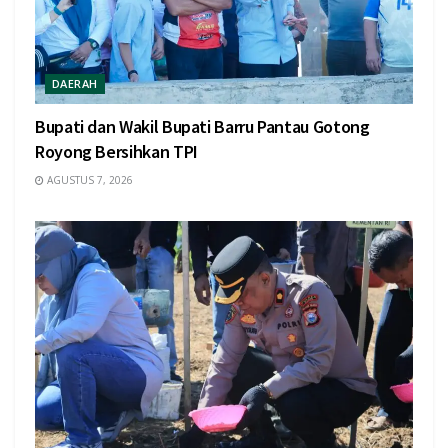
DAERAH
Bupati dan Wakil Bupati Barru Pantau Gotong
Royong Bersihkan TPI
AGUSTUS 7, 2026