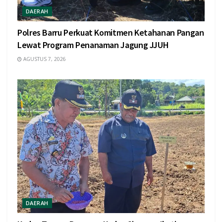
DAERAH
Polres Barru Perkuat Komitmen Ketahanan Pangan
Lewat Program Penanaman Jagung JJUH
AGUSTUS 7, 2026
DAERAH