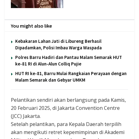
You might also like
Kebakaran Lahan Jati di Libureng Berhasil
Dipadamkan, Polisi Imbau Warga Waspada
Polres Barru Hadiri dan Pantau Malam Semarak HUT
ke-81 RI di Alun-Alun Colliq Pujie
HUT RI ke-81, Barru Mulai Rangkaian Perayaan dengan
Malam Semarak dan Gebyar UMKM
Pelantikan sendiri akan berlangsung pada Kamis,
20 Februari 2025, di Jakarta Convention Centre
(JCC) Jakarta.
Setelah pelantikan, para Kepala Daerah terpilih
akan mengikuti retret kepemimpinan di Akademi