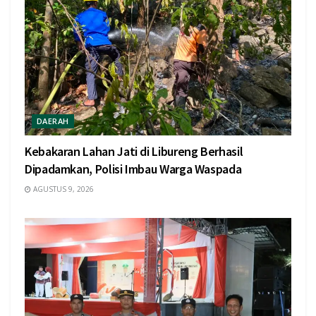
DAERAH
Kebakaran Lahan Jati di Libureng Berhasil
Dipadamkan, Polisi Imbau Warga Waspada
AGUSTUS 9, 2026