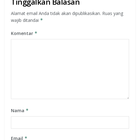
Tinggalkan Balasan
Alamat email Anda tidak akan dipublikasikan.
Ruas yang
wajib ditandai
*
Komentar
*
Nama
*
Email
*