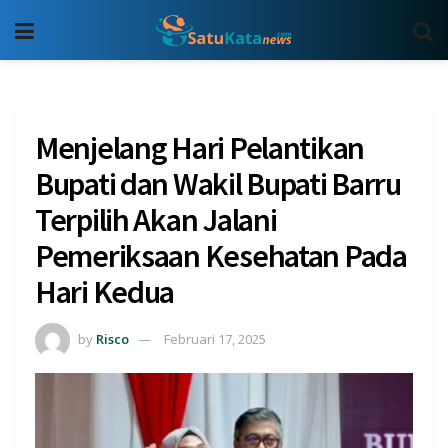
Menjelang Hari Pelantikan
Bupati dan Wakil Bupati Barru
Terpilih Akan Jalani
Pemeriksaan Kesehatan Pada
Hari Kedua
by
Risco
Februari 17, 2025