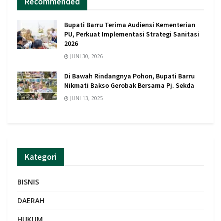
Recommended
Bupati Barru Terima Audiensi Kementerian
PU, Perkuat Implementasi Strategi Sanitasi
2026
JUNI 30, 2026
Di Bawah Rindangnya Pohon, Bupati Barru
Nikmati Bakso Gerobak Bersama Pj. Sekda
JUNI 13, 2025
Kategori
BISNIS
DAERAH
HUKUM