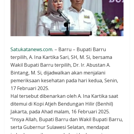
Satukatanews.com
. – Barru – Bupati Barru
terpilih, A. Ina Kartika Sari, SH, M. Si, bersama
Wakil Bupati Barru terpilih, Dr. Ir. Abustan A.
Bintang, M. Si, dijadwalkan akan menjalani
pemeriksaan kesehatan pada hari kedua, Senin,
17 Februari 2025.
Hal tersebut dibenarkan oleh A. Ina Kartika saat
ditemui di Kopi Atjeh Bendungan Hilir (Benhil)
Jakarta, pada Ahad malam, 16 Februari 2025.
“Insya Allah, Bupati Barru dan Wakil Bupati Barru,
serta Gubernur Sulawesi Selatan, mendapat