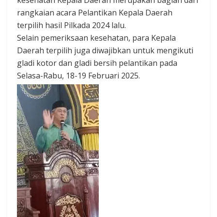
kesehatan Kepala Daerah merupakan bagian dari
rangkaian acara Pelantikan Kepala Daerah
terpilih hasil Pilkada 2024 lalu.
Selain pemeriksaan kesehatan, para Kepala
Daerah terpilih juga diwajibkan untuk mengikuti
gladi kotor dan gladi bersih pelantikan pada
Selasa-Rabu, 18-19 Februari 2025.