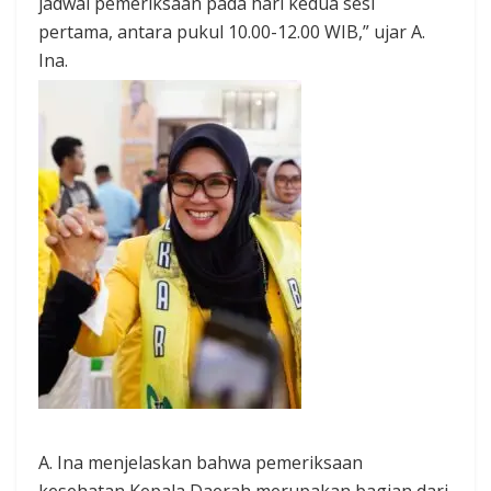
jadwal pemeriksaan pada hari kedua sesi
pertama, antara pukul 10.00-12.00 WIB,” ujar A.
Ina.
A. Ina menjelaskan bahwa pemeriksaan