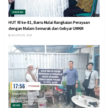
DAERAH
HUT RI ke-81, Barru Mulai Rangkaian Perayaan
dengan Malam Semarak dan Gebyar UMKM
AGUSTUS 8, 2026
NEWS