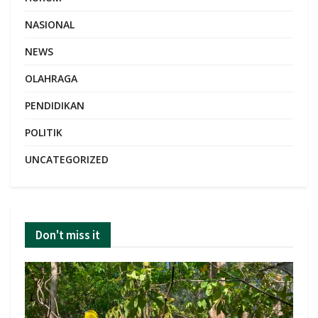
NASIONAL
NEWS
OLAHRAGA
PENDIDIKAN
POLITIK
UNCATEGORIZED
Don't miss it