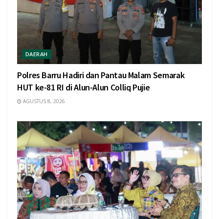
DAERAH
Polres Barru Hadiri dan Pantau Malam Semarak
HUT ke-81 RI di Alun-Alun Colliq Pujie
AGUSTUS 8, 2026