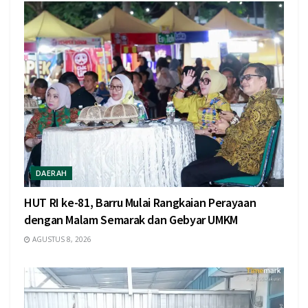
DAERAH
HUT RI ke-81, Barru Mulai Rangkaian Perayaan
dengan Malam Semarak dan Gebyar UMKM
AGUSTUS 8, 2026