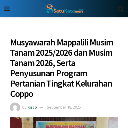
Musyawarah Mappalili Musim
Tanam 2025/2026 dan Musim
Tanam 2026, Serta
Penyusunan Program
Pertanian Tingkat Kelurahan
Coppo
by
Risco
September 18, 2025