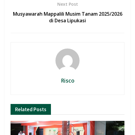
Next Post
Musyawarah Mappalili Musim Tanam 2025/2026
di Desa Lipukasi
Risco
Related
Posts