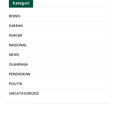
Kategori
BISNIS
DAERAH
HUKUM
NASIONAL
NEWS
OLAHRAGA
PENDIDIKAN
POLITIK
UNCATEGORIZED