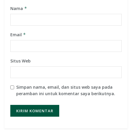
Nama
*
Email
*
Situs Web
Simpan nama, email, dan situs web saya pada
peramban ini untuk komentar saya berikutnya.