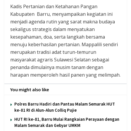
Kadis Pertanian dan Ketahanan Pangan
Kabupaten Barru, menyampaikan kegiatan ini
menjadi agenda rutin yang sarat makna budaya
sekaligus strategis dalam menyatukan
kesepahaman, doa, serta langkah bersama
menuju keberhasilan pertanian. Mappalili sendiri
merupakan tradisi adat turun-temurun
masyarakat agraris Sulawesi Selatan sebagai
penanda dimulainya musim tanam dengan
harapan memperoleh hasil panen yang melimpah.
You might also like
Polres Barru Hadiri dan Pantau Malam Semarak HUT
ke-81 RI di Alun-Alun Colliq Pujie
HUT RI ke-81, Barru Mulai Rangkaian Perayaan dengan
Malam Semarak dan Gebyar UMKM