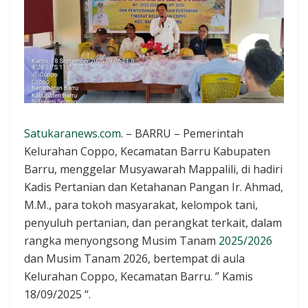
Satukaranews.com
. – BARRU – Pemerintah
Kelurahan Coppo, Kecamatan Barru Kabupaten
Barru, menggelar Musyawarah Mappalili, di hadiri
Kadis Pertanian dan Ketahanan Pangan Ir. Ahmad,
M.M., para tokoh masyarakat, kelompok tani,
penyuluh pertanian, dan perangkat terkait, dalam
rangka menyongsong Musim Tanam
2025/2026
dan Musim Tanam 2026, bertempat di aula
Kelurahan Coppo, Kecamatan Barru. ” Kamis
18/09/2025 “.