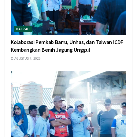
DAERAH
Kolaborasi Pemkab Barru, Unhas, dan Taiwan ICDF
Kembangkan Benih Jagung Unggul
AGUSTUS 7, 2026