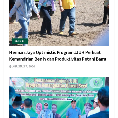
DAERAH
Herman Jaya Optimistis Program JJUH Perkuat
Kemandirian Benih dan Produktivitas Petani Barru
AGUSTUS 7, 2026