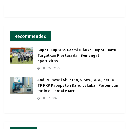
Recommended
Bupati Cup 2025 Resmi Dibuka, Bupati Barru
Targetkan Prestasi dan Semangat
Sportivitas
JUNI 29, 2025
Andi Milawati Abustan, S.Sos., M.M., Ketua
TP PKK Kabupaten Barru Lakukan Pertemuan
Rutin di Lantai 6 MPP
JULI 16, 2025