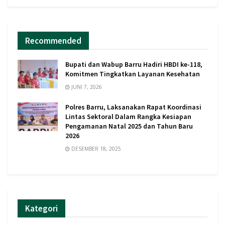
Recommended
Bupati dan Wabup Barru Hadiri HBDI ke-118,
Komitmen Tingkatkan Layanan Kesehatan
JUNI 7, 2026
Polres Barru, Laksanakan Rapat Koordinasi
Lintas Sektoral Dalam Rangka Kesiapan
Pengamanan Natal 2025 dan Tahun Baru
2026
DESEMBER 18, 2025
Kategori