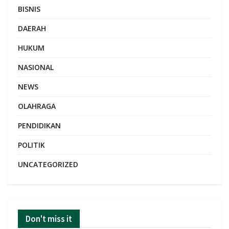
BISNIS
DAERAH
HUKUM
NASIONAL
NEWS
OLAHRAGA
PENDIDIKAN
POLITIK
UNCATEGORIZED
Don't miss it