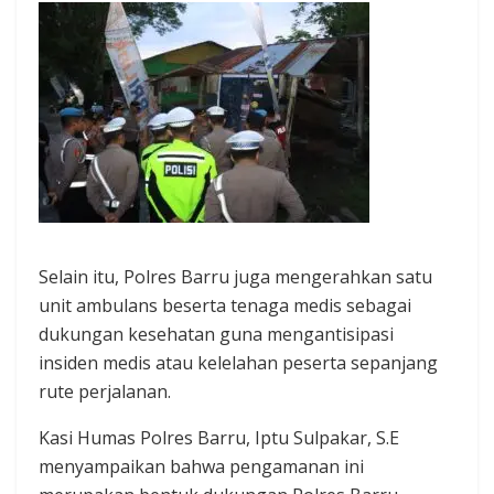
Selain itu, Polres Barru juga mengerahkan satu
unit ambulans beserta tenaga medis sebagai
dukungan kesehatan guna mengantisipasi
insiden medis atau kelelahan peserta sepanjang
rute perjalanan.
Kasi Humas Polres Barru, Iptu Sulpakar, S.E
menyampaikan bahwa pengamanan ini