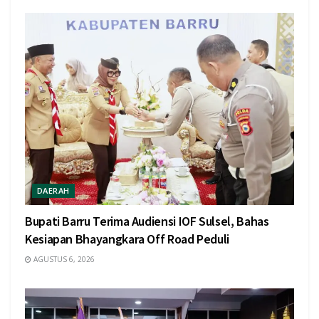
DAERAH
Bupati Barru Terima Audiensi IOF Sulsel, Bahas
Kesiapan Bhayangkara Off Road Peduli
AGUSTUS 6, 2026