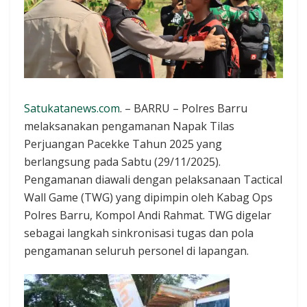
Satukatanews.com
. – BARRU – Polres Barru
melaksanakan pengamanan Napak Tilas
Perjuangan Pacekke Tahun 2025 yang
berlangsung pada Sabtu (29/11/2025).
Pengamanan diawali dengan pelaksanaan Tactical
Wall Game (TWG) yang dipimpin oleh Kabag Ops
Polres Barru, Kompol Andi Rahmat. TWG digelar
sebagai langkah sinkronisasi tugas dan pola
pengamanan seluruh personel di lapangan.