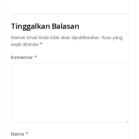
Tinggalkan Balasan
Alamat email Anda tidak akan dipublikasikan.
Ruas yang
wajib ditandai
*
Komentar
*
Nama
*