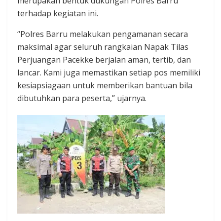
merupakan bentuk dukungan Polres Barru
terhadap kegiatan ini.
“Polres Barru melakukan pengamanan secara
maksimal agar seluruh rangkaian Napak Tilas
Perjuangan Pacekke berjalan aman, tertib, dan
lancar. Kami juga memastikan setiap pos memiliki
kesiapsiagaan untuk memberikan bantuan bila
dibutuhkan para peserta,” ujarnya.