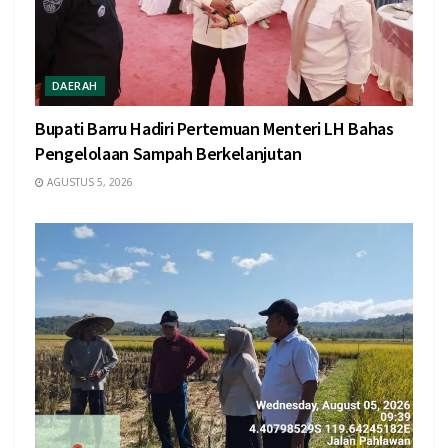
DAERAH
Bupati Barru Hadiri Pertemuan Menteri LH Bahas
Pengelolaan Sampah Berkelanjutan
AGUSTUS 5, 2026