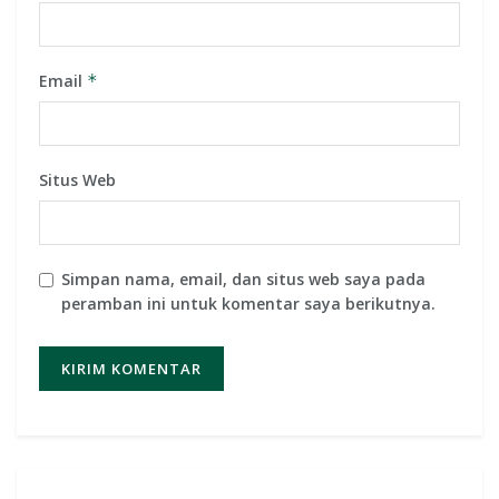
Email
*
Situs Web
Simpan nama, email, dan situs web saya pada
peramban ini untuk komentar saya berikutnya.