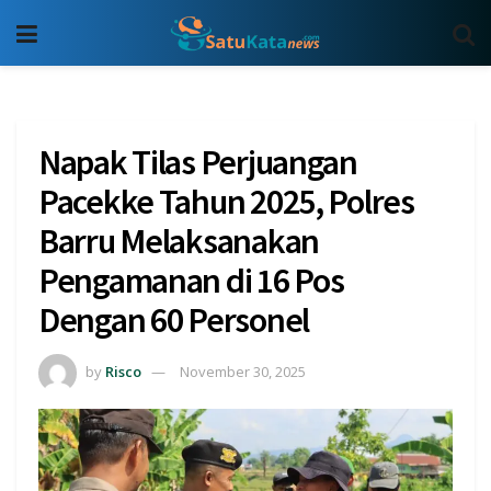
Napak Tilas Perjuangan
Pacekke Tahun 2025, Polres
Barru Melaksanakan
Pengamanan di 16 Pos
Dengan 60 Personel
by
Risco
November 30, 2025