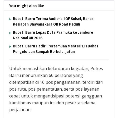
You might also like
Bupati Barru Terima Audiensi IOF Sulsel, Bahas
Kesiapan Bhayangkara Off Road Peduli
Bupati Barru Lepas Duta Pramuka ke Jambore
Nasional XII 2026
Bupati Barru Hadiri Pertemuan Menteri LH Bahas
Pengelolaan Sampah Berkelanjutan
Untuk memastikan kelancaran kegiatan, Polres
Barru menurunkan 60 personel yang
ditempatkan di 16 pos pengamanan, terdiri dari
pos rute, pos pemantauan, serta pos layanan
cepat untuk mengantisipasi potensi gangguan
kamtibmas maupun insiden peserta selama
perjalanan.