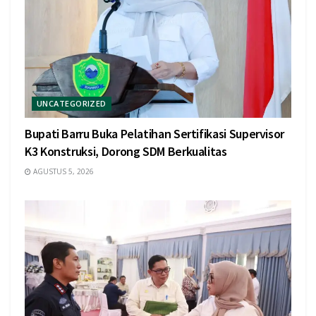
UNCATEGORIZED
Bupati Barru Buka Pelatihan Sertifikasi Supervisor
K3 Konstruksi, Dorong SDM Berkualitas
AGUSTUS 5, 2026