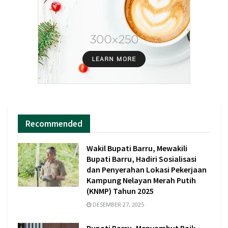
Recommended
Wakil Bupati Barru, Mewakili
Bupati Barru, Hadiri Sosialisasi
dan Penyerahan Lokasi Pekerjaan
Kampung Nelayan Merah Putih
(KNMP) Tahun 2025
DESEMBER 27, 2025