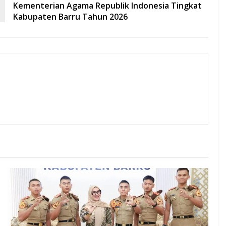
Kementerian Agama Republik Indonesia Tingkat
Kabupaten Barru Tahun 2026