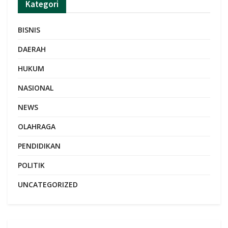
Kategori
BISNIS
DAERAH
HUKUM
NASIONAL
NEWS
OLAHRAGA
PENDIDIKAN
POLITIK
UNCATEGORIZED