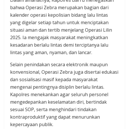
bahwa Operasi Zebra merupakan bagian dari
kalender operasi kepolisian bidang lalu lintas
yang digelar setiap tahun untuk menciptakan
situasi aman dan tertib menjelang Operasi Lilin
2025. Ia mengajak masyarakat meningkatkan
kesadaran berlalu lintas demi terciptanya lalu
lintas yang aman, nyaman, dan lancar.
Selain penindakan secara elektronik maupun
konvensional, Operasi Zebra juga disertai edukasi
dan sosialisasi masif kepada masyarakat
mengenai pentingnya disiplin berlalu lintas.
Kapolres menekankan agar seluruh personel
mengedepankan keselamatan diri, bertindak
sesuai SOP, serta menghindari tindakan
kontraproduktif yang dapat menurunkan
kepercayaan publik.