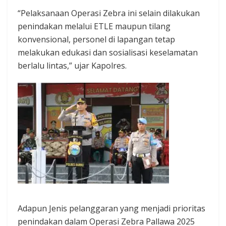
“Pelaksanaan Operasi Zebra ini selain dilakukan
penindakan melalui ETLE maupun tilang
konvensional, personel di lapangan tetap
melakukan edukasi dan sosialisasi keselamatan
berlalu lintas,” ujar Kapolres.
Adapun Jenis pelanggaran yang menjadi prioritas
penindakan dalam Operasi Zebra Pallawa 2025