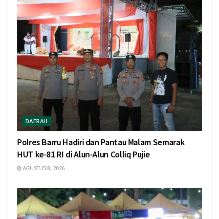
DAERAH
Polres Barru Hadiri dan Pantau Malam Semarak
HUT ke-81 RI di Alun-Alun Colliq Pujie
AGUSTUS 8, 2026