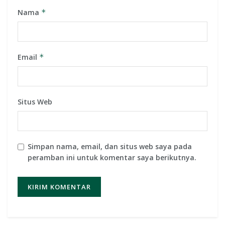
Nama
*
Email
*
Situs Web
Simpan nama, email, dan situs web saya pada
peramban ini untuk komentar saya berikutnya.