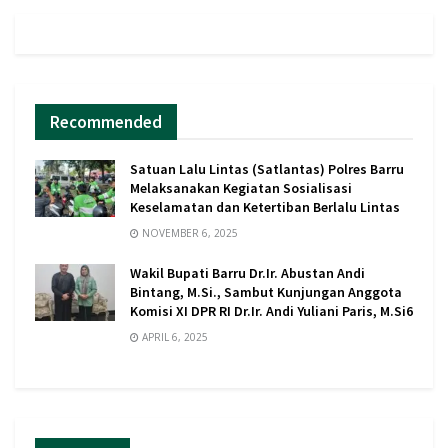
Recommended
Satuan Lalu Lintas (Satlantas) Polres Barru
Melaksanakan Kegiatan Sosialisasi
Keselamatan dan Ketertiban Berlalu Lintas
NOVEMBER 6, 2025
Wakil Bupati Barru Dr.Ir. Abustan Andi
Bintang, M.Si., Sambut Kunjungan Anggota
Komisi XI DPR RI Dr.Ir. Andi Yuliani Paris, M.Si6
APRIL 6, 2025