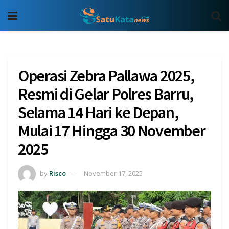
Operasi Zebra Pallawa 2025,
Resmi di Gelar Polres Barru,
Selama 14 Hari ke Depan,
Mulai 17 Hingga 30 November
2025
by
Risco
November 17, 2025