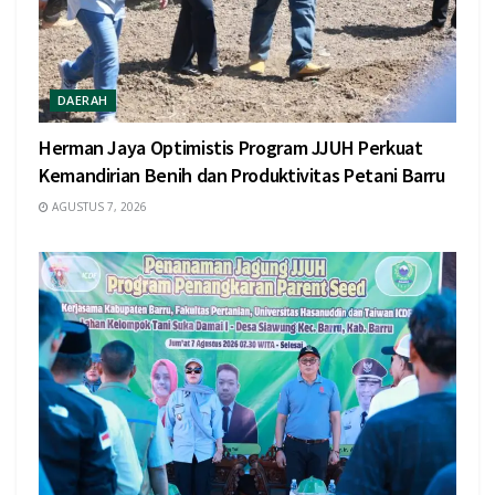
DAERAH
Herman Jaya Optimistis Program JJUH Perkuat
Kemandirian Benih dan Produktivitas Petani Barru
AGUSTUS 7, 2026