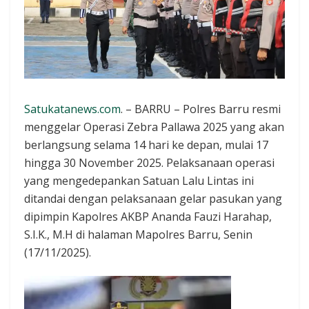
Satukatanews.com
. – BARRU – Polres Barru resmi
menggelar Operasi Zebra Pallawa 2025 yang akan
berlangsung selama 14 hari ke depan, mulai 17
hingga 30 November 2025. Pelaksanaan operasi
yang mengedepankan Satuan Lalu Lintas ini
ditandai dengan pelaksanaan gelar pasukan yang
dipimpin Kapolres AKBP Ananda Fauzi Harahap,
S.I.K., M.H di halaman Mapolres Barru, Senin
(17/11/2025).