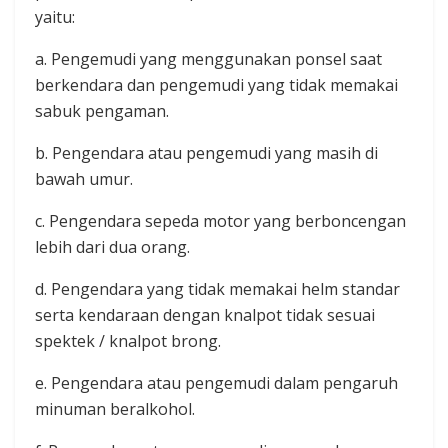
yaitu:
a. Pengemudi yang menggunakan ponsel saat
berkendara dan pengemudi yang tidak memakai
sabuk pengaman.
b. Pengendara atau pengemudi yang masih di
bawah umur.
c. Pengendara sepeda motor yang berboncengan
lebih dari dua orang.
d. Pengendara yang tidak memakai helm standar
serta kendaraan dengan knalpot tidak sesuai
spektek / knalpot brong.
e. Pengendara atau pengemudi dalam pengaruh
minuman beralkohol.