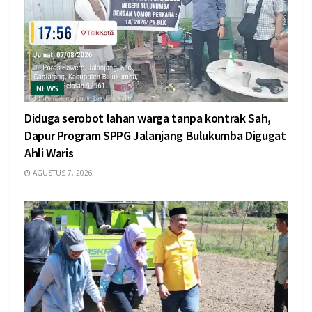
NEWS
Diduga serobot lahan warga tanpa kontrak Sah,
Dapur Program SPPG Jalanjang Bulukumba Digugat
Ahli Waris
AGUSTUS 7, 2026