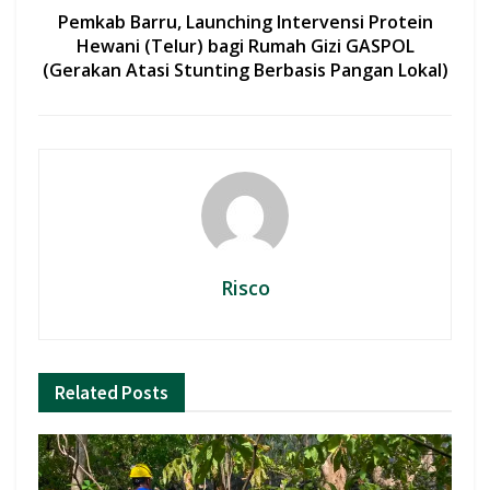
Pemkab Barru, Launching Intervensi Protein
Hewani (Telur) bagi Rumah Gizi GASPOL
(Gerakan Atasi Stunting Berbasis Pangan Lokal)
Risco
Related
Posts