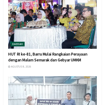
DAERAH
HUT RI ke-81, Barru Mulai Rangkaian Perayaan
dengan Malam Semarak dan Gebyar UMKM
AGUSTUS 8, 2026