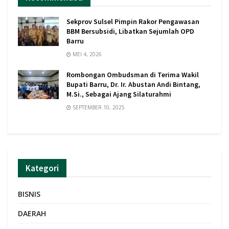
Sekprov Sulsel Pimpin Rakor Pengawasan
BBM Bersubsidi, Libatkan Sejumlah OPD
Barru
MEI 4, 2026
Rombongan Ombudsman di Terima Wakil
Bupati Barru, Dr. Ir. Abustan Andi Bintang,
M.Si., Sebagai Ajang Silaturahmi
SEPTEMBER 10, 2025
Kategori
BISNIS
DAERAH