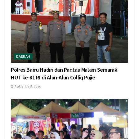
DAERAH
Polres Barru Hadiri dan Pantau Malam Semarak
HUT ke-81 RI di Alun-Alun Colliq Pujie
AGUSTUS 8, 2026