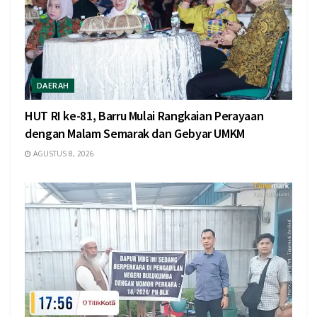
DAERAH
HUT RI ke-81, Barru Mulai Rangkaian Perayaan
dengan Malam Semarak dan Gebyar UMKM
AGUSTUS 8, 2026