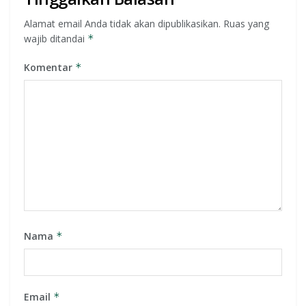
Alamat email Anda tidak akan dipublikasikan.
Ruas yang
wajib ditandai
*
Komentar
*
Nama
*
Email
*