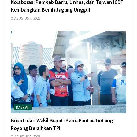
Kolaborasi Pemkab Barru, Unhas, dan Taiwan ICDF
Kembangkan Benih Jagung Unggul
AGUSTUS 7, 2026
DAERAH
Bupati dan Wakil Bupati Barru Pantau Gotong
Royong Bersihkan TPI
AGUSTUS 7, 2026