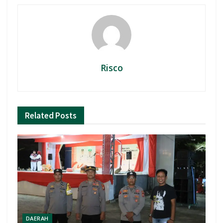
Risco
Related
Posts
DAERAH