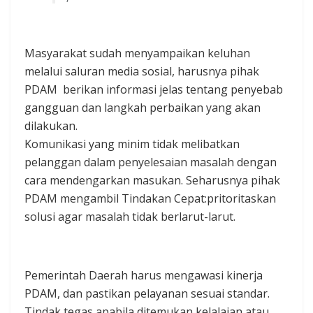
Masyarakat sudah menyampaikan keluhan
melalui saluran media sosial, harusnya pihak
PDAM berikan informasi jelas tentang penyebab
gangguan dan langkah perbaikan yang akan
dilakukan.
Komunikasi yang minim tidak melibatkan
pelanggan dalam penyelesaian masalah dengan
cara mendengarkan masukan. Seharusnya pihak
PDAM mengambil Tindakan Cepat:pritoritaskan
solusi agar masalah tidak berlarut-larut.
Pemerintah Daerah harus mengawasi kinerja
PDAM, dan pastikan pelayanan sesuai standar.
Tindak tegas apabila ditemukan kelalaian atau