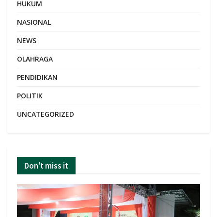
HUKUM
NASIONAL
NEWS
OLAHRAGA
PENDIDIKAN
POLITIK
UNCATEGORIZED
Don't miss it