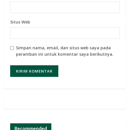
Situs Web
Simpan nama, email, dan situs web saya pada
peramban ini untuk komentar saya berikutnya.
Recommended