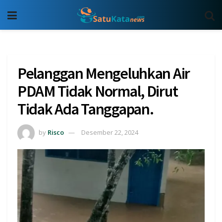
Pelanggan Mengeluhkan Air
PDAM Tidak Normal, Dirut
Tidak Ada Tanggapan.
by
Risco
Desember 22, 2024