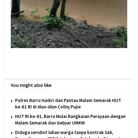
You might also like
Polres Barru Hadiri dan Pantau Malam Semarak HUT
ke-81 RI di Alun-Alun Colliq Pujie
HUT RI ke-81, Barru Mulai Rangkaian Perayaan dengan
Malam Semarak dan Gebyar UMKM
Diduga serobot lahan warga tanpa kontrak Sah,