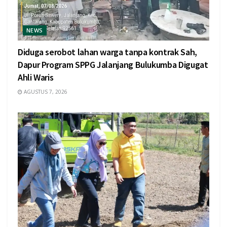
NEWS
Diduga serobot lahan warga tanpa kontrak Sah,
Dapur Program SPPG Jalanjang Bulukumba Digugat
Ahli Waris
AGUSTUS 7, 2026