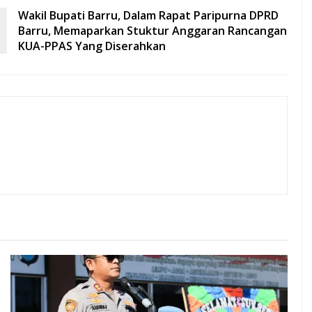
Wakil Bupati Barru, Dalam Rapat Paripurna DPRD
Barru, Memaparkan Stuktur Anggaran Rancangan
KUA-PPAS Yang Diserahkan