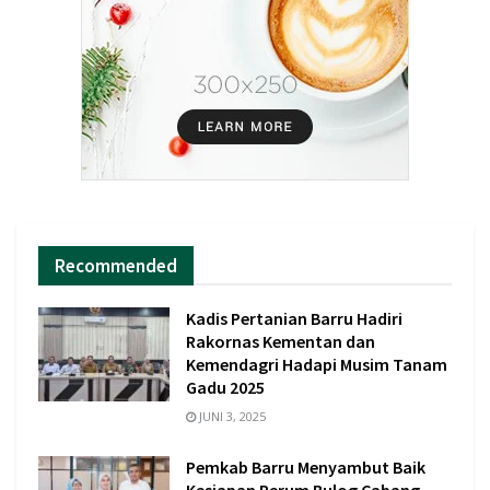
Recommended
Kadis Pertanian Barru Hadiri
Rakornas Kementan dan
Kemendagri Hadapi Musim Tanam
Gadu 2025
JUNI 3, 2025
Pemkab Barru Menyambut Baik