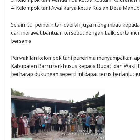
4. Kelompok tani Awal karya ketua Ruslan Desa Manub
Selain itu, pemerintah daerah juga mengimbau kepad
dan merawat bantuan tersebut dengan baik, serta me
bersama.
Perwakilan kelompok tani penerima menyampaikan apr
Kabupaten Barru terkhusus kepada Bupati dan Wakil B
berharap dukungan seperti ini dapat terus berlanjut g