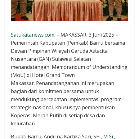
Satukatanews.com
. – MAKASSAR, 3 Juni 2025 –
Pemerintah Kabupaten (Pemkab) Barru bersama
Dewan Pimpinan Wilayah Garuda Astacita
Nusantara (GAN) Sulawesi Selatan
menandatangani Memorandum of Understanding
(MoU) di Hotel Grand Town
Makassar. Penandatanganan ini merupakan
bagian dari komitmen bersama untuk
mendukung percepatan implementasi program
strategis nasional, khususnya pembentukan
Koperasi Merah Putih di setiap desa dan
kelurahan.
Bupati Barru, Andi Ina Kartika Sari, SH.,
M.Si
.,