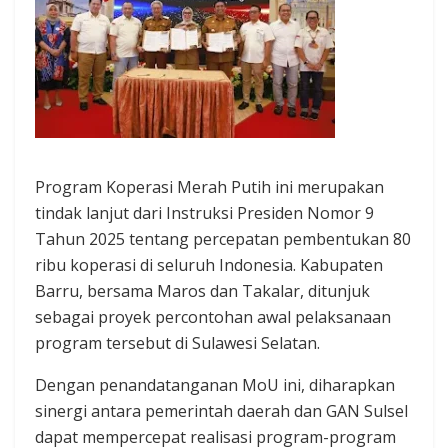
Program Koperasi Merah Putih ini merupakan
tindak lanjut dari Instruksi Presiden Nomor 9
Tahun 2025 tentang percepatan pembentukan 80
ribu koperasi di seluruh Indonesia. Kabupaten
Barru, bersama Maros dan Takalar, ditunjuk
sebagai proyek percontohan awal pelaksanaan
program tersebut di Sulawesi Selatan.
Dengan penandatanganan MoU ini, diharapkan
sinergi antara pemerintah daerah dan GAN Sulsel
dapat mempercepat realisasi program-program