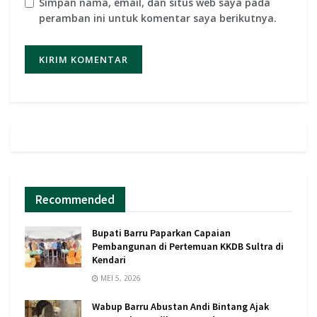
Simpan nama, email, dan situs web saya pada
peramban ini untuk komentar saya berikutnya.
Recommended
Bupati Barru Paparkan Capaian
Pembangunan di Pertemuan KKDB Sultra di
Kendari
MEI 5, 2026
Wabup Barru Abustan Andi Bintang Ajak