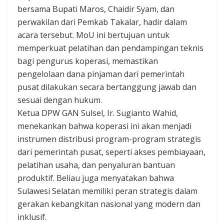
bersama Bupati Maros, Chaidir Syam, dan
perwakilan dari Pemkab Takalar, hadir dalam
acara tersebut. MoU ini bertujuan untuk
memperkuat pelatihan dan pendampingan teknis
bagi pengurus koperasi, memastikan
pengelolaan dana pinjaman dari pemerintah
pusat dilakukan secara bertanggung jawab dan
sesuai dengan hukum.
Ketua DPW GAN Sulsel, Ir. Sugianto Wahid,
menekankan bahwa koperasi ini akan menjadi
instrumen distribusi program-program strategis
dari pemerintah pusat, seperti akses pembiayaan,
pelatihan usaha, dan penyaluran bantuan
produktif. Beliau juga menyatakan bahwa
Sulawesi Selatan memiliki peran strategis dalam
gerakan kebangkitan nasional yang modern dan
inklusif.