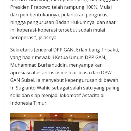
Presiden Prabowo telah rampung 100%. Mulai
dari pembentukannya, pelantikan pengurus,
hingga pengurusan Badan Hukumnya, dan saat
ini koperasi-koperasi tersebut sudah mulai
beroperasi”, jelasnya.
Sekretaris Jenderal DPP GAN, Erlambang Trisakti,
yang hadir mewakili Ketua Umum DPP GAN,
Muhammad Burhanuddin, menyampaikan
apresiasi atas antusiasme luar biasa dari DPW
GAN Sulsel. Ia menyebut kepengurusan di bawah
Ir. Sugianto Wahid sebagai salah satu yang paling
solid dan siap menjadi lokomotif Astacita di
Indonesia Timur.