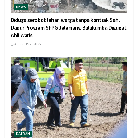
NEWS
Diduga serobot lahan warga tanpa kontrak Sah,
Dapur Program SPPG Jalanjang Bulukumba Digugat
Ahli Waris
AGUSTUS 7, 2026
DAERAH