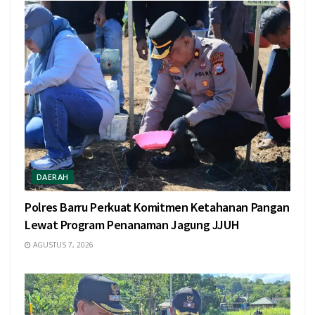
DAERAH
Polres Barru Perkuat Komitmen Ketahanan Pangan
Lewat Program Penanaman Jagung JJUH
AGUSTUS 7, 2026