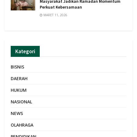
Masyarakat Jadikan Ramadan Momentum
Perkuat Kebersamaan
MARET 11, 2026
Kategori
BISNIS
DAERAH
HUKUM
NASIONAL
NEWS
OLAHRAGA
PENDIDIKAN