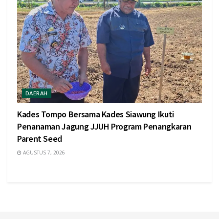
DAERAH
Kades Tompo Bersama Kades Siawung Ikuti
Penanaman Jagung JJUH Program Penangkaran
Parent Seed
AGUSTUS 7, 2026