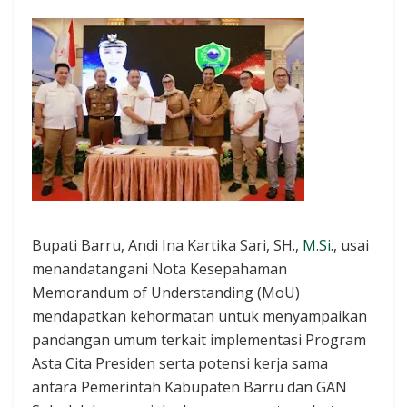
Bupati Barru, Andi Ina Kartika Sari, SH.,
M.Si
., usai
menandatangani Nota Kesepahaman
Memorandum of Understanding (MoU)
mendapatkan kehormatan untuk menyampaikan
pandangan umum terkait implementasi Program
Asta Cita Presiden serta potensi kerja sama
antara Pemerintah Kabupaten Barru dan GAN