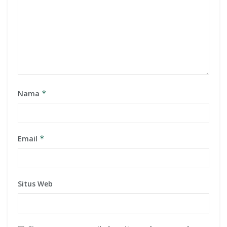
Nama
*
Email
*
Situs Web