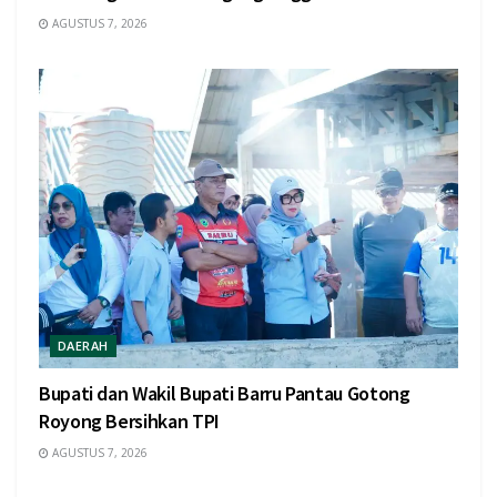
AGUSTUS 7, 2026
DAERAH
Bupati dan Wakil Bupati Barru Pantau Gotong
Royong Bersihkan TPI
AGUSTUS 7, 2026