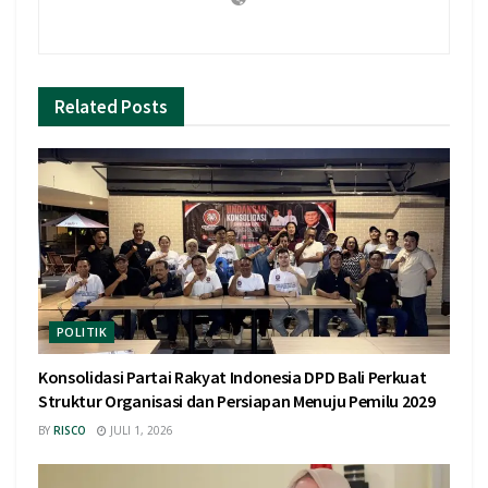
Related
Posts
POLITIK
Konsolidasi Partai Rakyat Indonesia DPD Bali Perkuat
Struktur Organisasi dan Persiapan Menuju Pemilu 2029
BY
RISCO
JULI 1, 2026