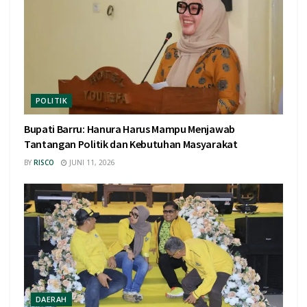
POLITIK
Bupati Barru: Hanura Harus Mampu Menjawab
Tantangan Politik dan Kebutuhan Masyarakat
BY
RISCO
JUNI 11, 2026
DAERAH