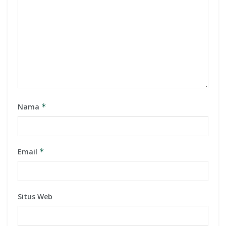
Nama
*
Email
*
Situs Web