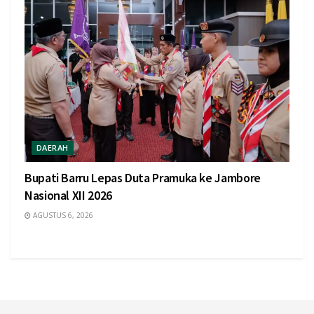
DAERAH
Bupati Barru Lepas Duta Pramuka ke Jambore
Nasional XII 2026
AGUSTUS 6, 2026