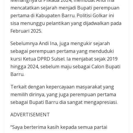
mencatatkan sejarah menjadi Bupati perempuan
pertama di Kabupaten Barru. Politisi Golkar ini
sisa menunggu pelantikan yang dijadwalkan pada
Februari 2025.
Sebelumnya Andi Ina, juga mengukir sejarah
sebagai perempuan pertama yang menduduki
kursi Ketua DPRD Sulsel. Ia menjabat sejak 2019
hingga 2024, sebelum maju sebagai Calon Bupati
Barru.
Terkait dengan kepercayaan masyarakat yang
memilih dirinya, yang juga perempuan pertama
sebagai Bupati Barru dia sangat mengapresiasi.
ADVERTISEMENT
“Saya berterima kasih kepada semua partai