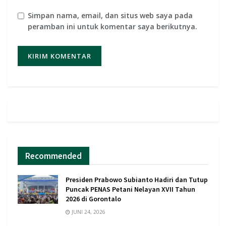
Simpan nama, email, dan situs web saya pada
peramban ini untuk komentar saya berikutnya.
Recommended
Presiden Prabowo Subianto Hadiri dan Tutup
Puncak PENAS Petani Nelayan XVII Tahun
2026 di Gorontalo
JUNI 24, 2026