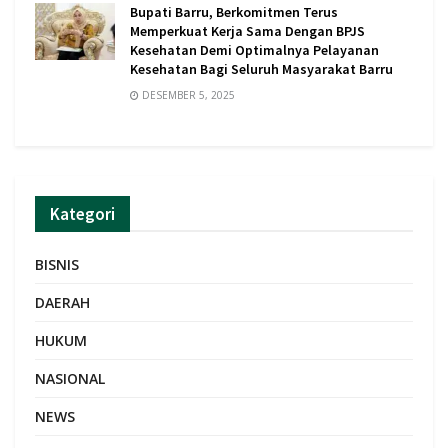
Bupati Barru, Berkomitmen Terus
Memperkuat Kerja Sama Dengan BPJS
Kesehatan Demi Optimalnya Pelayanan
Kesehatan Bagi Seluruh Masyarakat Barru
DESEMBER 5, 2025
Kategori
BISNIS
DAERAH
HUKUM
NASIONAL
NEWS