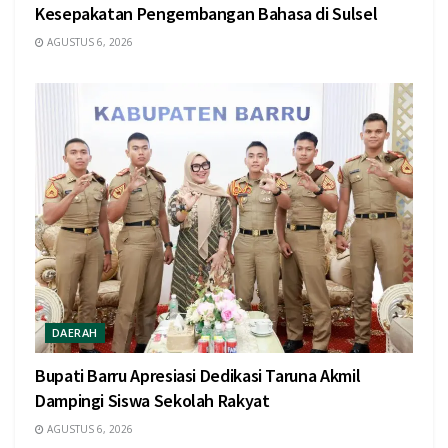
Kesepakatan Pengembangan Bahasa di Sulsel
AGUSTUS 6, 2026
DAERAH
Bupati Barru Apresiasi Dedikasi Taruna Akmil
Dampingi Siswa Sekolah Rakyat
AGUSTUS 6, 2026