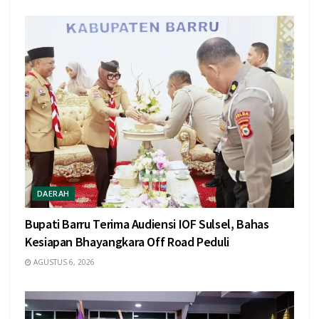
DAERAH
Bupati Barru Terima Audiensi IOF Sulsel, Bahas
Kesiapan Bhayangkara Off Road Peduli
AGUSTUS 6, 2026