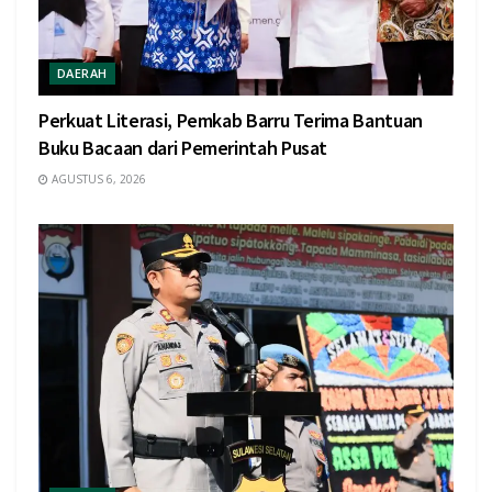
DAERAH
Perkuat Literasi, Pemkab Barru Terima Bantuan
Buku Bacaan dari Pemerintah Pusat
AGUSTUS 6, 2026