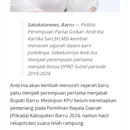
Satukatanews, Barru
— Politisi
Perempuan Partai Golkar, Andi Ina
Kartika Sari,SH,MSi kembali
menoreh sejarah dalam karir
politiknya. Sebelumnya Andi Ina
menjadi perempuan pertama
menjadi Ketua DPRD Sulsel periode
2019-2024.
Andi Ina akan kembali menoreh sejarah baru,
yaitu menjadi perempuan pertama menjabat
Bupati Barru. Meskipun KPU belum menetapkan
pemenang pada Pemilihan Kepala Daerah
(Pilkada) Kabupaten Barru 2024, namun hasil
rekapitulasi suara telah rampung.