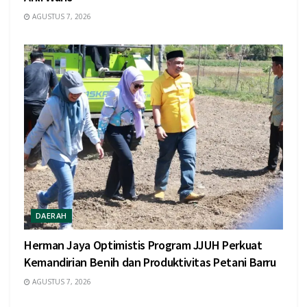
AGUSTUS 7, 2026
DAERAH
Herman Jaya Optimistis Program JJUH Perkuat
Kemandirian Benih dan Produktivitas Petani Barru
AGUSTUS 7, 2026