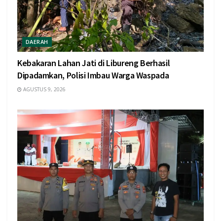
DAERAH
Kebakaran Lahan Jati di Libureng Berhasil
Dipadamkan, Polisi Imbau Warga Waspada
AGUSTUS 9, 2026