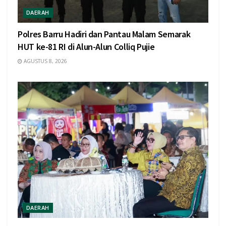
DAERAH
Polres Barru Hadiri dan Pantau Malam Semarak
HUT ke-81 RI di Alun-Alun Colliq Pujie
AGUSTUS 8, 2026
DAERAH