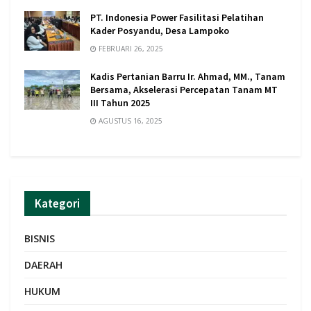
PT. Indonesia Power Fasilitasi Pelatihan
Kader Posyandu, Desa Lampoko
FEBRUARI 26, 2025
Kadis Pertanian Barru Ir. Ahmad, MM., Tanam
Bersama, Akselerasi Percepatan Tanam MT
III Tahun 2025
AGUSTUS 16, 2025
Kategori
BISNIS
DAERAH
HUKUM