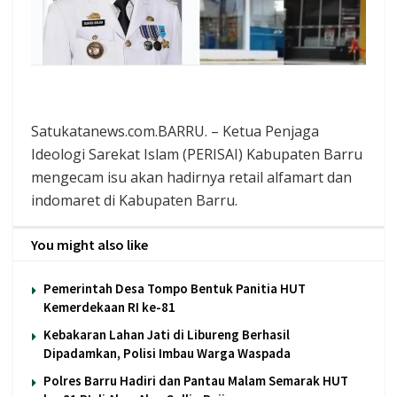
Satukatanews.com.BARRU. – Ketua Penjaga
Ideologi Sarekat Islam (PERISAI) Kabupaten Barru
mengecam isu akan hadirnya retail alfamart dan
indomaret di Kabupaten Barru.
You might also like
Pemerintah Desa Tompo Bentuk Panitia HUT
Kemerdekaan RI ke-81
Kebakaran Lahan Jati di Libureng Berhasil
Dipadamkan, Polisi Imbau Warga Waspada
Polres Barru Hadiri dan Pantau Malam Semarak HUT