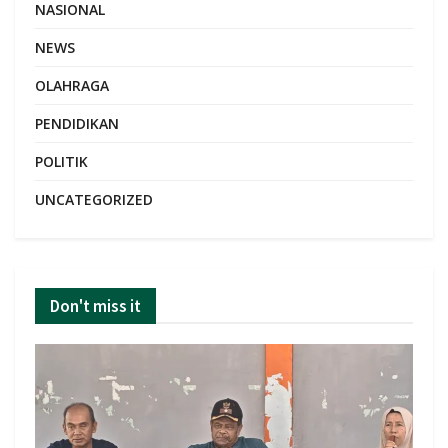
NASIONAL
NEWS
OLAHRAGA
PENDIDIKAN
POLITIK
UNCATEGORIZED
Don't miss it