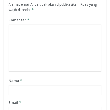
Alamat email Anda tidak akan dipublikasikan.
Ruas yang
wajib ditandai
*
Komentar
*
Nama
*
Email
*