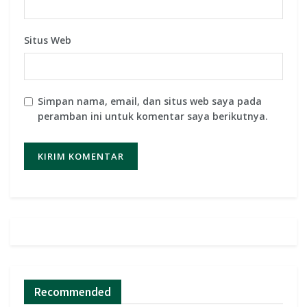
Situs Web
Simpan nama, email, dan situs web saya pada
peramban ini untuk komentar saya berikutnya.
Recommended