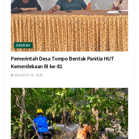
DAERAH
Pemerintah Desa Tompo Bentuk Panitia HUT
Kemerdekaan RI ke-81
AGUSTUS 10, 2026