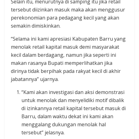
Selain itu, menurutnya di samping itu jika retail
tersebut diizinkan masuk maka akan menggusur
perekonomian para pedagang kecil yang akan
semakin dimiskinkan.
“Selama ini kami apresiasi Kabupaten Barru yang
menolak retail kapital masuk demi masyarakat
kecil dalam berdagang, namun jika seperti ini
makan rasanya Bupati memperlihatkan jika
dirinya tidak berpihak pada rakyat kecil di akhir
jabatannya” ujarnya.
“Kami akan investigasi dan aksi demonstrasi
untuk menolak dan menyelidiki motif dibalik
di izinkannya retail kapital tersebut masuk di
Barru, dalam waktu dekat ini kami akan
menggalang dukungan menolak hal
tersebut” jelasnya.