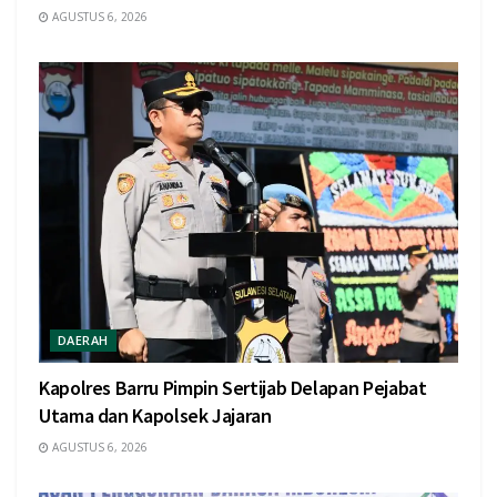
AGUSTUS 6, 2026
DAERAH
Kapolres Barru Pimpin Sertijab Delapan Pejabat
Utama dan Kapolsek Jajaran
AGUSTUS 6, 2026