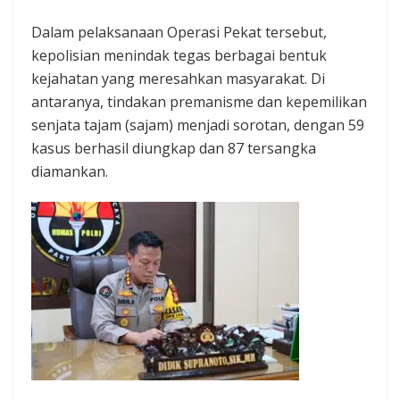
Dalam pelaksanaan Operasi Pekat tersebut,
kepolisian menindak tegas berbagai bentuk
kejahatan yang meresahkan masyarakat. Di
antaranya, tindakan premanisme dan kepemilikan
senjata tajam (sajam) menjadi sorotan, dengan 59
kasus berhasil diungkap dan 87 tersangka
diamankan.