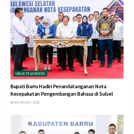
UNCATEGORIZED
Bupati Barru Hadiri Penandatanganan Nota
Kesepakatan Pengembangan Bahasa di Sulsel
AGUSTUS 6, 2026