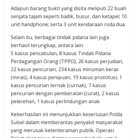
Adapun barang bukti yang disita meliputi 22 buah
senjata tajam seperti badik, busur, dan ketapel; 10
unit handphone; serta 3 unit kendaraan roda dua.
Selain itu, berbagai tindak pidana lain juga
berhasil terungkap, antara lain:
5 kasus pencabulan, 8 kasus Tindak Pidana
Perdagangan Orang (TPPO), 26 kasus perjudian,
22 kasus pencurian, 234 kasus minuman keras
(miras), 4 kasus penipuan, 19 kasus prostitusi, 1
kasus pencurian ternak (curnak), 7 kasus
pencurian dengan pemberatan (curat), 2 kasus
pelecehan, 1 kasus perlindungan anak
Keberhasilan ini menunjukkan keseriusan Polda
Sulsel dalam memberantas penyakit masyarakat
yang merusak ketenteraman publik. Operasi