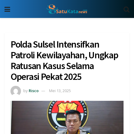
Polda Sulsel Intensifkan
Patroli Kewilayahan, Ungkap
Ratusan Kasus Selama
Operasi Pekat 2025
by
Risco
Mei 13, 2025