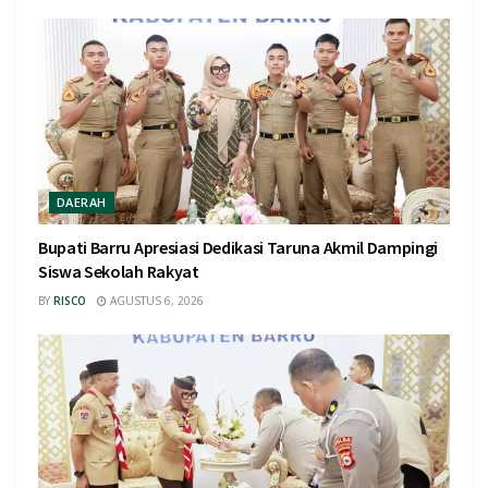
DAERAH
Bupati Barru Apresiasi Dedikasi Taruna Akmil Dampingi
Siswa Sekolah Rakyat
BY
RISCO
AGUSTUS 6, 2026