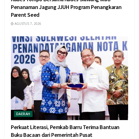
Penanaman Jagung JJUH Program Penangkaran
Parent Seed
AGUSTUS 7, 2026
DAERAH
Perkuat Literasi, Pemkab Barru Terima Bantuan
Buku Bacaan dari Pemerintah Pusat