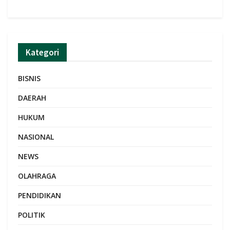
Kategori
BISNIS
DAERAH
HUKUM
NASIONAL
NEWS
OLAHRAGA
PENDIDIKAN
POLITIK