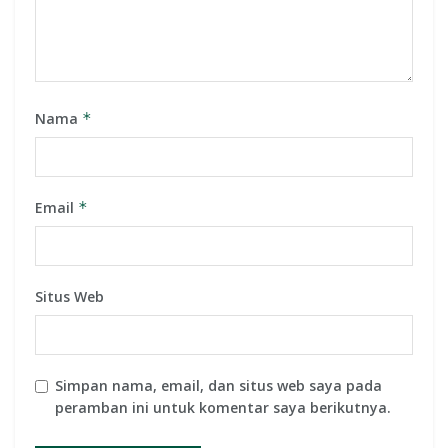
Nama
*
Email
*
Situs Web
Simpan nama, email, dan situs web saya pada
peramban ini untuk komentar saya berikutnya.