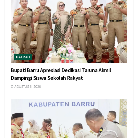
DAERAH
Bupati Barru Apresiasi Dedikasi Taruna Akmil
Dampingi Siswa Sekolah Rakyat
AGUSTUS 6, 2026