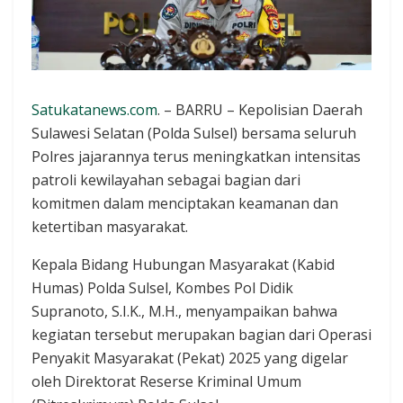
Satukatanews.com
. – BARRU – Kepolisian Daerah
Sulawesi Selatan (Polda Sulsel) bersama seluruh
Polres jajarannya terus meningkatkan intensitas
patroli kewilayahan sebagai bagian dari
komitmen dalam menciptakan keamanan dan
ketertiban masyarakat.
Kepala Bidang Hubungan Masyarakat (Kabid
Humas) Polda Sulsel, Kombes Pol Didik
Supranoto, S.I.K., M.H., menyampaikan bahwa
kegiatan tersebut merupakan bagian dari Operasi
Penyakit Masyarakat (Pekat) 2025 yang digelar
oleh Direktorat Reserse Kriminal Umum