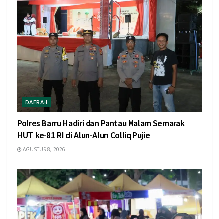
DAERAH
Polres Barru Hadiri dan Pantau Malam Semarak
HUT ke-81 RI di Alun-Alun Colliq Pujie
AGUSTUS 8, 2026