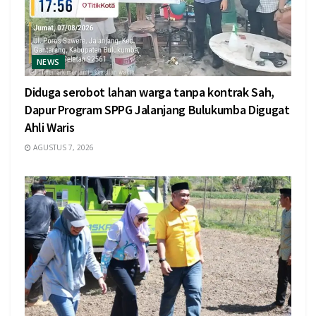
NEWS
Diduga serobot lahan warga tanpa kontrak Sah,
Dapur Program SPPG Jalanjang Bulukumba Digugat
Ahli Waris
AGUSTUS 7, 2026