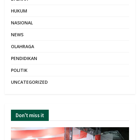
HUKUM
NASIONAL
NEWS
OLAHRAGA
PENDIDIKAN
POLITIK
UNCATEGORIZED
Don't miss it