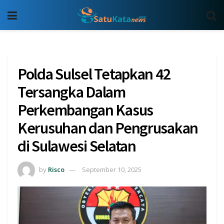
Polda Sulsel Tetapkan 42
Tersangka Dalam
Perkembangan Kasus
Kerusuhan dan Pengrusakan
di Sulawesi Selatan
by
Risco
September 10, 2025