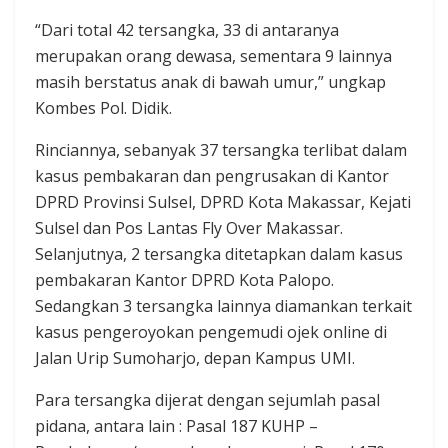
“Dari total 42 tersangka, 33 di antaranya
merupakan orang dewasa, sementara 9 lainnya
masih berstatus anak di bawah umur,” ungkap
Kombes Pol. Didik.
Rinciannya, sebanyak 37 tersangka terlibat dalam
kasus pembakaran dan pengrusakan di Kantor
DPRD Provinsi Sulsel, DPRD Kota Makassar, Kejati
Sulsel dan Pos Lantas Fly Over Makassar.
Selanjutnya, 2 tersangka ditetapkan dalam kasus
pembakaran Kantor DPRD Kota Palopo.
Sedangkan 3 tersangka lainnya diamankan terkait
kasus pengeroyokan pengemudi ojek online di
Jalan Urip Sumoharjo, depan Kampus UMI.
Para tersangka dijerat dengan sejumlah pasal
pidana, antara lain : Pasal 187 KUHP –