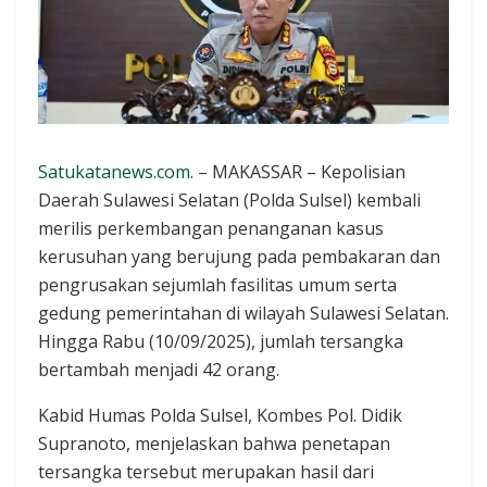
Satukatanews.com
. – MAKASSAR – Kepolisian
Daerah Sulawesi Selatan (Polda Sulsel) kembali
merilis perkembangan penanganan kasus
kerusuhan yang berujung pada pembakaran dan
pengrusakan sejumlah fasilitas umum serta
gedung pemerintahan di wilayah Sulawesi Selatan.
Hingga Rabu (10/09/2025), jumlah tersangka
bertambah menjadi 42 orang.
Kabid Humas Polda Sulsel, Kombes Pol. Didik
Supranoto, menjelaskan bahwa penetapan
tersangka tersebut merupakan hasil dari