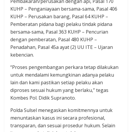
Pembakaran/perusakan dengan api, Pasal 170
KUHP – Penganiayaan bersama-sama, Pasal 406
KUHP – Perusakan barang, Pasal 64 KUHP –
Pemberatan pidana bagi pelaku tindak pidana
bersama-sama, Pasal 363 KUHP – Pencurian
dengan pemberatan, Pasal 480 KUHP –
Penadahan, Pasal 45a ayat (2) UU ITE – Ujaran
kebencian.
“Proses pengembangan perkara tetap dilakukan
untuk mendalami kemungkinan adanya pelaku
lain dan kami pastikan setiap pelaku akan
diproses sesuai hukum yang berlaku,” tegas
Kombes Pol. Didik Supranoto.
Polda Sulsel menegaskan komitmennya untuk
menuntaskan kasus ini secara profesional,
transparan, dan sesuai prosedur hukum. Selain