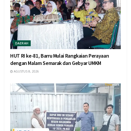
DAERAH
HUT RI ke-81, Barru Mulai Rangkaian Perayaan
dengan Malam Semarak dan Gebyar UMKM
AGUSTUS 8, 2026