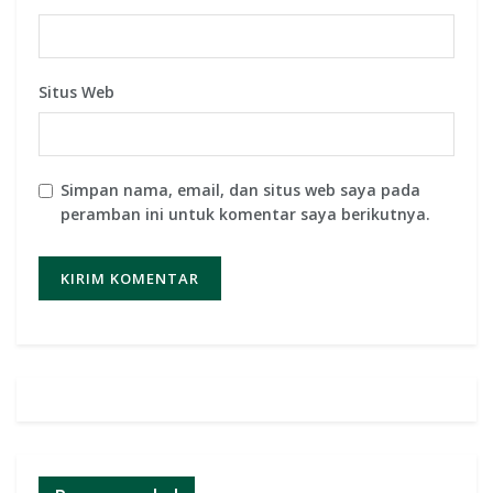
Situs Web
Simpan nama, email, dan situs web saya pada
peramban ini untuk komentar saya berikutnya.