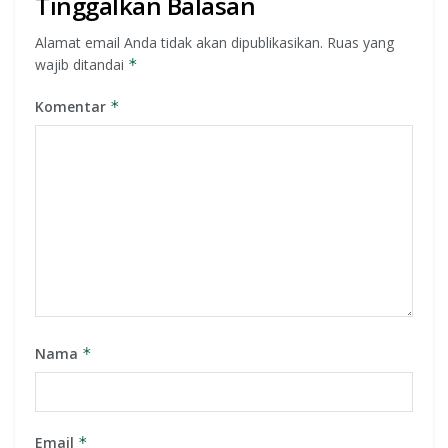
Tinggalkan Balasan
Alamat email Anda tidak akan dipublikasikan.
Ruas yang
wajib ditandai
*
Komentar
*
Nama
*
Email
*