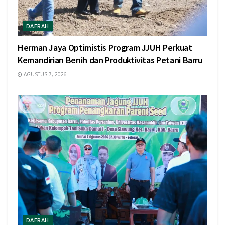
DAERAH
Herman Jaya Optimistis Program JJUH Perkuat
Kemandirian Benih dan Produktivitas Petani Barru
AGUSTUS 7, 2026
DAERAH