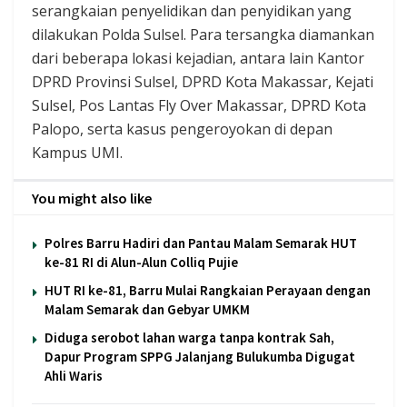
serangkaian penyelidikan dan penyidikan yang
dilakukan Polda Sulsel. Para tersangka diamankan
dari beberapa lokasi kejadian, antara lain Kantor
DPRD Provinsi Sulsel, DPRD Kota Makassar, Kejati
Sulsel, Pos Lantas Fly Over Makassar, DPRD Kota
Palopo, serta kasus pengeroyokan di depan
Kampus UMI.
You might also like
Polres Barru Hadiri dan Pantau Malam Semarak HUT
ke-81 RI di Alun-Alun Colliq Pujie
HUT RI ke-81, Barru Mulai Rangkaian Perayaan dengan
Malam Semarak dan Gebyar UMKM
Diduga serobot lahan warga tanpa kontrak Sah,
Dapur Program SPPG Jalanjang Bulukumba Digugat
Ahli Waris