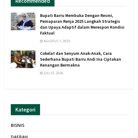
Recommended
Bupati Barru Membuka Dengan Resmi,
Pemaparan Renja 2025 Langkah Strategis
dan Upaya Adaptif dalam Merespon Kondisi
Faktual
AGUSTUS 1, 2025
Cokelat dan Senyum Anak-Anak, Cara
Sederhana Bupati Barru Andi Ina Ciptakan
Kenangan Bermakna
JULI 23, 2026
Kategori
BISNIS
DAERAH