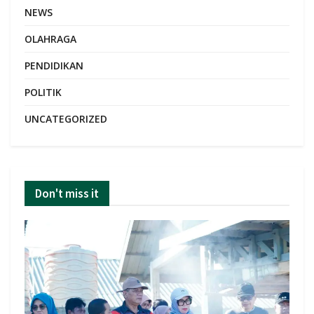
NEWS
OLAHRAGA
PENDIDIKAN
POLITIK
UNCATEGORIZED
Don't miss it