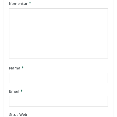
Komentar
*
Nama
*
Email
*
Situs Web