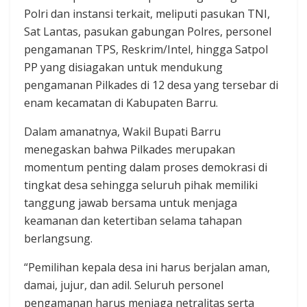
Polri dan instansi terkait, meliputi pasukan TNI,
Sat Lantas, pasukan gabungan Polres, personel
pengamanan TPS, Reskrim/Intel, hingga Satpol
PP yang disiagakan untuk mendukung
pengamanan Pilkades di 12 desa yang tersebar di
enam kecamatan di Kabupaten Barru.
Dalam amanatnya, Wakil Bupati Barru
menegaskan bahwa Pilkades merupakan
momentum penting dalam proses demokrasi di
tingkat desa sehingga seluruh pihak memiliki
tanggung jawab bersama untuk menjaga
keamanan dan ketertiban selama tahapan
berlangsung.
“Pemilihan kepala desa ini harus berjalan aman,
damai, jujur, dan adil. Seluruh personel
pengamanan harus menjaga netralitas serta