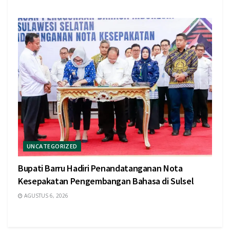
UNCATEGORIZED
Bupati Barru Hadiri Penandatanganan Nota
Kesepakatan Pengembangan Bahasa di Sulsel
AGUSTUS 6, 2026