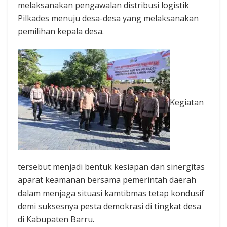
melaksanakan pengawalan distribusi logistik
Pilkades menuju desa-desa yang melaksanakan
pemilihan kepala desa.
Kegiatan
tersebut menjadi bentuk kesiapan dan sinergitas
aparat keamanan bersama pemerintah daerah
dalam menjaga situasi kamtibmas tetap kondusif
demi suksesnya pesta demokrasi di tingkat desa
di Kabupaten Barru.