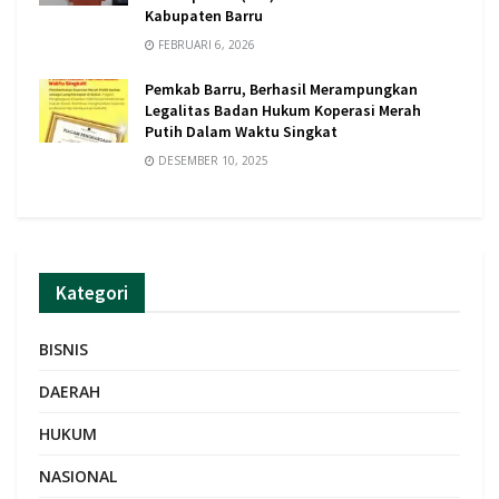
Kabupaten Barru
FEBRUARI 6, 2026
Pemkab Barru, Berhasil Merampungkan
Legalitas Badan Hukum Koperasi Merah
Putih Dalam Waktu Singkat
DESEMBER 10, 2025
Kategori
BISNIS
DAERAH
HUKUM
NASIONAL