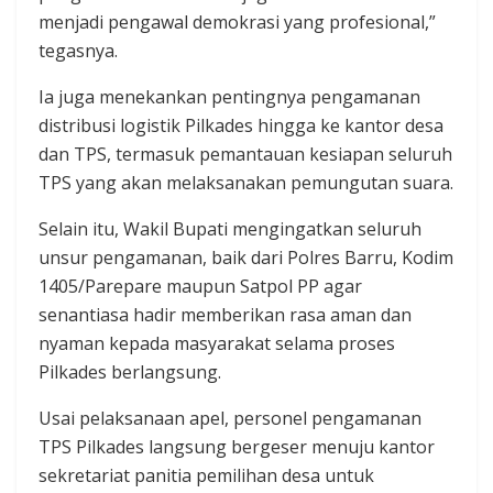
menjadi pengawal demokrasi yang profesional,”
tegasnya.
Ia juga menekankan pentingnya pengamanan
distribusi logistik Pilkades hingga ke kantor desa
dan TPS, termasuk pemantauan kesiapan seluruh
TPS yang akan melaksanakan pemungutan suara.
Selain itu, Wakil Bupati mengingatkan seluruh
unsur pengamanan, baik dari Polres Barru, Kodim
1405/Parepare maupun Satpol PP agar
senantiasa hadir memberikan rasa aman dan
nyaman kepada masyarakat selama proses
Pilkades berlangsung.
Usai pelaksanaan apel, personel pengamanan
TPS Pilkades langsung bergeser menuju kantor
sekretariat panitia pemilihan desa untuk