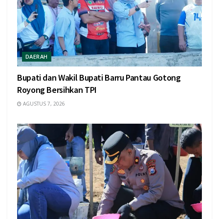
DAERAH
Bupati dan Wakil Bupati Barru Pantau Gotong
Royong Bersihkan TPI
AGUSTUS 7, 2026