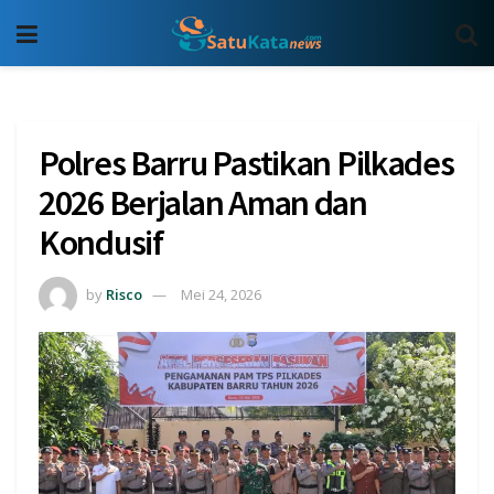
Polres Barru Pastikan Pilkades
2026 Berjalan Aman dan
Kondusif
by
Risco
Mei 24, 2026