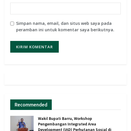
Simpan nama, email, dan situs web saya pada
peramban ini untuk komentar saya berikutnya.
Recommended
Wakil Bupati Barru, Workshop
Pengembangan Integrated Area
Development (IAD) Perhutanan Sosial di