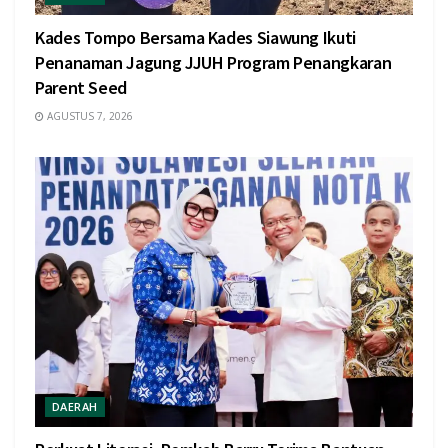
Kades Tompo Bersama Kades Siawung Ikuti
Penanaman Jagung JJUH Program Penangkaran
Parent Seed
AGUSTUS 7, 2026
DAERAH