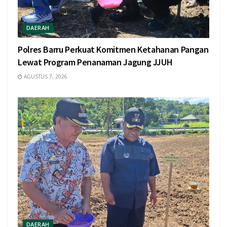
DAERAH
Polres Barru Perkuat Komitmen Ketahanan Pangan
Lewat Program Penanaman Jagung JJUH
AGUSTUS 7, 2026
DAERAH