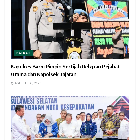
DAERAH
Kapolres Barru Pimpin Sertijab Delapan Pejabat
Utama dan Kapolsek Jajaran
AGUSTUS 6, 2026