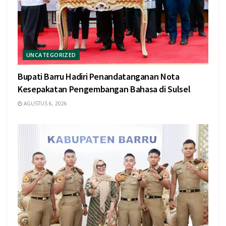
UNCATEGORIZED
Bupati Barru Hadiri Penandatanganan Nota
Kesepakatan Pengembangan Bahasa di Sulsel
AGUSTUS 6, 2026