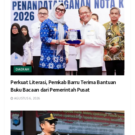
DAERAH
Perkuat Literasi, Pemkab Barru Terima Bantuan
Buku Bacaan dari Pemerintah Pusat
AGUSTUS 6, 2026