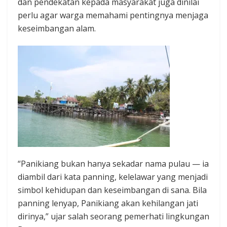
dan pendekatan kepada masyarakat juga dinilai
perlu agar warga memahami pentingnya menjaga
keseimbangan alam.
“Panikiang bukan hanya sekadar nama pulau — ia
diambil dari kata panning, kelelawar yang menjadi
simbol kehidupan dan keseimbangan di sana. Bila
panning lenyap, Panikiang akan kehilangan jati
dirinya,” ujar salah seorang pemerhati lingkungan