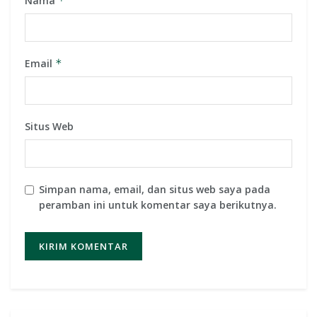
Nama
*
Email
*
Situs Web
Simpan nama, email, dan situs web saya pada
peramban ini untuk komentar saya berikutnya.