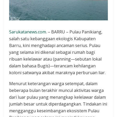
Sarukatanews.com
. – BARRU – Pulau Panikiang,
salah satu kebanggaan ekologis Kabupaten
Barru, kini menghadapi ancaman serius. Pulau
yang selama ini dikenal sebagai rumah bagi
ribuan kelelawar atau (panning—sebutan lokal
dalam bahasa Bugis)—terancam kehilangan
koloni satwanya akibat maraknya perburuan liar.
Menurut keterangan warga setempat, dalam
beberapa bulan terakhir muncul aktivitas warga
dari luar pulau yang menangkap kelelawar dalam
jumlah besar untuk diperdagangkan. Tindakan ini
mengganggu keseimbangan ekosistem Pulau