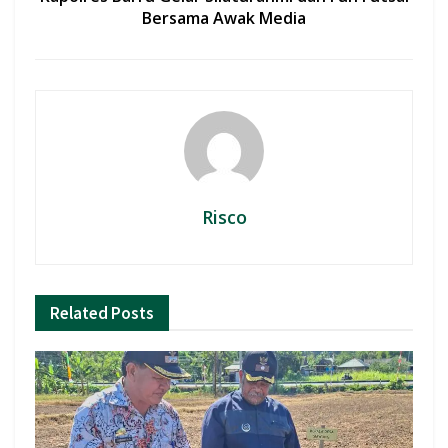
Bersama Awak Media
Risco
Related
Posts