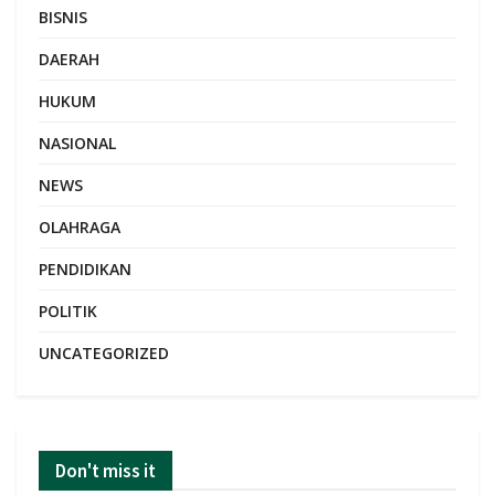
BISNIS
DAERAH
HUKUM
NASIONAL
NEWS
OLAHRAGA
PENDIDIKAN
POLITIK
UNCATEGORIZED
Don't miss it