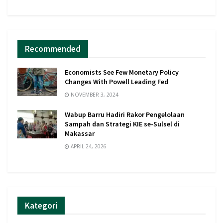
Recommended
Economists See Few Monetary Policy
Changes With Powell Leading Fed
NOVEMBER 3, 2024
Wabup Barru Hadiri Rakor Pengelolaan
Sampah dan Strategi KIE se-Sulsel di
Makassar
APRIL 24, 2026
Kategori