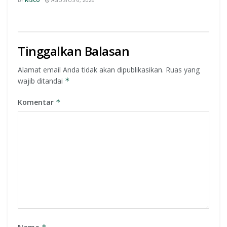
Tinggalkan Balasan
Alamat email Anda tidak akan dipublikasikan.
Ruas yang
wajib ditandai
*
Komentar
*