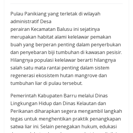
Pulau Panikiang yang terletak di wilayah
administratif Desa
perairan Kecamatan Balusu ini sejatinya
merupakan habitat alami kelelawar pemakan
buah yang berperan penting dalam penyerbukan
dan penyebaran biji tumbuhan di kawasan pesisir.
Hilangnya populasi kelelawar berarti hilangnya
salah satu mata rantai penting dalam sistem
regenerasi ekosistem hutan mangrove dan
tumbuhan liar di pulau tersebut.
Pemerintah Kabupaten Barru melalui Dinas
Lingkungan Hidup dan Dinas Kelautan dan
Perikanan diharapkan segera mengambil langkah
tegas untuk menghentikan praktik penangkapan
satwa liar ini. Selain penegakan hukum, edukasi