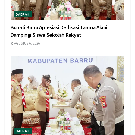
DAERAH
Bupati Barru Apresiasi Dedikasi Taruna Akmil
Dampingi Siswa Sekolah Rakyat
AGUSTUS 6, 2026
DAERAH