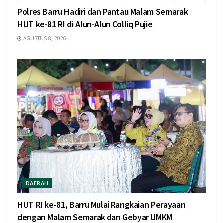
Polres Barru Hadiri dan Pantau Malam Semarak
HUT ke-81 RI di Alun-Alun Colliq Pujie
AGUSTUS 8, 2026
DAERAH
HUT RI ke-81, Barru Mulai Rangkaian Perayaan
dengan Malam Semarak dan Gebyar UMKM