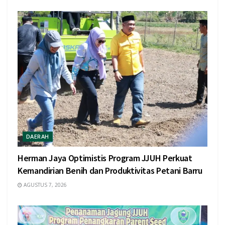
DAERAH
Herman Jaya Optimistis Program JJUH Perkuat
Kemandirian Benih dan Produktivitas Petani Barru
AGUSTUS 7, 2026