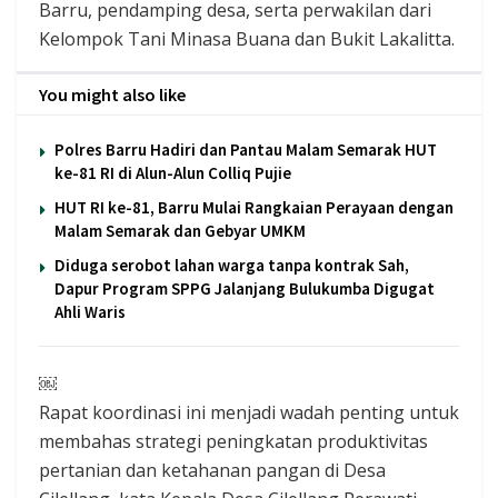
Barru, pendamping desa, serta perwakilan dari
Kelompok Tani Minasa Buana dan Bukit Lakalitta.
You might also like
Polres Barru Hadiri dan Pantau Malam Semarak HUT
ke-81 RI di Alun-Alun Colliq Pujie
HUT RI ke-81, Barru Mulai Rangkaian Perayaan dengan
Malam Semarak dan Gebyar UMKM
Diduga serobot lahan warga tanpa kontrak Sah,
Dapur Program SPPG Jalanjang Bulukumba Digugat
Ahli Waris
￼
Rapat koordinasi ini menjadi wadah penting untuk
membahas strategi peningkatan produktivitas
pertanian dan ketahanan pangan di Desa