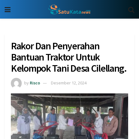
Rakor Dan Penyerahan
Bantuan Traktor Untuk
Kelompok Tani Desa Cilellang.
by
Risco
Desember 12, 2024