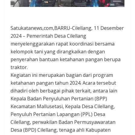
Satukatanews,com,BARRU-Cilellang, 11 Desember
2024 – Pemerintah Desa Cilellang
menyelenggarakan rapat koordinasi bersama
kelompok tani yang dirangkaikan dengan
penyerahan bantuan ketahanan pangan berupa
traktor.
Kegiatan ini merupakan bagian dari program
ketahanan pangan tahun 2024. Acara tersebut
dihadiri oleh berbagai pihak terkait, antara lain
Kepala Badan Penyuluhan Pertanian (BPP)
Kecamatan Mallusetasi, Kepala Desa Cilellang,
Penyuluh Pertanian Lapangan (PPL) Desa
Cilellang, perwakilan Badan Permusyawaratan
Desa (BPD) Cilellang, tenaga ahli Kabupaten