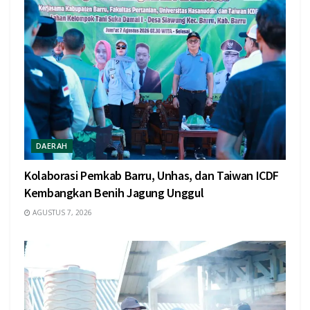
DAERAH
Kolaborasi Pemkab Barru, Unhas, dan Taiwan ICDF
Kembangkan Benih Jagung Unggul
AGUSTUS 7, 2026