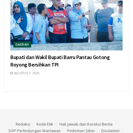
DAERAH
Bupati dan Wakil Bupati Barru Pantau Gotong
Royong Bersihkan TPI
AGUSTUS 7, 2026
Redaksi
Kode Etik
Hak Jawab dan Koreksi Berita
SOP Perlindungan Wartawan
Pedoman Siber
Disclaimer