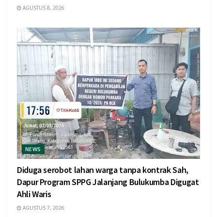
AGUSTUS 8, 2026
NEWS
Diduga serobot lahan warga tanpa kontrak Sah,
Dapur Program SPPG Jalanjang Bulukumba Digugat
Ahli Waris
AGUSTUS 7, 2026