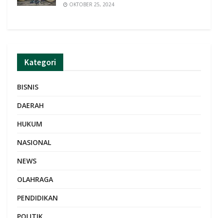
OKTOBER 25, 2024
Kategori
BISNIS
DAERAH
HUKUM
NASIONAL
NEWS
OLAHRAGA
PENDIDIKAN
POLITIK