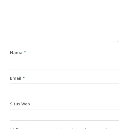
Nama
*
Email
*
Situs Web