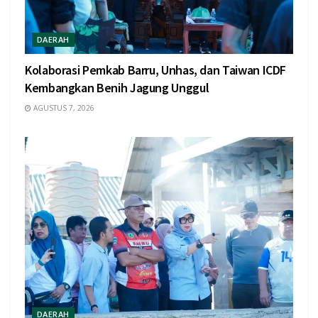
DAERAH
Kolaborasi Pemkab Barru, Unhas, dan Taiwan ICDF
Kembangkan Benih Jagung Unggul
AGUSTUS 7, 2026
DAERAH