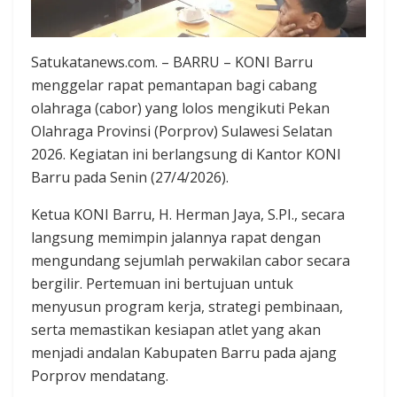
Satukatanews.com. – BARRU – KONI Barru
menggelar rapat pemantapan bagi cabang
olahraga (cabor) yang lolos mengikuti Pekan
Olahraga Provinsi (Porprov) Sulawesi Selatan
2026. Kegiatan ini berlangsung di Kantor KONI
Barru pada Senin (27/4/2026).
Ketua KONI Barru, H. Herman Jaya, S.PI., secara
langsung memimpin jalannya rapat dengan
mengundang sejumlah perwakilan cabor secara
bergilir. Pertemuan ini bertujuan untuk
menyusun program kerja, strategi pembinaan,
serta memastikan kesiapan atlet yang akan
menjadi andalan Kabupaten Barru pada ajang
Porprov mendatang.