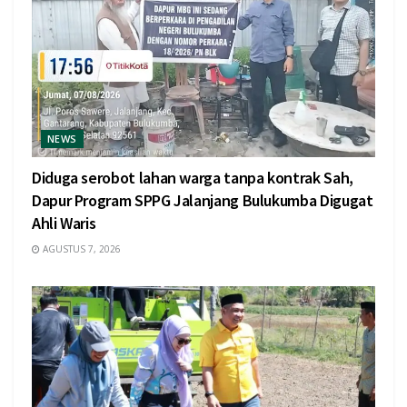
NEWS
Diduga serobot lahan warga tanpa kontrak Sah,
Dapur Program SPPG Jalanjang Bulukumba Digugat
Ahli Waris
AGUSTUS 7, 2026