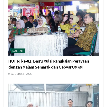
DAERAH
HUT RI ke-81, Barru Mulai Rangkaian Perayaan
dengan Malam Semarak dan Gebyar UMKM
AGUSTUS 8, 2026