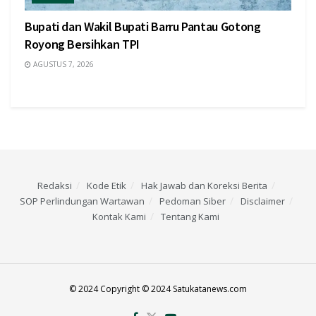
Bupati dan Wakil Bupati Barru Pantau Gotong
Royong Bersihkan TPI
AGUSTUS 7, 2026
Redaksi
Kode Etik
Hak Jawab dan Koreksi Berita
SOP Perlindungan Wartawan
Pedoman Siber
Disclaimer
Kontak Kami
Tentang Kami
© 2024 Copyright © 2024 Satukatanews.com