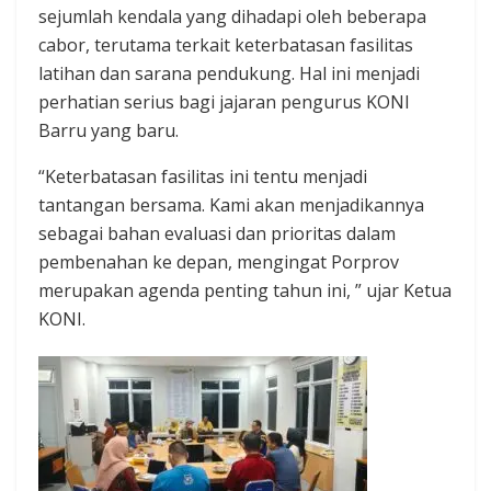
sejumlah kendala yang dihadapi oleh beberapa
cabor, terutama terkait keterbatasan fasilitas
latihan dan sarana pendukung. Hal ini menjadi
perhatian serius bagi jajaran pengurus KONI
Barru yang baru.
“Keterbatasan fasilitas ini tentu menjadi
tantangan bersama. Kami akan menjadikannya
sebagai bahan evaluasi dan prioritas dalam
pembenahan ke depan, mengingat Porprov
merupakan agenda penting tahun ini, ” ujar Ketua
KONI.