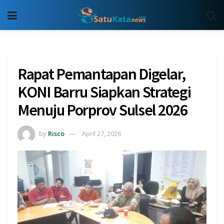
Rapat Pemantapan Digelar,
KONI Barru Siapkan Strategi
Menuju Porprov Sulsel 2026
by
Risco
April 27, 2026