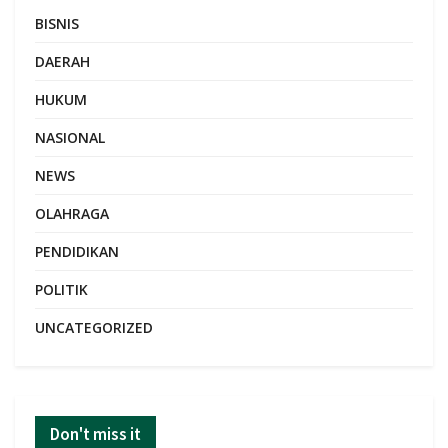
BISNIS
DAERAH
HUKUM
NASIONAL
NEWS
OLAHRAGA
PENDIDIKAN
POLITIK
UNCATEGORIZED
Don't miss it