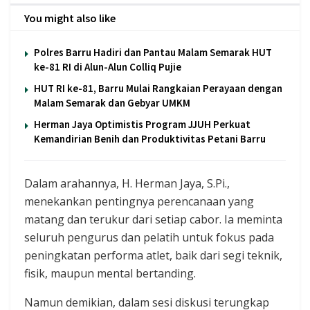
You might also like
Polres Barru Hadiri dan Pantau Malam Semarak HUT
ke-81 RI di Alun-Alun Colliq Pujie
HUT RI ke-81, Barru Mulai Rangkaian Perayaan dengan
Malam Semarak dan Gebyar UMKM
Herman Jaya Optimistis Program JJUH Perkuat
Kemandirian Benih dan Produktivitas Petani Barru
Dalam arahannya, H. Herman Jaya, S.Pi.,
menekankan pentingnya perencanaan yang
matang dan terukur dari setiap cabor. Ia meminta
seluruh pengurus dan pelatih untuk fokus pada
peningkatan performa atlet, baik dari segi teknik,
fisik, maupun mental bertanding.
Namun demikian, dalam sesi diskusi terungkap