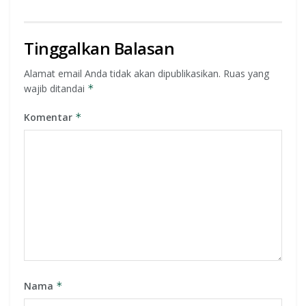
Tinggalkan Balasan
Alamat email Anda tidak akan dipublikasikan.
Ruas yang
wajib ditandai
*
Komentar
*
Nama
*