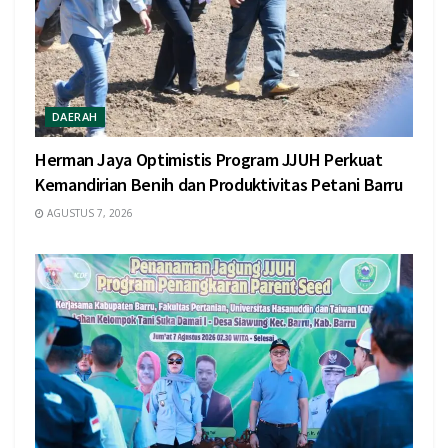
DAERAH
Herman Jaya Optimistis Program JJUH Perkuat
Kemandirian Benih dan Produktivitas Petani Barru
AGUSTUS 7, 2026