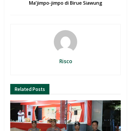
Ma’jimpo-jimpo di Birue Siawung
Risco
Related
Posts