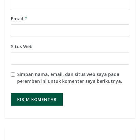
Email
*
Situs Web
Simpan nama, email, dan situs web saya pada
peramban ini untuk komentar saya berikutnya.