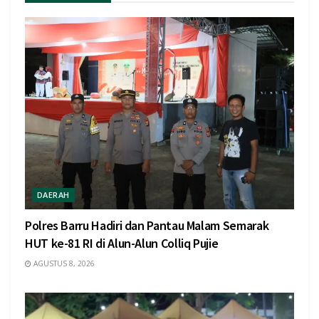
DAERAH
Polres Barru Hadiri dan Pantau Malam Semarak
HUT ke-81 RI di Alun-Alun Colliq Pujie
AGUSTUS 8, 2026