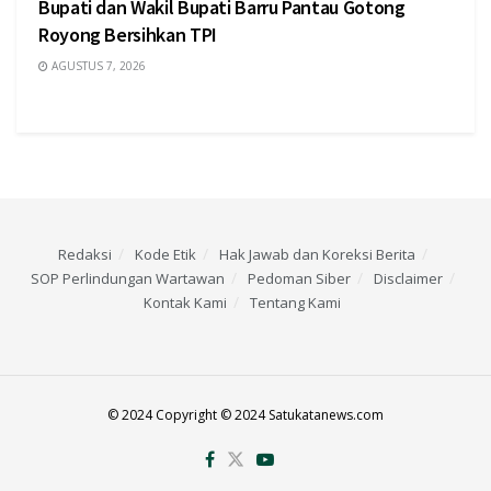
Bupati dan Wakil Bupati Barru Pantau Gotong
Royong Bersihkan TPI
AGUSTUS 7, 2026
Redaksi
Kode Etik
Hak Jawab dan Koreksi Berita
SOP Perlindungan Wartawan
Pedoman Siber
Disclaimer
Kontak Kami
Tentang Kami
© 2024 Copyright © 2024 Satukatanews.com