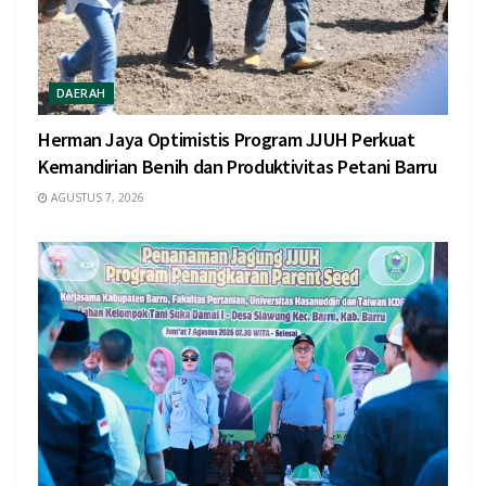
DAERAH
Herman Jaya Optimistis Program JJUH Perkuat
Kemandirian Benih dan Produktivitas Petani Barru
AGUSTUS 7, 2026