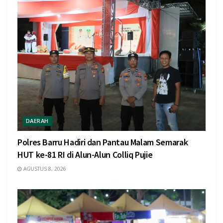
DAERAH
Polres Barru Hadiri dan Pantau Malam Semarak
HUT ke-81 RI di Alun-Alun Colliq Pujie
AGUSTUS 8, 2026