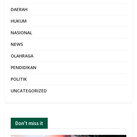
DAERAH
HUKUM
NASIONAL
NEWS
OLAHRAGA
PENDIDIKAN
POLITIK
UNCATEGORIZED
Don't miss it