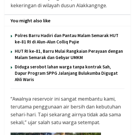
kekeringan di wilayah dusun Alakkangnge.
You might also like
Polres Barru Hadiri dan Pantau Malam Semarak HUT
ke-81 RI di Alun-Alun Colliq Pujie
HUT RI ke-81, Barru Mulai Rangkaian Perayaan dengan
Malam Semarak dan Gebyar UMKM
Diduga serobot lahan warga tanpa kontrak Sah,
Dapur Program SPPG Jalanjang Bulukumba Digugat
Ahli Waris
“Awalnya reservoir ini sangat membantu kami,
terutama penggunaan air bersih dan kebutuhan
sehari-hari. Tapi sekarang airnya tidak ada sama
sekali,” ujar salah satu warga setempat.