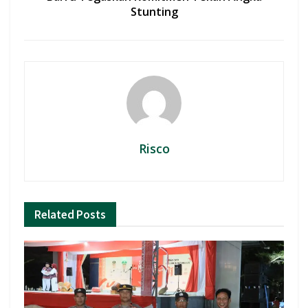
Stunting
Risco
Related
Posts