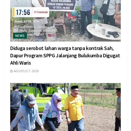
NEWS
Diduga serobot lahan warga tanpa kontrak Sah,
Dapur Program SPPG Jalanjang Bulukumba Digugat
Ahli Waris
AGUSTUS 7, 2026