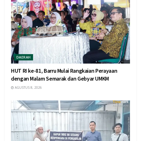
DAERAH
HUT RI ke-81, Barru Mulai Rangkaian Perayaan
dengan Malam Semarak dan Gebyar UMKM
AGUSTUS 8, 2026