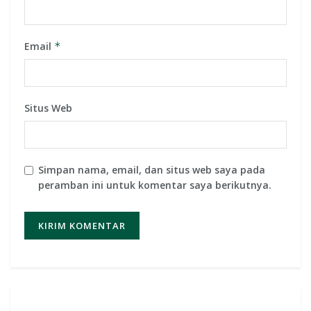
Email
*
Situs Web
Simpan nama, email, dan situs web saya pada
peramban ini untuk komentar saya berikutnya.