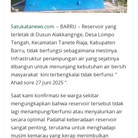
Satukatanews.com
. – BARRU – Reservoir yang
terletak di Dusun Alakkangnge, Desa Lompo
Tengah, Kecamatan Tanete Riaja, Kabupaten
Barru, tidak berfungsi sebagaimana mestinya.
Infrastruktur penampungan air yang sejatinya
dibangun untuk menunjang kebutuhan air bersih
masyarakat kini terbengkalai tidak berfunsi. ”
Ahad sore 27 Juni 2025 “.
Saat kami konfirmasi ke warga sekitar
mengungkapkan bahwa reservoir tersebut tidak
lagi menampung/berfunsi atau menyalurkan air
secara optimal. Padahal keberadaan reservoir
sangat penting, terutama untuk menghadapi
musim kemarau yang kerap menimbulkan