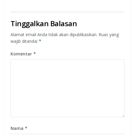
Tinggalkan Balasan
Alamat email Anda tidak akan dipublikasikan.
Ruas yang
wajib ditandai
*
Komentar
*
Nama
*