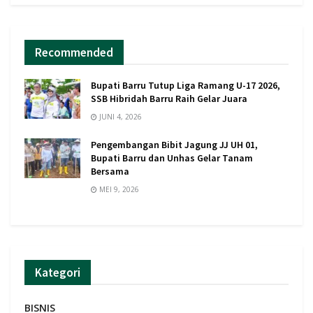
Recommended
Bupati Barru Tutup Liga Ramang U-17 2026,
SSB Hibridah Barru Raih Gelar Juara
JUNI 4, 2026
Pengembangan Bibit Jagung JJ UH 01,
Bupati Barru dan Unhas Gelar Tanam
Bersama
MEI 9, 2026
Kategori
BISNIS