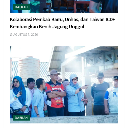
DAERAH
Kolaborasi Pemkab Barru, Unhas, dan Taiwan ICDF
Kembangkan Benih Jagung Unggul
AGUSTUS 7, 2026
DAERAH