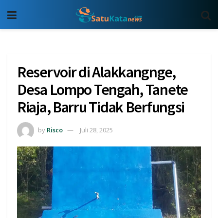
Reservoir di Alakkangnge,
Desa Lompo Tengah, Tanete
Riaja, Barru Tidak Berfungsi
by
Risco
Juli 28, 2025