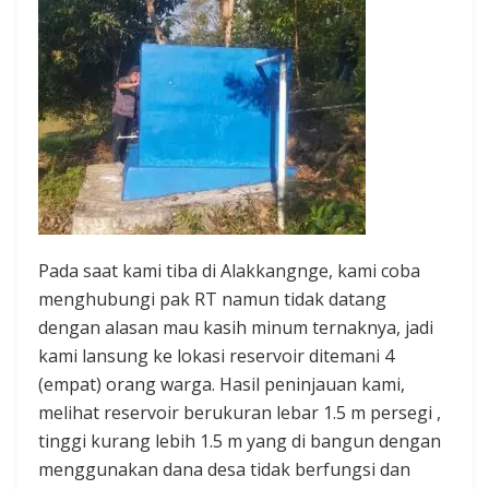
Pada saat kami tiba di Alakkangnge, kami coba
menghubungi pak RT namun tidak datang
dengan alasan mau kasih minum ternaknya, jadi
kami lansung ke lokasi reservoir ditemani 4
(empat) orang warga. Hasil peninjauan kami,
melihat reservoir berukuran lebar 1.5 m persegi ,
tinggi kurang lebih 1.5 m yang di bangun dengan
menggunakan dana desa tidak berfungsi dan