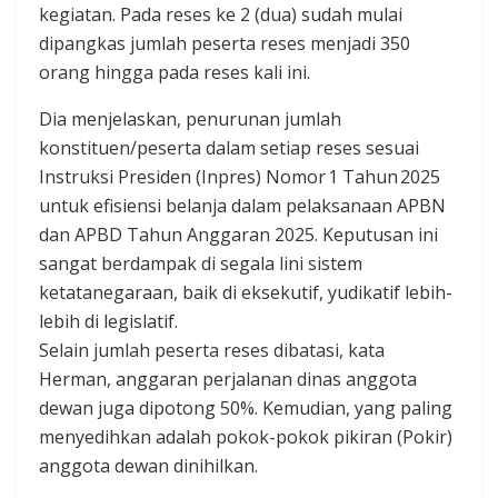
kegiatan. Pada reses ke 2 (dua) sudah mulai
dipangkas jumlah peserta reses menjadi 350
orang hingga pada reses kali ini.
Dia menjelaskan, penurunan jumlah
konstituen/peserta dalam setiap reses sesuai
Instruksi Presiden (Inpres) Nomor 1 Tahun 2025
untuk efisiensi belanja dalam pelaksanaan APBN
dan APBD Tahun Anggaran 2025. Keputusan ini
sangat berdampak di segala lini sistem
ketatanegaraan, baik di eksekutif, yudikatif lebih-
lebih di legislatif.
Selain jumlah peserta reses dibatasi, kata
Herman, anggaran perjalanan dinas anggota
dewan juga dipotong 50%. Kemudian, yang paling
menyedihkan adalah pokok-pokok pikiran (Pokir)
anggota dewan dinihilkan.