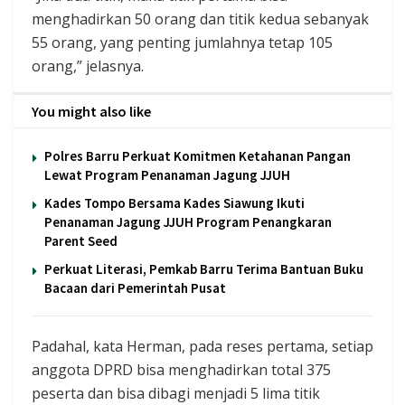
menghadirkan 50 orang dan titik kedua sebanyak
55 orang, yang penting jumlahnya tetap 105
orang,” jelasnya.
You might also like
Polres Barru Perkuat Komitmen Ketahanan Pangan
Lewat Program Penanaman Jagung JJUH
Kades Tompo Bersama Kades Siawung Ikuti
Penanaman Jagung JJUH Program Penangkaran
Parent Seed
Perkuat Literasi, Pemkab Barru Terima Bantuan Buku
Bacaan dari Pemerintah Pusat
Padahal, kata Herman, pada reses pertama, setiap
anggota DPRD bisa menghadirkan total 375
peserta dan bisa dibagi menjadi 5 lima titik