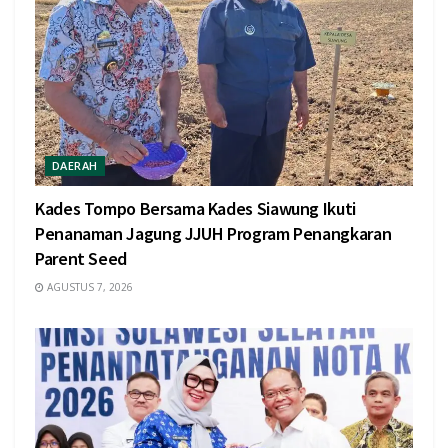
DAERAH
Kades Tompo Bersama Kades Siawung Ikuti
Penanaman Jagung JJUH Program Penangkaran
Parent Seed
AGUSTUS 7, 2026