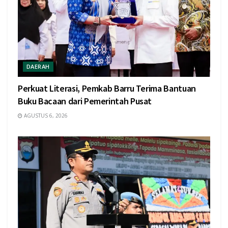
DAERAH
Perkuat Literasi, Pemkab Barru Terima Bantuan
Buku Bacaan dari Pemerintah Pusat
AGUSTUS 6, 2026