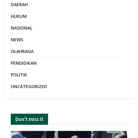
DAERAH
HUKUM
NASIONAL
NEWS
OLAHRAGA
PENDIDIKAN
POLITIK
UNCATEGORIZED
Don't miss it