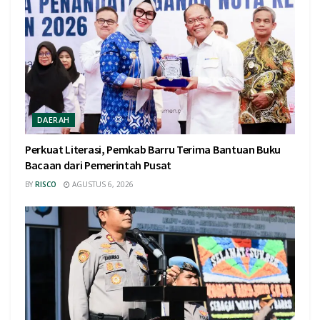
DAERAH
Perkuat Literasi, Pemkab Barru Terima Bantuan Buku
Bacaan dari Pemerintah Pusat
BY
RISCO
AGUSTUS 6, 2026