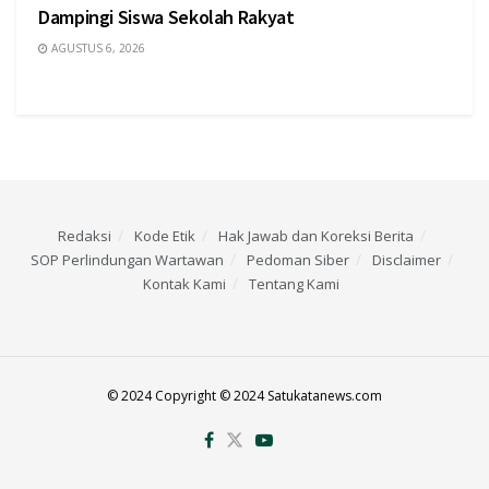
Dampingi Siswa Sekolah Rakyat
AGUSTUS 6, 2026
Redaksi
Kode Etik
Hak Jawab dan Koreksi Berita
SOP Perlindungan Wartawan
Pedoman Siber
Disclaimer
Kontak Kami
Tentang Kami
© 2024 Copyright © 2024 Satukatanews.com