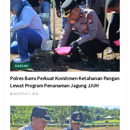
DAERAH
Polres Barru Perkuat Komitmen Ketahanan Pangan
Lewat Program Penanaman Jagung JJUH
AGUSTUS 7, 2026