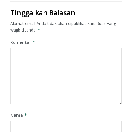
Tinggalkan Balasan
Alamat email Anda tidak akan dipublikasikan.
Ruas yang
wajib ditandai
*
Komentar
*
Nama
*