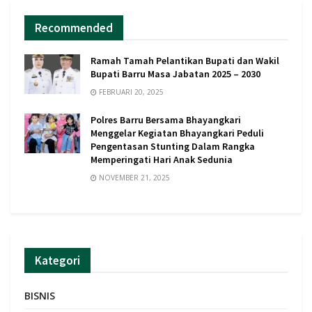
Recommended
Ramah Tamah Pelantikan Bupati dan Wakil
Bupati Barru Masa Jabatan 2025 – 2030
FEBRUARI 20, 2025
Polres Barru Bersama Bhayangkari
Menggelar Kegiatan Bhayangkari Peduli
Pengentasan Stunting Dalam Rangka
Memperingati Hari Anak Sedunia
NOVEMBER 21, 2025
Kategori
BISNIS