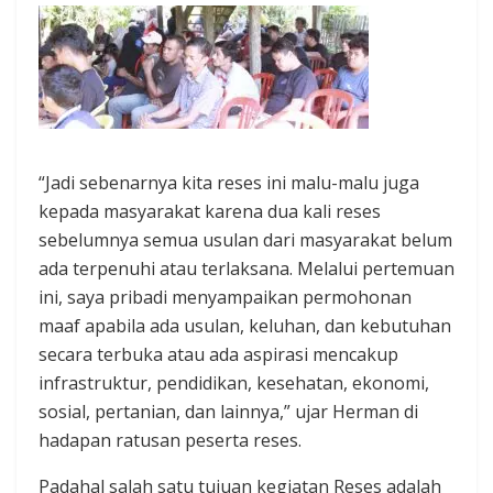
“Jadi sebenarnya kita reses ini malu-malu juga
kepada masyarakat karena dua kali reses
sebelumnya semua usulan dari masyarakat belum
ada terpenuhi atau terlaksana. Melalui pertemuan
ini, saya pribadi menyampaikan permohonan
maaf apabila ada usulan, keluhan, dan kebutuhan
secara terbuka atau ada aspirasi mencakup
infrastruktur, pendidikan, kesehatan, ekonomi,
sosial, pertanian, dan lainnya,” ujar Herman di
hadapan ratusan peserta reses.
Padahal salah satu tujuan kegiatan Reses adalah