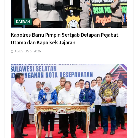
DAERAH
Kapolres Barru Pimpin Sertijab Delapan Pejabat
Utama dan Kapolsek Jajaran
AGUSTUS 6, 2026