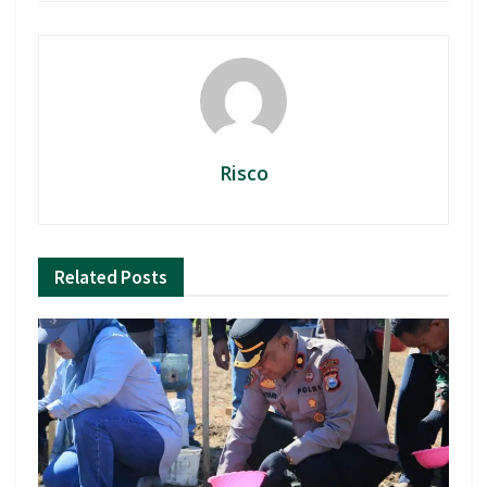
Risco
Related
Posts