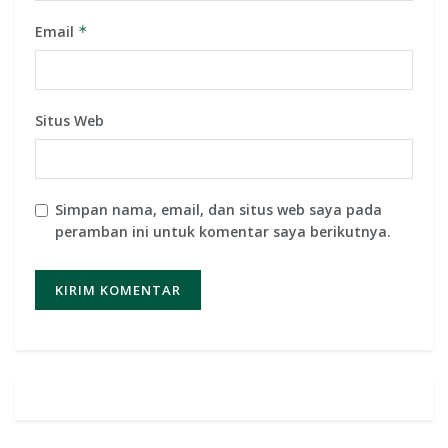
Email
*
Situs Web
Simpan nama, email, dan situs web saya pada
peramban ini untuk komentar saya berikutnya.