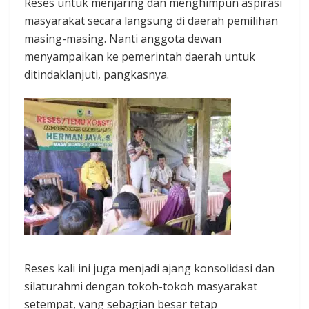
Reses untuk menjaring dan menghimpun aspirasi
masyarakat secara langsung di daerah pemilihan
masing-masing. Nanti anggota dewan
menyampaikan ke pemerintah daerah untuk
ditindaklanjuti, pangkasnya.
Reses kali ini juga menjadi ajang konsolidasi dan
silaturahmi dengan tokoh-tokoh masyarakat
setempat, yang sebagian besar tetap