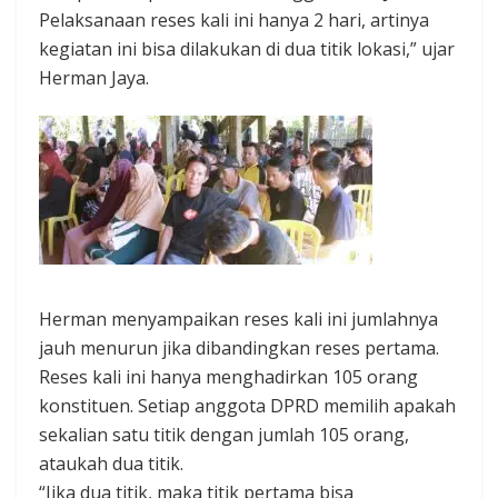
Pelaksanaan reses kali ini hanya 2 hari, artinya
kegiatan ini bisa dilakukan di dua titik lokasi,” ujar
Herman Jaya.
Herman menyampaikan reses kali ini jumlahnya
jauh menurun jika dibandingkan reses pertama.
Reses kali ini hanya menghadirkan 105 orang
konstituen. Setiap anggota DPRD memilih apakah
sekalian satu titik dengan jumlah 105 orang,
ataukah dua titik.
“Jika dua titik, maka titik pertama bisa