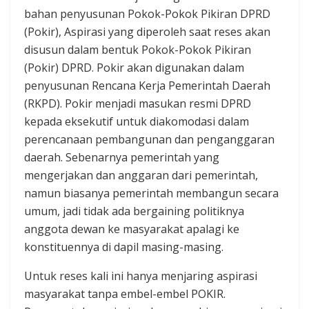
bahan penyusunan Pokok-Pokok Pikiran DPRD
(Pokir), Aspirasi yang diperoleh saat reses akan
disusun dalam bentuk Pokok-Pokok Pikiran
(Pokir) DPRD. Pokir akan digunakan dalam
penyusunan Rencana Kerja Pemerintah Daerah
(RKPD). Pokir menjadi masukan resmi DPRD
kepada eksekutif untuk diakomodasi dalam
perencanaan pembangunan dan penganggaran
daerah. Sebenarnya pemerintah yang
mengerjakan dan anggaran dari pemerintah,
namun biasanya pemerintah membangun secara
umum, jadi tidak ada bergaining politiknya
anggota dewan ke masyarakat apalagi ke
konstituennya di dapil masing-masing.
Untuk reses kali ini hanya menjaring aspirasi
masyarakat tanpa embel-embel POKIR.